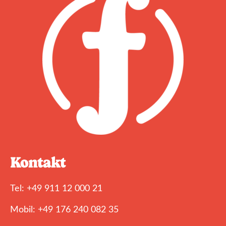
Kontakt
Tel: +49 911 12 000 21
Mobil: +49 176 240 082 35