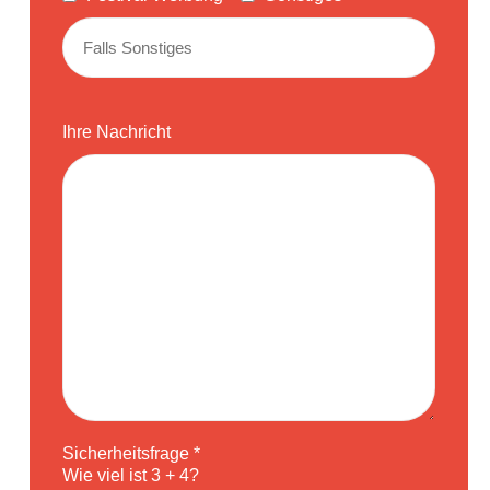
Ihre Nachricht
Sicherheitsfrage *
Wie viel ist 3 + 4?