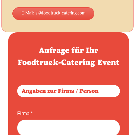
E-Mail: sl@foodtruck-catering.com
Anfrage für Ihr
Foodtruck-Catering Event
Bitte lasse dieses Feld leer.
Angaben zur Firma / Person
Firma *