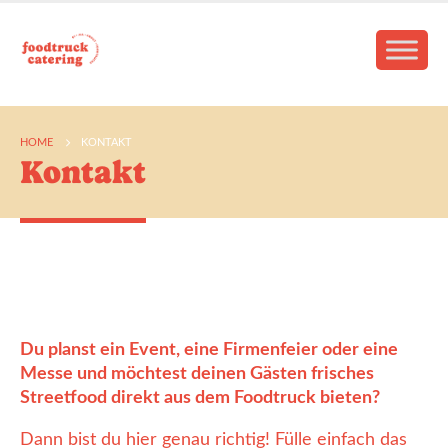
HOME
KONTAKT
Kontakt
Du planst ein Event, eine Firmenfeier oder eine
Messe und möchtest deinen Gästen frisches
Streetfood direkt aus dem Foodtruck bieten?
Dann bist du hier genau richtig! Fülle einfach das