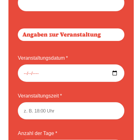
Angaben zur Veranstaltung
Veranstaltungsdatum *
Veranstaltungszeit *
Anzahl der Tage *