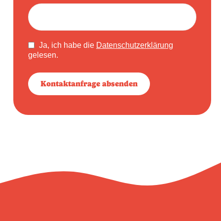
Ja, ich habe die
Datenschutzerklärung
gelesen.