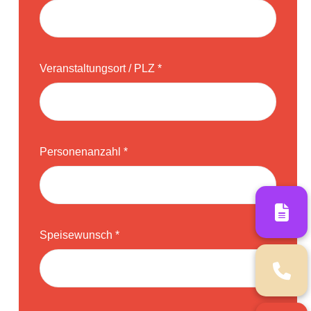
Veranstaltungsort / PLZ *
Personenanzahl *
Speisewunsch *