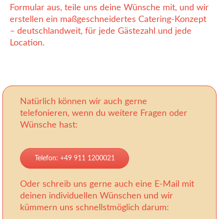
Formular aus, teile uns deine Wünsche mit, und wir
erstellen ein maßgeschneidertes Catering-Konzept
– deutschlandweit, für jede Gästezahl und jede
Location.
Natürlich können wir auch gerne
telefonieren, wenn du weitere Fragen oder
Wünsche hast:
Telefon: +49 911 1200021
Oder schreib uns gerne auch eine E-Mail mit
deinen individuellen Wünschen und wir
kümmern uns schnellstmöglich darum: