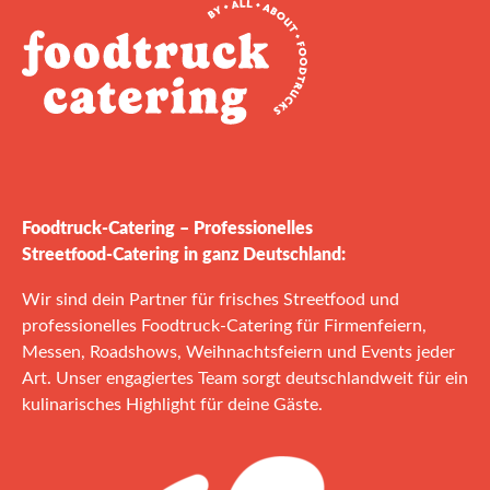
Foodtruck‑Catering – Professionelles
Streetfood‑Catering in ganz Deutschland:
Wir sind dein Partner für frisches Streetfood und
professionelles Foodtruck‑Catering für Firmenfeiern,
Messen, Roadshows, Weihnachtsfeiern und Events jeder
Art. Unser engagiertes Team sorgt deutschlandweit für ein
kulinarisches Highlight für deine Gäste.