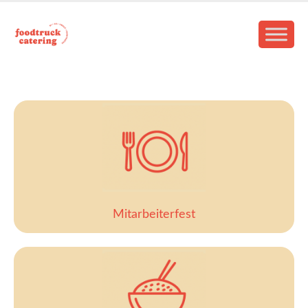
Mitarbeiterfest