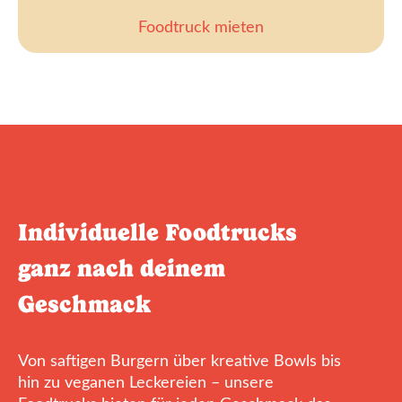
Foodtruck mieten
Individuelle Foodtrucks
ganz nach deinem
Geschmack
Von saftigen Burgern über kreative Bowls bis
hin zu veganen Leckereien – unsere