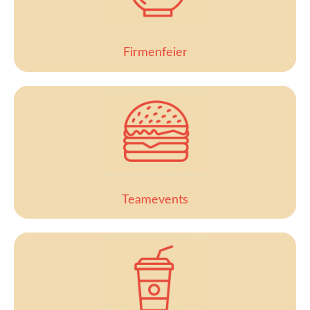
Firmenfeier
Teamevents