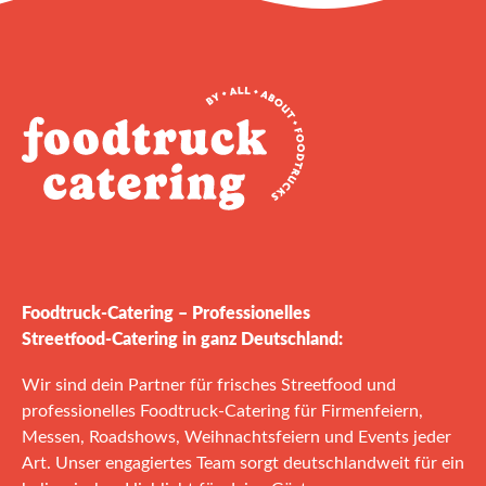
Foodtruck‑Catering – Professionelles
Streetfood‑Catering in ganz Deutschland:
Wir sind dein Partner für frisches Streetfood und
professionelles Foodtruck‑Catering für Firmenfeiern,
Messen, Roadshows, Weihnachtsfeiern und Events jeder
Art. Unser engagiertes Team sorgt deutschlandweit für ein