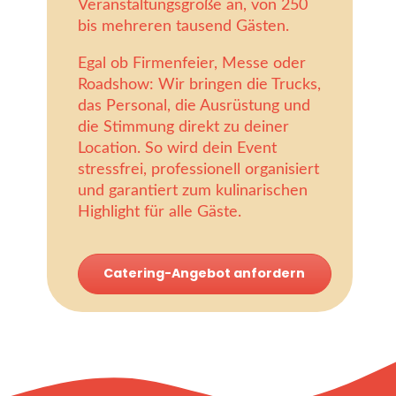
Veranstaltungsgröße an, von 250
bis mehreren tausend Gästen.
Egal ob Firmenfeier, Messe oder
Roadshow: Wir bringen die Trucks,
das Personal, die Ausrüstung und
die Stimmung direkt zu deiner
Location. So wird dein Event
stressfrei, professionell organisiert
und garantiert zum kulinarischen
Highlight für alle Gäste.
Catering-Angebot anfordern