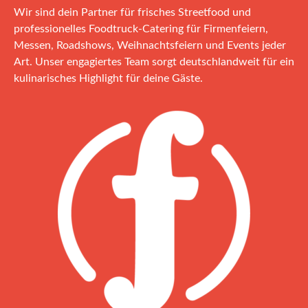
Wir sind dein Partner für frisches Streetfood und
professionelles Foodtruck‑Catering für Firmenfeiern,
Messen, Roadshows, Weihnachtsfeiern und Events jeder
Art. Unser engagiertes Team sorgt deutschlandweit für ein
kulinarisches Highlight für deine Gäste.