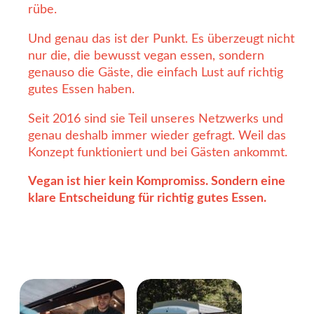
rübe.
Und genau das ist der Punkt. Es überzeugt nicht
nur die, die bewusst vegan essen, sondern
genauso die Gäste, die einfach Lust auf richtig
gutes Essen haben.
Seit 2016 sind sie Teil unseres Netzwerks und
genau deshalb immer wieder gefragt. Weil das
Konzept funktioniert und bei Gästen ankommt.
Vegan ist hier kein Kompromiss. Sondern eine
klare Entscheidung für richtig gutes Essen.