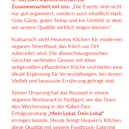
Zusammenarbeit mit uns:
„Die Events sind nicht
nur gut organisiert, sondern auch inhaltlich stark.
Gute Gäste, gutes Setup und ein Umfeld, in dem
wir unsere Qualität wirklich zeigen können.“
Kulinarisch steht Heavens Kitchen für modernes
veganes Streetfood, das frisch vor Ort
zubereitet wird. Die abwechslungsreichen
Gerichte verbinden Genuss mit einer
zeitgemäßen pflanzlichen Küche und bieten eine
ideale Ergänzung für Veranstaltungen, bei denen
Vielfalt und bewusste Ernährung gefragt sind.
Seinen Ursprung hat das Konzept in einem
veganen Restaurant in Stuttgart, wo das Team
den Wochensieg in der Kabel-Eins-
Erfolgssendung
„Mein Lokal, Dein Lokal“
erringen konnte. Heute bringt Heaven’s Kitchen
diese Qualität mit seinem Foodtruck-Catering