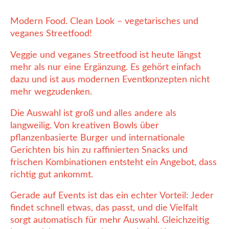
Modern Food. Clean Look – vegetarisches und
veganes Streetfood!
Veggie und veganes Streetfood ist heute längst
mehr als nur eine Ergänzung. Es gehört einfach
dazu und ist aus modernen Eventkonzepten nicht
mehr wegzudenken.
Die Auswahl ist groß und alles andere als
langweilig. Von kreativen Bowls über
pflanzenbasierte Burger und internationale
Gerichten bis hin zu raffinierten Snacks und
frischen Kombinationen entsteht ein Angebot, dass
richtig gut ankommt.
Gerade auf Events ist das ein echter Vorteil: Jeder
findet schnell etwas, das passt, und die Vielfalt
sorgt automatisch für mehr Auswahl. Gleichzeitig