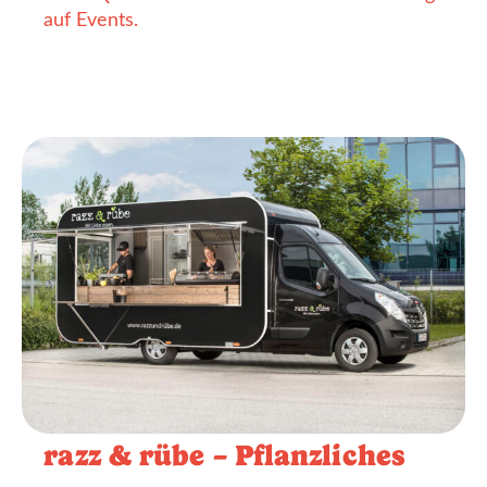
auf Events.
razz & rübe – Pflanzliches