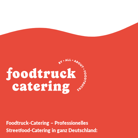
Foodtruck‑Catering – Professionelles
Streetfood‑Catering in ganz Deutschland: