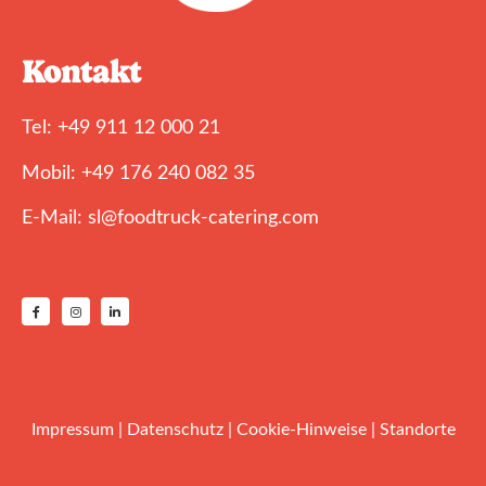
Kontakt
Tel: +49 911 12 000 21
Mobil: +49 176 240 082 35
E-Mail: sl@foodtruck-catering.com
Impressum
|
Datenschutz
|
Cookie-Hinweise
|
Standorte