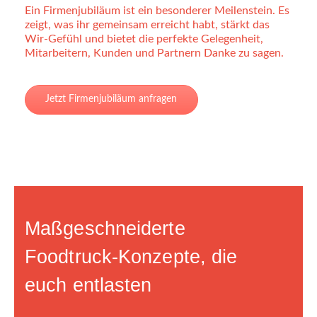
Ein Firmenjubiläum ist ein besonderer Meilenstein. Es
zeigt, was ihr gemeinsam erreicht habt, stärkt das
Wir-Gefühl und bietet die perfekte Gelegenheit,
Mitarbeitern, Kunden und Partnern Danke zu sagen.
Jetzt Firmenjubiläum anfragen
Maßgeschneiderte
Foodtruck-Konzepte, die
euch entlasten