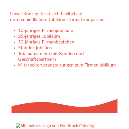
Unser Konzept lässt sich flexibel auf
unterschiedlichste Jubiläumsformate anpassen.
10-jähriges Firmenjubiläum
25-jähriges Jubiläum
50-jähriges Firmenbestehen
Standortjubiläen
Jubiläumsfeiern mit Kunden und
Geschäftspartnern
Mitarbeiterveranstaltungen zum Firmenjubiläum