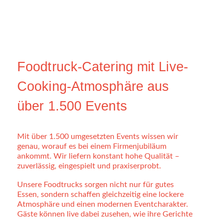
Foodtruck-Catering mit Live-
Cooking-Atmosphäre aus
über 1.500 Events
Mit über 1.500 umgesetzten Events wissen wir
genau, worauf es bei einem Firmenjubiläum
ankommt. Wir liefern konstant hohe Qualität –
zuverlässig, eingespielt und praxiserprobt.
Unsere Foodtrucks sorgen nicht nur für gutes
Essen, sondern schaffen gleichzeitig eine lockere
Atmosphäre und einen modernen Eventcharakter.
Gäste können live dabei zusehen, wie ihre Gerichte