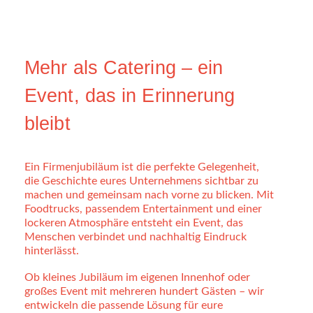
Mehr als Catering – ein
Event, das in Erinnerung
bleibt
Ein Firmenjubiläum ist die perfekte Gelegenheit,
die Geschichte eures Unternehmens sichtbar zu
machen und gemeinsam nach vorne zu blicken. Mit
Foodtrucks, passendem Entertainment und einer
lockeren Atmosphäre entsteht ein Event, das
Menschen verbindet und nachhaltig Eindruck
hinterlässt.
Ob kleines Jubiläum im eigenen Innenhof oder
großes Event mit mehreren hundert Gästen – wir
entwickeln die passende Lösung für eure