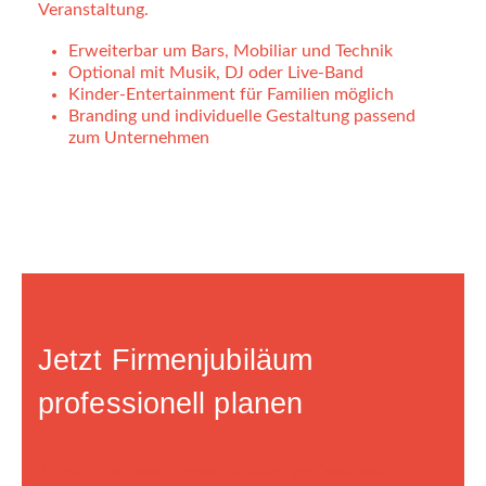
Veranstaltung.
Erweiterbar um Bars, Mobiliar und Technik
Optional mit Musik, DJ oder Live-Band
Kinder-Entertainment für Familien möglich
Branding und individuelle Gestaltung passend
zum Unternehmen
Jetzt Firmenjubiläum
professionell planen
Ihr möchtet euer Firmenjubiläum professionell