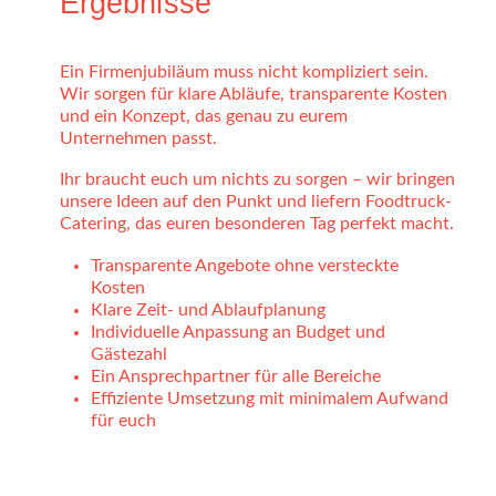
Ergebnisse
Ein Firmenjubiläum muss nicht kompliziert sein.
Wir sorgen für klare Abläufe, transparente Kosten
und ein Konzept, das genau zu eurem
Unternehmen passt.
Ihr braucht euch um nichts zu sorgen – wir bringen
unsere Ideen auf den Punkt und liefern Foodtruck-
Catering, das euren besonderen Tag perfekt macht.
Transparente Angebote ohne versteckte
Kosten
Klare Zeit- und Ablaufplanung
Individuelle Anpassung an Budget und
Gästezahl
Ein Ansprechpartner für alle Bereiche
Effiziente Umsetzung mit minimalem Aufwand
für euch