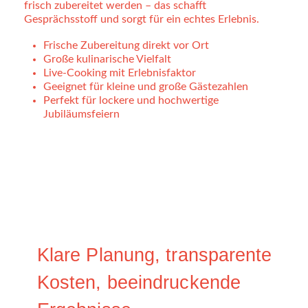
frisch zubereitet werden – das schafft
Gesprächsstoff und sorgt für ein echtes Erlebnis.
Frische Zubereitung direkt vor Ort
Große kulinarische Vielfalt
Live-Cooking mit Erlebnisfaktor
Geeignet für kleine und große Gästezahlen
Perfekt für lockere und hochwertige
Jubiläumsfeiern
Klare Planung, transparente
Kosten, beeindruckende