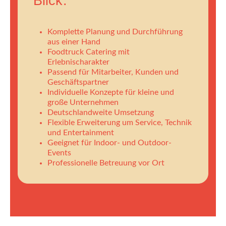
Blick:
Komplette Planung und Durchführung
aus einer Hand
Foodtruck Catering mit
Erlebnischarakter
Passend für Mitarbeiter, Kunden und
Geschäftspartner
Individuelle Konzepte für kleine und
große Unternehmen
Deutschlandweite Umsetzung
Flexible Erweiterung um Service, Technik
und Entertainment
Geeignet für Indoor- und Outdoor-
Events
Professionelle Betreuung vor Ort