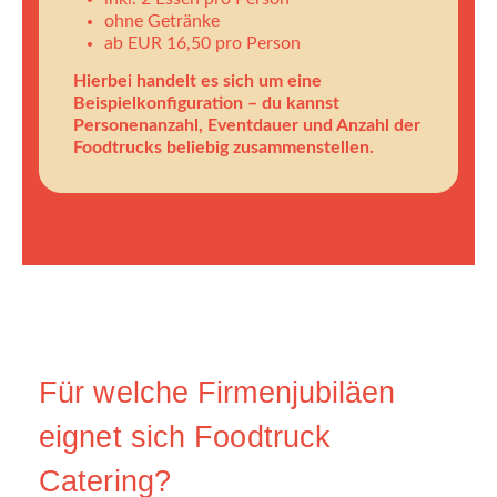
ohne Getränke
ab EUR 16,50 pro Person
Hierbei handelt es sich um eine
Beispielkonfiguration – du kannst
Personenanzahl, Eventdauer und Anzahl der
Foodtrucks beliebig zusammenstellen.
Für welche Firmenjubiläen
eignet sich Foodtruck
Catering?