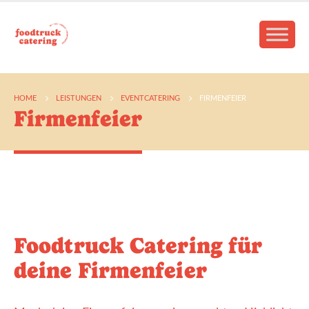
HOME
LEISTUNGEN
EVENTCATERING
FIRMENFEIER
Firmenfeier
Foodtruck Catering für
deine Firmenfeier