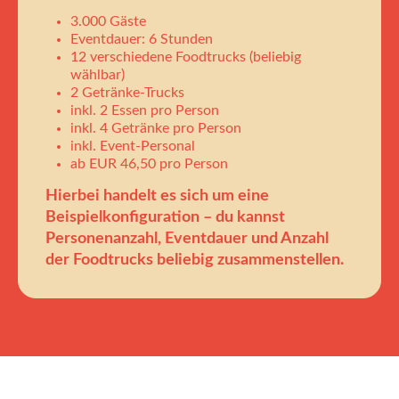
3.000 Gäste
Eventdauer: 6 Stunden
12 verschiedene Foodtrucks (beliebig
wählbar)
2 Getränke-Trucks
inkl. 2 Essen pro Person
inkl. 4 Getränke pro Person
inkl. Event-Personal
ab EUR 46,50 pro Person
Hierbei handelt es sich um eine
Beispielkonfiguration – du kannst
Personenanzahl, Eventdauer und Anzahl
der Foodtrucks beliebig zusammenstellen.