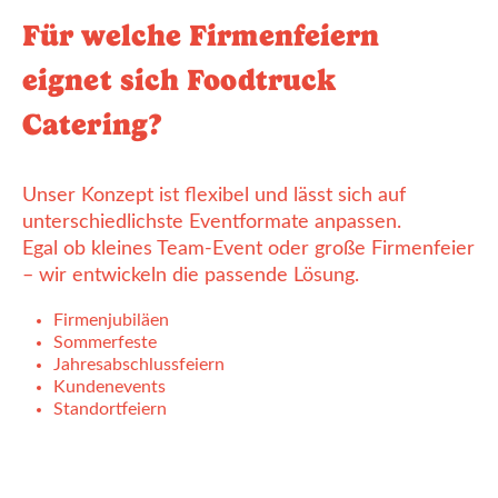
Für welche Firmenfeiern
eignet sich Foodtruck
Catering?
Unser Konzept ist flexibel und lässt sich auf
unterschiedlichste Eventformate anpassen.
Egal ob kleines Team-Event oder große Firmenfeier
– wir entwickeln die passende Lösung.
Firmenjubiläen
Sommerfeste
Jahresabschlussfeiern
Kundenevents
Standortfeiern