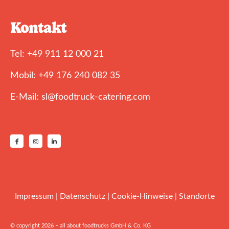
Kontakt
Tel: +49 911 12 000 21
Mobil: +49 176 240 082 35
E-Mail: sl@foodtruck-catering.com
Impressum
|
Datenschutz
|
Cookie-Hinweise
|
Standorte
© copyright 2026 – all about foodtrucks GmbH & Co. KG