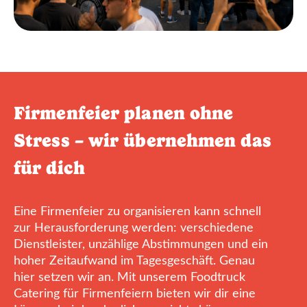
Firmenfeier planen ohne
Stress – wir übernehmen das
für dich
Eine Firmenfeier zu organisieren kann schnell
zur Herausforderung werden: verschiedene
Dienstleister, unzählige Abstimmungen und ein
hoher Zeitaufwand im Tagesgeschäft. Genau
hier setzen wir an. Mit unserem Foodtruck
Catering für Firmenfeiern bieten wir dir eine