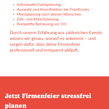
Individuelle Eventplanung
Auswahl und Koordination der Foodtrucks
Menüplanung nach deinen Wünschen
Zeit- und Ablaufplanung
Komplette Betreuung vor Ort
Durch unsere Erfahrung aus zahlreichen Events
wissen wir genau, worauf es ankommt – und
sorgen dafür, dass deine Firmenfeier
professionell und entspannt abläuft.
Jetzt Firmenfeier stressfrei
planen