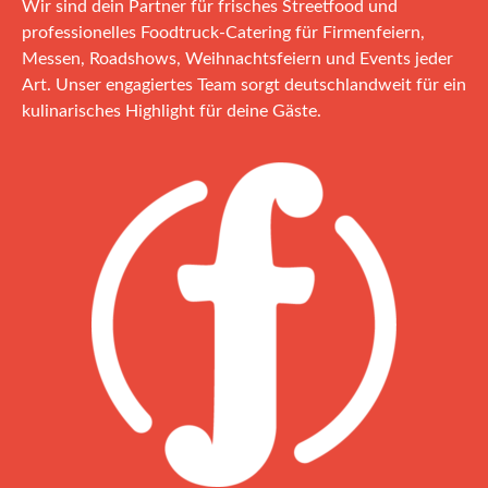
Wir sind dein Partner für frisches Streetfood und
professionelles Foodtruck‑Catering für Firmenfeiern,
Messen, Roadshows, Weihnachtsfeiern und Events jeder
Art. Unser engagiertes Team sorgt deutschlandweit für ein
kulinarisches Highlight für deine Gäste.