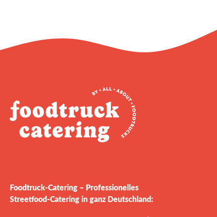
Foodtruck‑Catering – Professionelles
Streetfood‑Catering in ganz Deutschland: