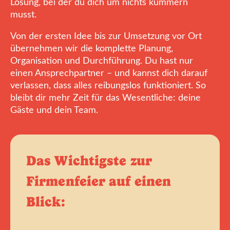
Lösung, bei der du dich um nichts kümmern
musst.
Von der ersten Idee bis zur Umsetzung vor Ort
übernehmen wir die komplette Planung,
Organisation und Durchführung. Du hast nur
einen Ansprechpartner – und kannst dich darauf
verlassen, dass alles reibungslos funktioniert. So
bleibt dir mehr Zeit für das Wesentliche: deine
Gäste und dein Team.
Das Wichtigste zur
Firmenfeier auf einen
Blick: