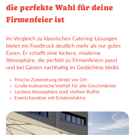
die perfekte Wahl für deine
Firmenfeier ist
Im Vergleich zu klassischen Catering-Lösungen
bietet ein Foodtruck deutlich mehr als nur gutes
Essen. Er schafft eine lockere, moderne
Atmosphäre, die perfekt zu Firmenfeiern passt
und bei Gästen nachhaltig im Gedächtnis bleibt.
Frische Zubereitung direkt vor Ort
Große kulinarische Vielfalt für alle Geschmäcker
Lockere Atmosphäre statt steifem Buffet
Eventcharakter mit Erlebnisfaktor