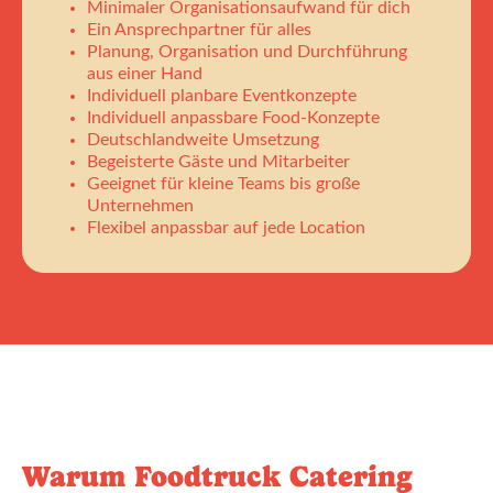
Minimaler Organisationsaufwand für dich
Ein Ansprechpartner für alles
Planung, Organisation und Durchführung
aus einer Hand
Individuell planbare Eventkonzepte
Individuell anpassbare Food-Konzepte
Deutschlandweite Umsetzung
Begeisterte Gäste und Mitarbeiter
Geeignet für kleine Teams bis große
Unternehmen
Flexibel anpassbar auf jede Location
Warum Foodtruck Catering