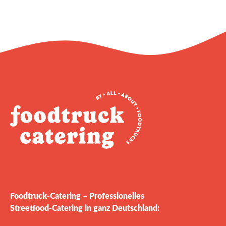
Foodtruck‑Catering – Professionelles
Streetfood‑Catering in ganz Deutschland: