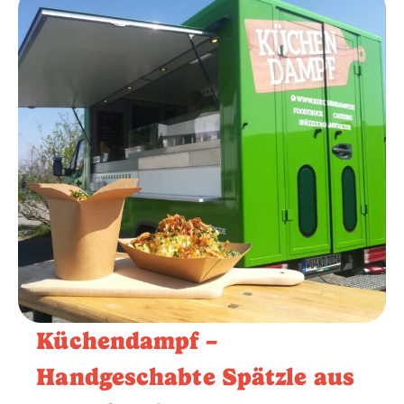
Küchendampf –
Handgeschabte Spätzle aus