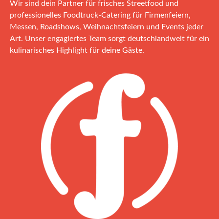
Wir sind dein Partner für frisches Streetfood und
professionelles Foodtruck‑Catering für Firmenfeiern,
Messen, Roadshows, Weihnachtsfeiern und Events jeder
Art. Unser engagiertes Team sorgt deutschlandweit für ein
kulinarisches Highlight für deine Gäste.