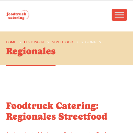
HOME
LEISTUNGEN
STREETFOOD
REGIONALES
Regionales
Foodtruck Catering:
Regionales Streetfood