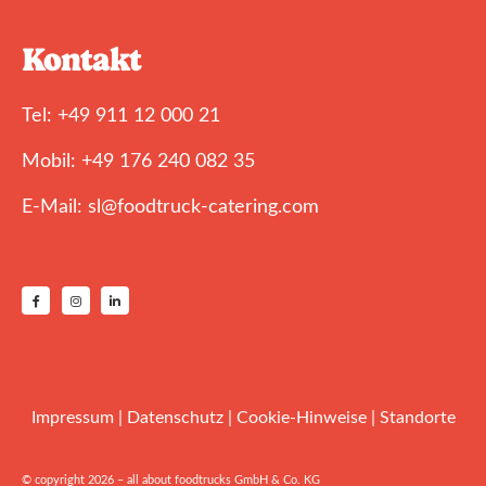
Kontakt
Tel: +49 911 12 000 21
Mobil: +49 176 240 082 35
E-Mail: sl@foodtruck-catering.com
Impressum
|
Datenschutz
|
Cookie-Hinweise
|
Standorte
© copyright 2026 – all about foodtrucks GmbH & Co. KG