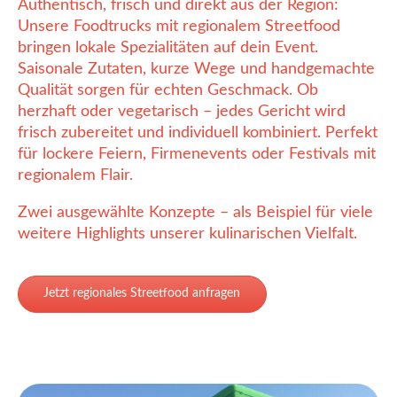
Authentisch, frisch und direkt aus der Region:
Unsere Foodtrucks mit regionalem Streetfood
bringen lokale Spezialitäten auf dein Event.
Saisonale Zutaten, kurze Wege und handgemachte
Qualität sorgen für echten Geschmack. Ob
herzhaft oder vegetarisch – jedes Gericht wird
frisch zubereitet und individuell kombiniert. Perfekt
für lockere Feiern, Firmenevents oder Festivals mit
regionalem Flair.
Zwei ausgewählte Konzepte – als Beispiel für viele
weitere Highlights unserer kulinarischen Vielfalt.
Jetzt regionales Streetfood anfragen