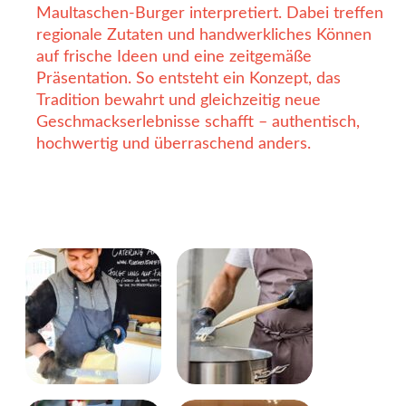
Maultaschen-Burger interpretiert. Dabei treffen
regionale Zutaten und handwerkliches Können
auf frische Ideen und eine zeitgemäße
Präsentation. So entsteht ein Konzept, das
Tradition bewahrt und gleichzeitig neue
Geschmackserlebnisse schafft – authentisch,
hochwertig und überraschend anders.