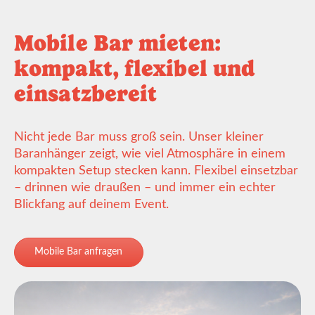
Mobile Bar mieten:
kompakt, flexibel und
einsatzbereit
Nicht jede Bar muss groß sein. Unser kleiner
Baranhänger zeigt, wie viel Atmosphäre in einem
kompakten Setup stecken kann. Flexibel einsetzbar
– drinnen wie draußen – und immer ein echter
Blickfang auf deinem Event.
Mobile Bar anfragen