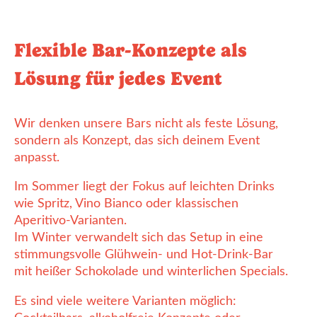
Flexible Bar-Konzepte als
Lösung für jedes Event
Wir denken unsere Bars nicht als feste Lösung,
sondern als Konzept, das sich deinem Event
anpasst.
Im Sommer liegt der Fokus auf leichten Drinks
wie Spritz, Vino Bianco oder klassischen
Aperitivo-Varianten.
Im Winter verwandelt sich das Setup in eine
stimmungsvolle Glühwein- und Hot-Drink-Bar
mit heißer Schokolade und winterlichen Specials.
Es sind viele weitere Varianten möglich: