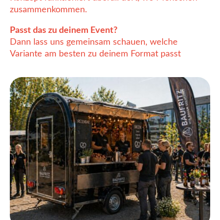
zusammenkommen.
Passt das zu deinem Event?
Dann lass uns gemeinsam schauen, welche
Variante am besten zu deinem Format passt