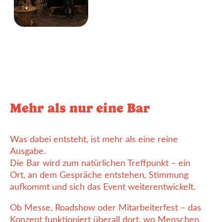
Mehr als nur eine Bar
Was dabei entsteht, ist mehr als eine reine
Ausgabe.
Die Bar wird zum natürlichen Treffpunkt – ein
Ort, an dem Gespräche entstehen, Stimmung
aufkommt und sich das Event weiterentwickelt.
Ob Messe, Roadshow oder Mitarbeiterfest – das
Konzept funktioniert überall dort, wo Menschen