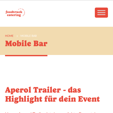
HOME
MOBILE BAR
Mobile Bar
Aperol Trailer - das
Highlight für dein Event