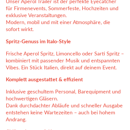
Unser Aperol Trailer ist der perfekte Eyecatcher
für Firmenevents, Sommerfeste, Hochzeiten und
exklusive Veranstaltungen.
Modern, mobil und mit einer Atmosphäre, die
sofort wirkt.
Spritz-Genuss im Italo-Style
Frische Aperol Spritz, Limoncello oder Sarti Spritz –
kombiniert mit passender Musik und entspannten
Vibes. Ein Stück Italien, direkt auf deinem Event.
Komplett ausgestattet & effizient
Inklusive geschultem Personal, Barequipment und
hochwertigen Gläsern.
Dank durchdachter Abläufe und schneller Ausgabe
entstehen keine Wartezeiten – auch bei hohem
Andrang.