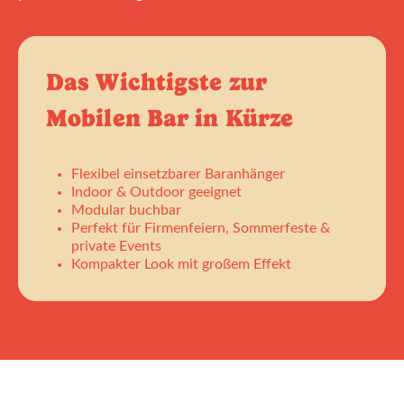
Das Wichtigste zur
Mobilen Bar in Kürze
Flexibel einsetzbarer Baranhänger
Indoor & Outdoor geeignet
Modular buchbar
Perfekt für Firmenfeiern, Sommerfeste &
private Events
Kompakter Look mit großem Effekt