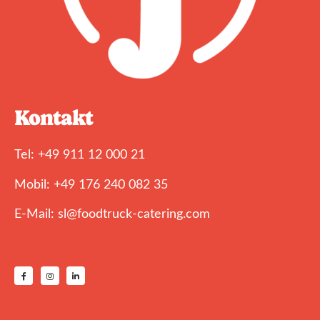
Kontakt
Tel: +49 911 12 000 21
Mobil: +49 176 240 082 35
E-Mail: sl@foodtruck-catering.com