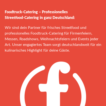
Foodtruck‑Catering – Professionelles
Streetfood‑Catering in ganz Deutschland:
Wir sind dein Partner für frisches Streetfood und
professionelles Foodtruck‑Catering für Firmenfeiern,
Messen, Roadshows, Weihnachtsfeiern und Events jeder
Art. Unser engagiertes Team sorgt deutschlandweit für ein
kulinarisches Highlight für deine Gäste.