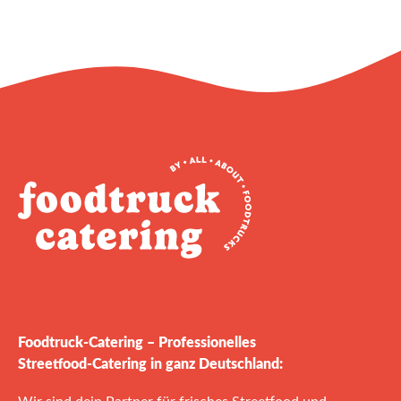
Foodtruck‑Catering – Professionelles
Streetfood‑Catering in ganz Deutschland: