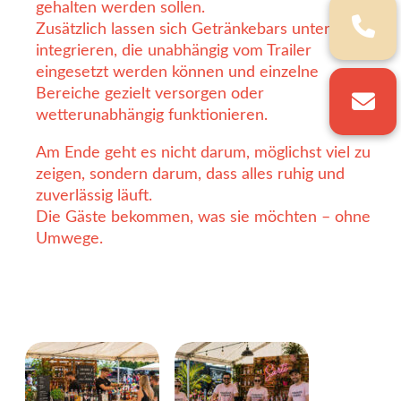
gehalten werden sollen.
Zusätzlich lassen sich Getränkebars unter Zelten
integrieren, die unabhängig vom Trailer
eingesetzt werden können und einzelne
Bereiche gezielt versorgen oder
wetterunabhängig funktionieren.
Am Ende geht es nicht darum, möglichst viel zu
zeigen, sondern darum, dass alles ruhig und
zuverlässig läuft.
Die Gäste bekommen, was sie möchten – ohne
Umwege.