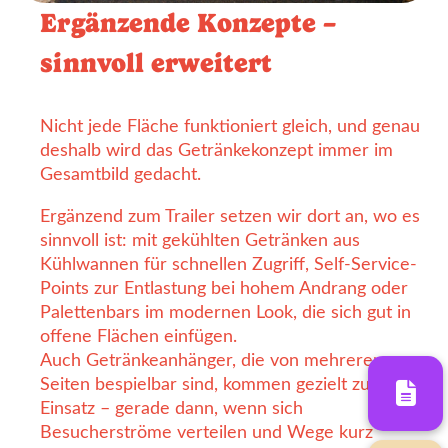
Ergänzende Konzepte –
sinnvoll erweitert
Nicht jede Fläche funktioniert gleich, und genau
deshalb wird das Getränkekonzept immer im
Gesamtbild gedacht.
Ergänzend zum Trailer setzen wir dort an, wo es
sinnvoll ist: mit gekühlten Getränken aus
Kühlwannen für schnellen Zugriff, Self-Service-
Points zur Entlastung bei hohem Andrang oder
Palettenbars im modernen Look, die sich gut in
offene Flächen einfügen.
Auch Getränkeanhänger, die von mehreren
Seiten bespielbar sind, kommen gezielt zum
Einsatz – gerade dann, wenn sich
Besucherströme verteilen und Wege kurz