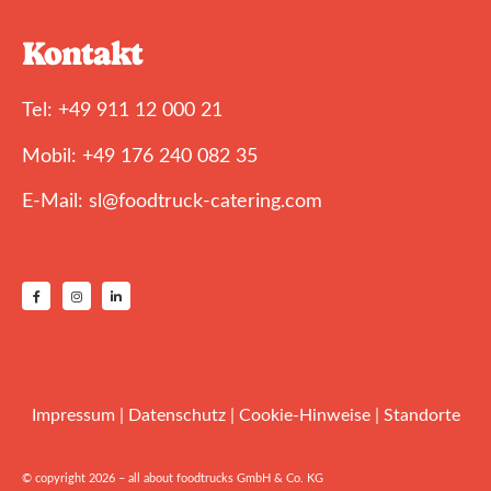
Kontakt
Tel: +49 911 12 000 21
Mobil: +49 176 240 082 35
E-Mail: sl@foodtruck-catering.com
Impressum
|
Datenschutz
|
Cookie-Hinweise
|
Standorte
© copyright 2026 – all about foodtrucks GmbH & Co. KG