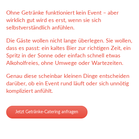
Ohne Getränke funktioniert kein Event – aber
wirklich gut wird es erst, wenn sie sich
selbstverständlich anfühlen.
Die Gäste wollen nicht lange überlegen. Sie wollen,
dass es passt: ein kaltes Bier zur richtigen Zeit, ein
Spritz in der Sonne oder einfach schnell etwas
Alkoholfreies, ohne Umwege oder Wartezeiten.
Genau diese scheinbar kleinen Dinge entscheiden
darüber, ob ein Event rund läuft oder sich unnötig
kompliziert anfühlt.
Jetzt Getränke-Catering anfragen