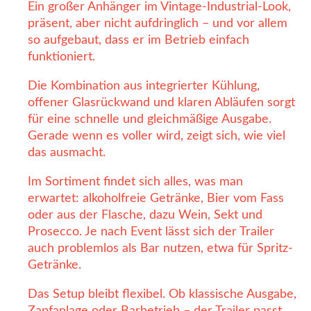
Ein großer Anhänger im Vintage-Industrial-Look,
präsent, aber nicht aufdringlich – und vor allem
so aufgebaut, dass er im Betrieb einfach
funktioniert.
Die Kombination aus integrierter Kühlung,
offener Glasrückwand und klaren Abläufen sorgt
für eine schnelle und gleichmäßige Ausgabe.
Gerade wenn es voller wird, zeigt sich, wie viel
das ausmacht.
Im Sortiment findet sich alles, was man
erwartet: alkoholfreie Getränke, Bier vom Fass
oder aus der Flasche, dazu Wein, Sekt und
Prosecco. Je nach Event lässt sich der Trailer
auch problemlos als Bar nutzen, etwa für Spritz-
Getränke.
Das Setup bleibt flexibel. Ob klassische Ausgabe,
Zapfanlage oder Barbetrieb – der Trailer passt