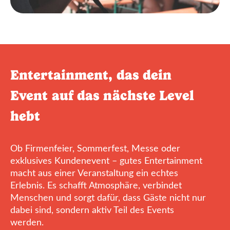
Entertainment, das dein
Event auf das nächste Level
hebt
Ob Firmenfeier, Sommerfest, Messe oder
exklusives Kundenevent – gutes Entertainment
macht aus einer Veranstaltung ein echtes
Erlebnis. Es schafft Atmosphäre, verbindet
Menschen und sorgt dafür, dass Gäste nicht nur
dabei sind, sondern aktiv Teil des Events
werden.