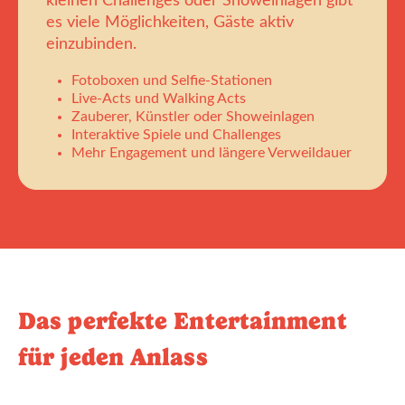
kleinen Challenges oder Showeinlagen gibt
es viele Möglichkeiten, Gäste aktiv
einzubinden.
Fotoboxen und Selfie-Stationen
Live-Acts und Walking Acts
Zauberer, Künstler oder Showeinlagen
Interaktive Spiele und Challenges
Mehr Engagement und längere Verweildauer
Das perfekte Entertainment
für jeden Anlass