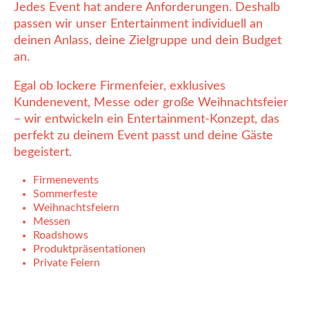
Jedes Event hat andere Anforderungen. Deshalb
passen wir unser Entertainment individuell an
deinen Anlass, deine Zielgruppe und dein Budget
an.
Egal ob lockere Firmenfeier, exklusives
Kundenevent, Messe oder große Weihnachtsfeier
– wir entwickeln ein Entertainment-Konzept, das
perfekt zu deinem Event passt und deine Gäste
begeistert.
Firmenevents
Sommerfeste
Weihnachtsfeiern
Messen
Roadshows
Produktpräsentationen
Private Feiern