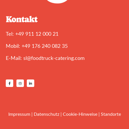
Kontakt
Tel: +49 911 12 000 21
Mobil: +49 176 240 082 35
E-Mail: sl@foodtruck-catering.com
Impressum
|
Datenschutz
|
Cookie-Hinweise
|
Standorte