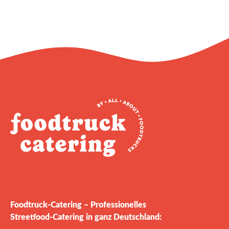
Foodtruck‑Catering – Professionelles
Streetfood‑Catering in ganz Deutschland: