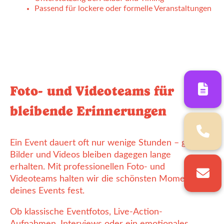
Passend für lockere oder formelle Veranstaltungen
Foto- und Videoteams für
bleibende Erinnerungen
Ein Event dauert oft nur wenige Stunden – gute
Bilder und Videos bleiben dagegen lange
erhalten. Mit professionellen Foto- und
Videoteams halten wir die schönsten Momente
deines Events fest.
Ob klassische Eventfotos, Live-Action-
Aufnahmen, Interviews oder ein emotionales