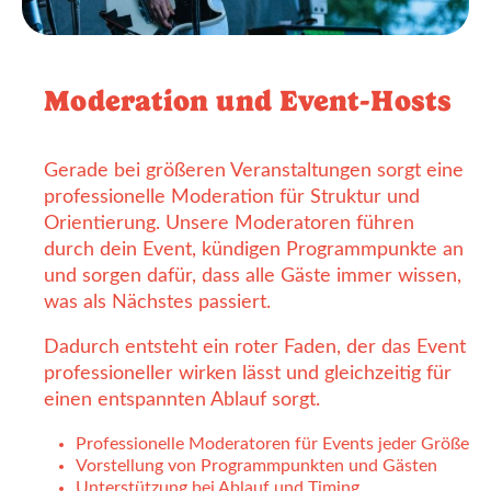
Moderation und Event-Hosts
Gerade bei größeren Veranstaltungen sorgt eine
professionelle Moderation für Struktur und
Orientierung. Unsere Moderatoren führen
durch dein Event, kündigen Programmpunkte an
und sorgen dafür, dass alle Gäste immer wissen,
was als Nächstes passiert.
Dadurch entsteht ein roter Faden, der das Event
professioneller wirken lässt und gleichzeitig für
einen entspannten Ablauf sorgt.
Professionelle Moderatoren für Events jeder Größe
Vorstellung von Programmpunkten und Gästen
Unterstützung bei Ablauf und Timing