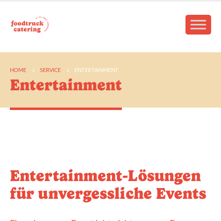
HOME
SERVICE
ENTERTAINMENT
Entertainment
Entertainment-Lösungen
für unvergessliche Events