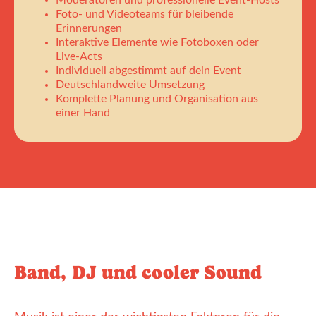
Foto- und Videoteams für bleibende
Erinnerungen
Interaktive Elemente wie Fotoboxen oder
Live-Acts
Individuell abgestimmt auf dein Event
Deutschlandweite Umsetzung
Komplette Planung und Organisation aus
einer Hand
Band, DJ und cooler Sound