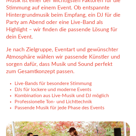
Musik ist einer der wichtigsten Faktoren für die
Stimmung auf einem Event. Ob entspannte
Hintergrundmusik beim Empfang, ein DJ für die
Party am Abend oder eine Live-Band als
Highlight – wir finden die passende Lösung für
dein Event.
Je nach Zielgruppe, Eventart und gewünschter
Atmosphäre wählen wir passende Künstler und
sorgen dafür, dass Musik und Sound perfekt
zum Gesamtkonzept passen.
Live-Bands für besondere Stimmung
DJs für lockere und moderne Events
Kombination aus Live-Musik und DJ möglich
Professionelle Ton- und Lichttechnik
Passende Musik für jede Phase des Events