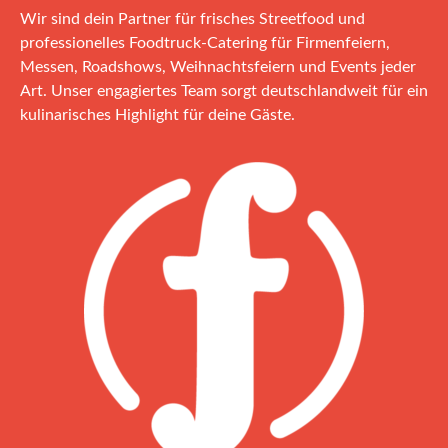
Wir sind dein Partner für frisches Streetfood und
professionelles Foodtruck‑Catering für Firmenfeiern,
Messen, Roadshows, Weihnachtsfeiern und Events jeder
Art. Unser engagiertes Team sorgt deutschlandweit für ein
kulinarisches Highlight für deine Gäste.