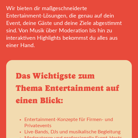
Wir bieten dir maßgeschneiderte
Entertainment-Lösungen, die genau auf dein
Event, deine Gäste und deine Ziele abgestimmt
sind. Von Musik über Moderation bis hin zu
interaktiven Highlights bekommst du alles aus
einer Hand.
Das Wichtigste zum
Thema Entertainment auf
einen Blick:
Entertainment-Konzepte für Firmen- und
Privatevents
Live-Bands, DJs und musikalische Begleitung
Moderatoren und professionelle Event-Hosts