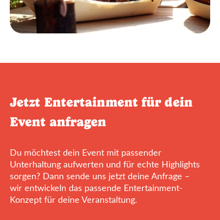
Jetzt Entertainment für dein
Event anfragen
Du möchtest dein Event mit passender
Unterhaltung aufwerten und für echte Highlights
sorgen? Dann sende uns jetzt deine Anfrage –
wir entwickeln das passende Entertainment-
Konzept für deine Veranstaltung.