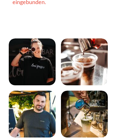
eingebunden.