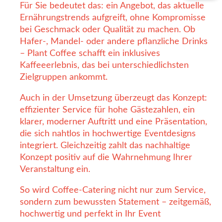
Für Sie bedeutet das: ein Angebot, das aktuelle
Ernährungstrends aufgreift, ohne Kompromisse
bei Geschmack oder Qualität zu machen. Ob
Hafer-, Mandel- oder andere pflanzliche Drinks
– Plant Coffee schafft ein inklusives
Kaffeeerlebnis, das bei unterschiedlichsten
Zielgruppen ankommt.
Auch in der Umsetzung überzeugt das Konzept:
effizienter Service für hohe Gästezahlen, ein
klarer, moderner Auftritt und eine Präsentation,
die sich nahtlos in hochwertige Eventdesigns
integriert. Gleichzeitig zahlt das nachhaltige
Konzept positiv auf die Wahrnehmung Ihrer
Veranstaltung ein.
So wird Coffee-Catering nicht nur zum Service,
sondern zum bewussten Statement – zeitgemäß,
hochwertig und perfekt in Ihr Event