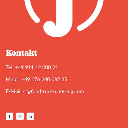
Kontakt
Tel: +49 911 12 000 21
Mobil: +49 176 240 082 35
E-Mail: sl@foodtruck-catering.com