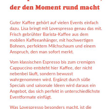
der den Moment rund macht
Guter Kaffee gehört auf vielen Events einfach
dazu. Lisa bringt mit Lovespresso genau das mit.
Frisch gebrühter Barista-Kaffee aus dem
mobilen Kaffeeanhänger, mit hochwertigen
Bohnen, perfektem Milchschaum und einem
Anspruch, den man sofort merkt.
Vom klassischen Espresso bis zum cremigen
Cappuccino entsteht hier Kaffee, der nicht
nebenbei läuft, sondern bewusst
wahrgenommen wird. Ergänzt durch süße
Specials und saisonale Ideen wird daraus ein
Angebot, das sich perfekt in unterschiedlichste
Eventformate einfügt.
Was Lovespresso besonders macht, ist die