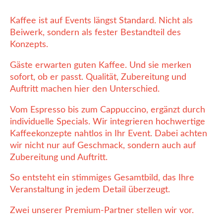
Kaffee ist auf Events längst Standard. Nicht als
Beiwerk, sondern als fester Bestandteil des
Konzepts.
Gäste erwarten guten Kaffee. Und sie merken
sofort, ob er passt. Qualität, Zubereitung und
Auftritt machen hier den Unterschied.
Vom Espresso bis zum Cappuccino, ergänzt durch
individuelle Specials. Wir integrieren hochwertige
Kaffeekonzepte nahtlos in Ihr Event. Dabei achten
wir nicht nur auf Geschmack, sondern auch auf
Zubereitung und Auftritt.
So entsteht ein stimmiges Gesamtbild, das Ihre
Veranstaltung in jedem Detail überzeugt.
Zwei unserer Premium-Partner stellen wir vor.