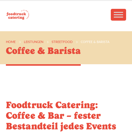
HOME
LEISTUNGEN
STREETFOOD
COFFEE & BARISTA
Coffee & Barista
Foodtruck Catering:
Coffee & Bar – fester
Bestandteil jedes Events