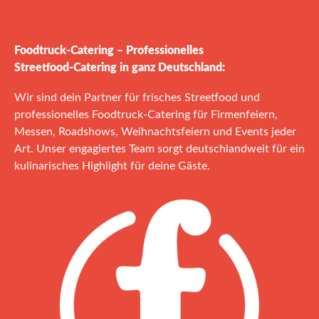
Foodtruck‑Catering – Professionelles
Streetfood‑Catering in ganz Deutschland:
Wir sind dein Partner für frisches Streetfood und
professionelles Foodtruck‑Catering für Firmenfeiern,
Messen, Roadshows, Weihnachtsfeiern und Events jeder
Art. Unser engagiertes Team sorgt deutschlandweit für ein
kulinarisches Highlight für deine Gäste.