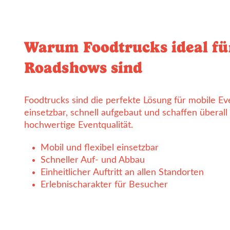
Warum Foodtrucks ideal fü
Roadshows sind
Foodtrucks sind die perfekte Lösung für mobile Even
einsetzbar, schnell aufgebaut und schaffen überall 
hochwertige Eventqualität.
Mobil und flexibel einsetzbar
Schneller Auf- und Abbau
Einheitlicher Auftritt an allen Standorten
Erlebnischarakter für Besucher