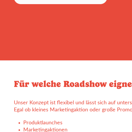
Für welche Roadshow eigne
Unser Konzept ist flexibel und lässt sich auf unte
Egal ob kleines Marketingaktion oder große Promo
Produktlaunches
Marketingaktionen