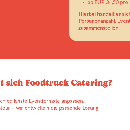
ab EUR 34,50 pro
Hierbei handelt es sic
Personenanzahl, Event
zusammenstellen.
t sich Foodtruck Catering?
rschiedlichste Eventformate anpassen.
tour – wir entwickeln die passende Lösung.