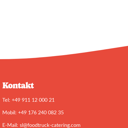
Kontakt
Tel: +49 911 12 000 21
Mobil: +49 176 240 082 35
E-Mail: sl@foodtruck-catering.com