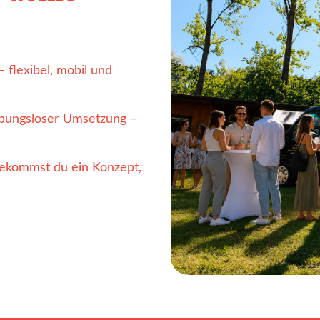
 flexibel, mobil und
ibungsloser Umsetzung –
ekommst du ein Konzept,