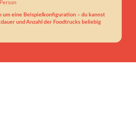
 Person
h um eine Beispielkonfiguration – du kannst
dauer und Anzahl der Foodtrucks beliebig