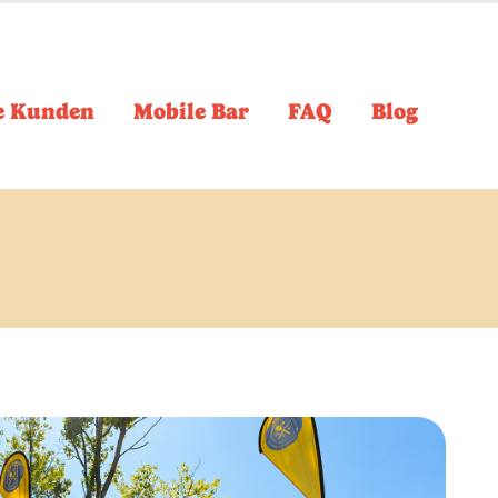
e Kunden
Mobile Bar
FAQ
Blog