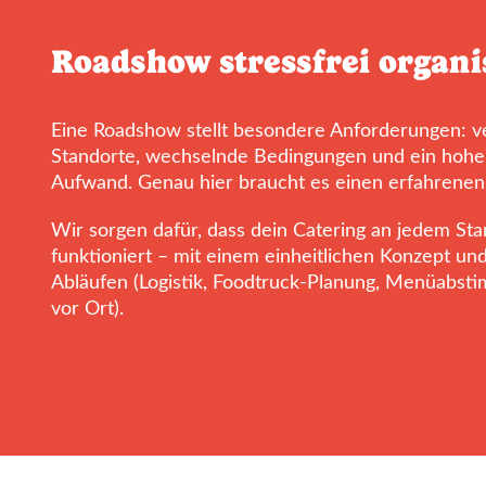
Roadshow stressfrei organi
Eine Roadshow stellt besondere Anforderungen: 
Standorte, wechselnde Bedingungen und ein hoher
Aufwand. Genau hier braucht es einen erfahrenen
Wir sorgen dafür, dass dein Catering an jedem Sta
funktioniert – mit einem einheitlichen Konzept un
Abläufen (Logistik, Foodtruck-Planung, Menüabs
vor Ort).