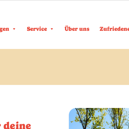
gen
Service
Über uns
Zufrieden
 deine