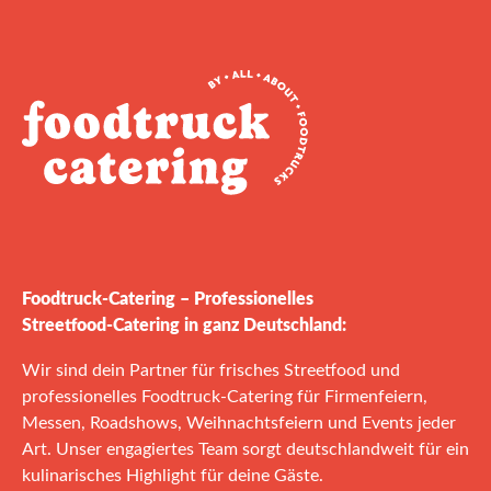
Foodtruck‑Catering – Professionelles
Streetfood‑Catering in ganz Deutschland:
Wir sind dein Partner für frisches Streetfood und
professionelles Foodtruck‑Catering für Firmenfeiern,
Messen, Roadshows, Weihnachtsfeiern und Events jeder
Art. Unser engagiertes Team sorgt deutschlandweit für ein
kulinarisches Highlight für deine Gäste.