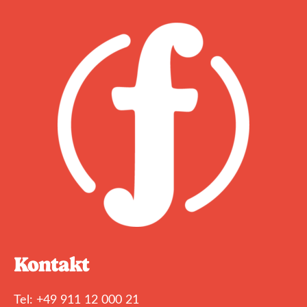
Kontakt
Tel: +49 911 12 000 21