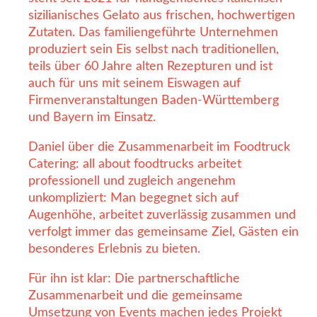
sizilianisches Gelato aus frischen, hochwertigen
Zutaten. Das familiengeführte Unternehmen
produziert sein Eis selbst nach traditionellen,
teils über 60 Jahre alten Rezepturen und ist
auch für uns mit seinem Eiswagen auf
Firmenveranstaltungen Baden-Württemberg
und Bayern im Einsatz.
Daniel über die Zusammenarbeit im Foodtruck
Catering: all about foodtrucks arbeitet
professionell und zugleich angenehm
unkompliziert: Man begegnet sich auf
Augenhöhe, arbeitet zuverlässig zusammen und
verfolgt immer das gemeinsame Ziel, Gästen ein
besonderes Erlebnis zu bieten.
Für ihn ist klar: Die partnerschaftliche
Zusammenarbeit und die gemeinsame
Umsetzung von Events machen jedes Projekt