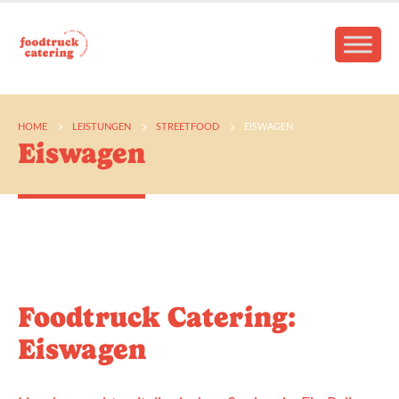
HOME
LEISTUNGEN
STREETFOOD
EISWAGEN
Eiswagen
Foodtruck Catering:
Eiswagen