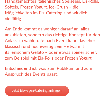
Handgemachtes italienisches Speiseeis, Eis-Rolls,
Softeis, Frozen Yogurt, Ice-Crush – die
Möglichkeiten im Eis-Catering sind wirklich
vielfältig.
Am Ende kommt es weniger darauf an, alles
anzubieten, sondern das richtige Konzept für den
Anlass zu wählen. Je nach Event kann das eher
klassisch und hochwertig sein – etwa mit
italienischem Gelato – oder etwas spielerischer,
zum Beispiel mit Eis-Rolls oder Frozen Yogurt.
Entscheidend ist, was zum Publikum und zum
Anspruch des Events passt.
Jetzt Eiswagen-Catering anfragen