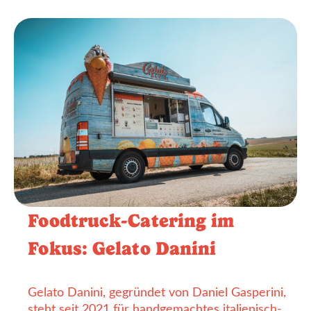
Foodtruck-Catering im
Fokus: Gelato Danini
Gelato Danini, gegründet von Daniel Gasperini,
steht seit 2021 für handgemachtes italienisch-