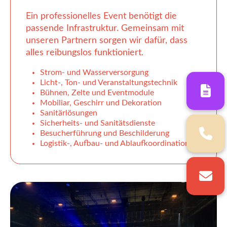
Ein professionelles Event benötigt die
passende Infrastruktur. Gemeinsam mit
unseren Partnern sorgen wir dafür, dass
alles reibungslos funktioniert.
Strom- und Wasserversorgung
Licht-, Ton- und Veranstaltungstechnik
Bühnen, Zelte und Eventmodule
Mobiliar, Geschirr und Dekoration
Sanitärlösungen
Sicherheits- und Sanitätsdienste
Besucherführung und Beschilderung
Logistik-, Aufbau- und Ablaufkoordination