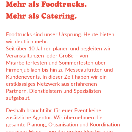
Mehr als Foodtrucks.
Mehr als Catering.
Foodtrucks sind unser Ursprung. Heute bieten
wir deutlich mehr.
Seit über 10 Jahren planen und begleiten wir
Veranstaltungen jeder Größe – von
Mitarbeiterfesten und Sommerfesten über
Firmenjubiläen bis hin zu Messeauftritten und
Kundenevents. In dieser Zeit haben wir ein
erstklassiges Netzwerk aus erfahrenen
Partnern, Dienstleistern und Spezialisten
aufgebaut.
Deshalb braucht ihr für euer Event keine
zusätzliche Agentur. Wir übernehmen die
gesamte Planung, Organisation und Koordination
aus einer Hand – von der ersten Idee bis zum