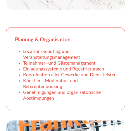
Planung & Organisation
Location-Scouting und
Veranstaltungsmanagement
Teilnehmer- und Gästemanagement
Einladungssysteme und Registrierungen
Koordination aller Gewerke und Dienstleister
Künstler-, Moderator- und
Referentenbooking
Genehmigungen und organisatorische
Abstimmungen