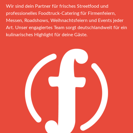
Wir sind dein Partner für frisches Streetfood und
professionelles Foodtruck‑Catering für Firmenfeiern,
Messen, Roadshows, Weihnachtsfeiern und Events jeder
Art. Unser engagiertes Team sorgt deutschlandweit für ein
kulinarisches Highlight für deine Gäste.