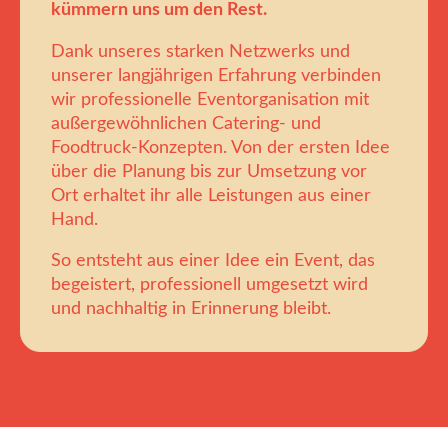
kümmern uns um den Rest.
Dank unseres starken Netzwerks und
unserer langjährigen Erfahrung verbinden
wir professionelle Eventorganisation mit
außergewöhnlichen Catering- und
Foodtruck-Konzepten. Von der ersten Idee
über die Planung bis zur Umsetzung vor
Ort erhaltet ihr alle Leistungen aus einer
Hand.
So entsteht aus einer Idee ein Event, das
begeistert, professionell umgesetzt wird
und nachhaltig in Erinnerung bleibt.