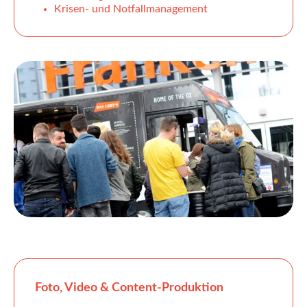
Krisen- und Notfallmanagement
Foto, Video & Content-Produktion