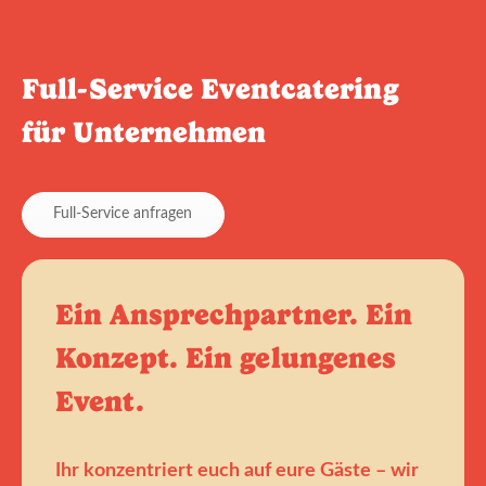
Full-Service Eventcatering
für Unternehmen
Full-Service anfragen
Ein Ansprechpartner. Ein
Konzept. Ein gelungenes
Event.
Ihr konzentriert euch auf eure Gäste – wir