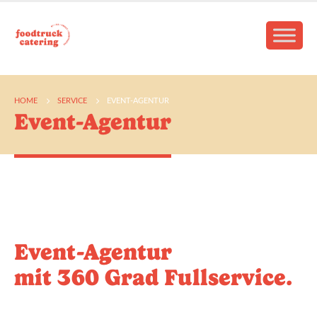
HOME
SERVICE
EVENT-AGENTUR
Event-Agentur
Event-Agentur
mit 360 Grad Fullservice.