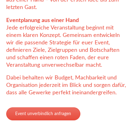
letzten Gast.
Eventplanung aus einer Hand
Jede erfolgreiche Veranstaltung beginnt mit
einem klaren Konzept. Gemeinsam entwickeln
wir die passende Strategie für euer Event,
definieren Ziele, Zielgruppen und Botschaften
und schaffen einen roten Faden, der eure
Veranstaltung unverwechselbar macht.
Dabei behalten wir Budget, Machbarkeit und
Organisation jederzeit im Blick und sorgen dafür,
dass alle Gewerke perfekt ineinandergreifen.
Event unverbindlich anfragen