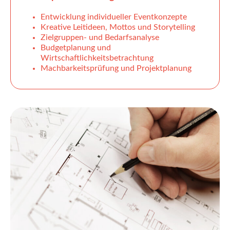
Entwicklung individueller Eventkonzepte
Kreative Leitideen, Mottos und Storytelling
Zielgruppen- und Bedarfsanalyse
Budgetplanung und
Wirtschaftlichkeitsbetrachtung
Machbarkeitsprüfung und Projektplanung