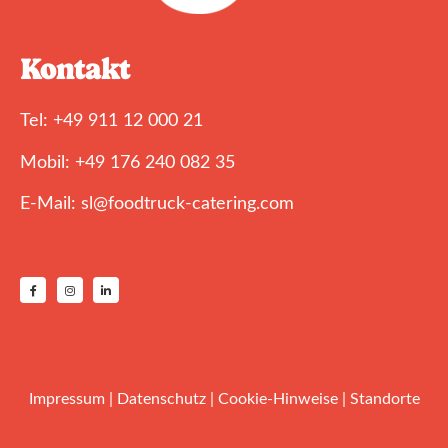
Kontakt
Tel: +49 911 12 000 21
Mobil: +49 176 240 082 35
E-Mail: sl@foodtruck-catering.com
Impressum
|
Datenschutz
|
Cookie-Hinweise
|
Standorte