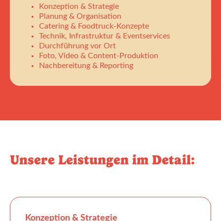
Konzeption & Strategie
Planung & Organisation
Catering & Foodtruck-Konzepte
Technik, Infrastruktur & Eventservices
Durchführung vor Ort
Foto, Video & Content-Produktion
Nachbereitung & Reporting
Unsere Leistungen im Detail:
Konzeption & Strategie