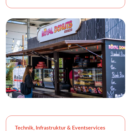
Technik, Infrastruktur & Eventservices