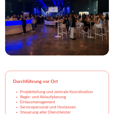
Durchführung vor Ort
Projektleitung und zentrale Koordination
Regie- und Ablaufplanung
Einlassmanagement
Servicepersonal und Hostessen
Steuerung aller Dienstleister