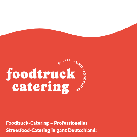
Foodtruck‑Catering – Professionelles
Streetfood‑Catering in ganz Deutschland: