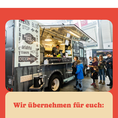
Wir übernehmen für euch: