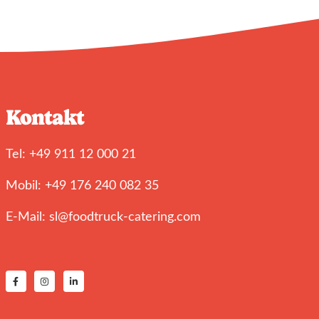
Kontakt
Tel: +49 911 12 000 21
Mobil: +49 176 240 082 35
E-Mail: sl@foodtruck-catering.com