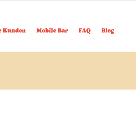
e Kunden
Mobile Bar
FAQ
Blog