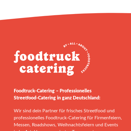
Foodtruck‑Catering – Professionelles
Streetfood‑Catering in ganz Deutschland:
Wir sind dein Partner für frisches Streetfood und
professionelles Foodtruck‑Catering für Firmenfeiern,
Messen, Roadshows, Weihnachtsfeiern und Events