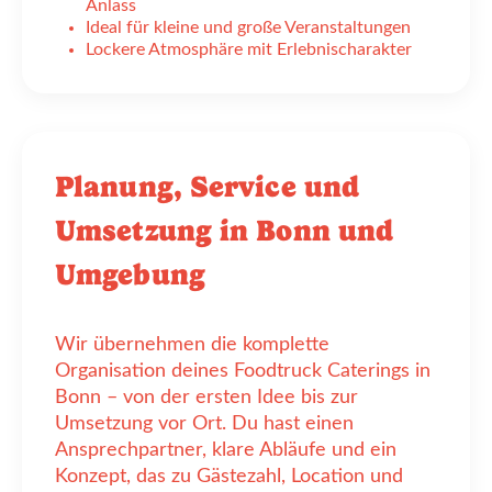
Anlass
Ideal für kleine und große Veranstaltungen
Lockere Atmosphäre mit Erlebnischarakter
Planung, Service und
Umsetzung in Bonn und
Umgebung
Wir übernehmen die komplette
Organisation deines Foodtruck Caterings in
Bonn – von der ersten Idee bis zur
Umsetzung vor Ort. Du hast einen
Ansprechpartner, klare Abläufe und ein
Konzept, das zu Gästezahl, Location und