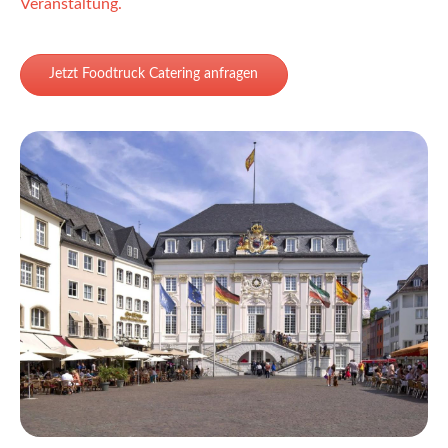
Veranstaltung.
Jetzt Foodtruck Catering anfragen