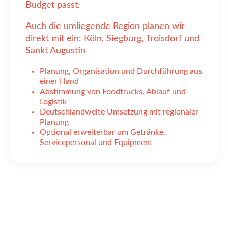
Budget passt.
Auch die umliegende Region planen wir
direkt mit ein: Köln, Siegburg, Troisdorf und
Sankt Augustin
Planung, Organisation und Durchführung aus
einer Hand
Abstimmung von Foodtrucks, Ablauf und
Logistik
Deutschlandweite Umsetzung mit regionaler
Planung
Optional erweiterbar um Getränke,
Servicepersonal und Equipment