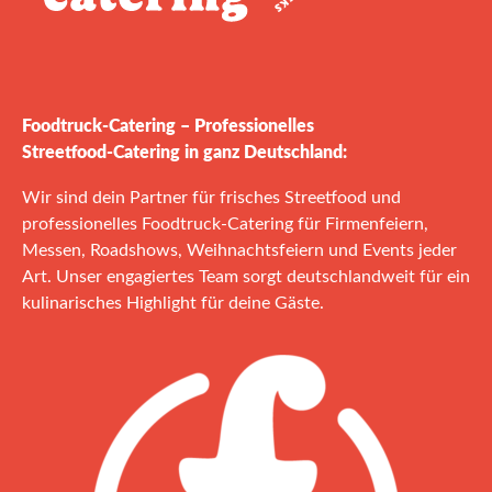
Foodtruck‑Catering – Professionelles
Streetfood‑Catering in ganz Deutschland:
Wir sind dein Partner für frisches Streetfood und
professionelles Foodtruck‑Catering für Firmenfeiern,
Messen, Roadshows, Weihnachtsfeiern und Events jeder
Art. Unser engagiertes Team sorgt deutschlandweit für ein
kulinarisches Highlight für deine Gäste.