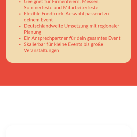
Geeignet für Firmenfeiern, Messen,
Sommerfeste und Mitarbeiterfeste
Flexible Foodtruck-Auswahl passend zu
deinem Event
Deutschlandweite Umsetzung mit regionaler
Planung
Ein Ansprechpartner für dein gesamtes Event
Skalierbar für kleine Events bis große
Veranstaltungen