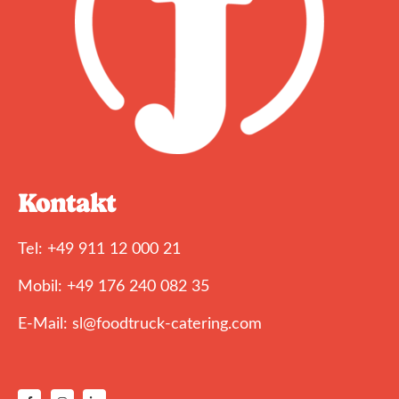
Kontakt
Tel: +49 911 12 000 21
Mobil: +49 176 240 082 35
E-Mail: sl@foodtruck-catering.com