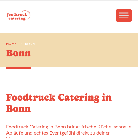
HOME
BONN
Bonn
Foodtruck Catering in
Bonn
Foodtruck Catering in Bonn bringt frische Küche, schnelle
Abläufe und echtes Eventgefühl direkt zu deiner