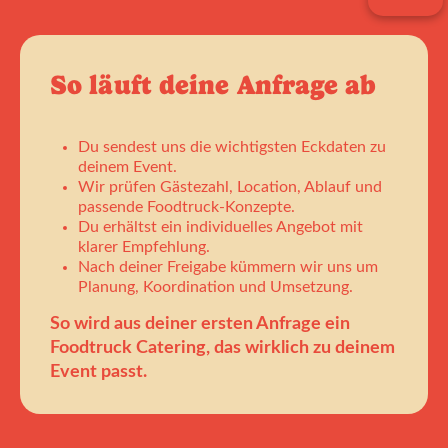
So läuft deine Anfrage ab
Du sendest uns die wichtigsten Eckdaten zu
deinem Event.
Wir prüfen Gästezahl, Location, Ablauf und
passende Foodtruck-Konzepte.
Du erhältst ein individuelles Angebot mit
klarer Empfehlung.
Nach deiner Freigabe kümmern wir uns um
Planung, Koordination und Umsetzung.
So wird aus deiner ersten Anfrage ein
Foodtruck Catering, das wirklich zu deinem
Event passt.