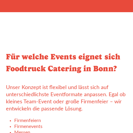
Für welche Events eignet sich
Foodtruck Catering in Bonn?
Unser Konzept ist flexibel und lässt sich auf
unterschiedlichste Eventformate anpassen. Egal ob
kleines Team-Event oder große Firmenfeier – wir
entwickeln die passende Lösung.
Firmenfeiern
Firmenevents
Messen