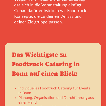
das sich in die Veranstaltung einfügt.
Genau dafür entwickeln wir Foodtruck-
Konzepte, die zu deinem Anlass und
deiner Zielgruppe passen.
Das Wichtigste zu
Foodtruck Catering in
Bonn auf einen Blick:
Individuelles Foodtruck Catering für Events
in Bonn
Planung, Organisation und Durchführung aus
einer Hand