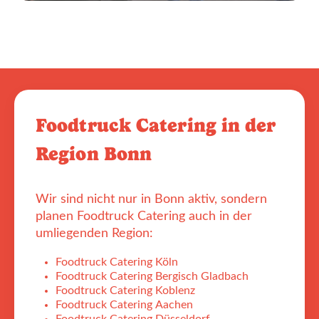
Foodtruck Catering in der
Region Bonn
Wir sind nicht nur in Bonn aktiv, sondern
planen Foodtruck Catering auch in der
umliegenden Region:
Foodtruck Catering Köln
Foodtruck Catering Bergisch Gladbach
Foodtruck Catering Koblenz
Foodtruck Catering Aachen