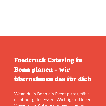
Foodtruck Catering in
Bonn planen – wir
übernehmen das für dich
Wenn du in Bonn ein Event planst, zählt
nicht nur gutes Essen. Wichtig sind kurze
Wege, klare Abläufe und ein Catering,