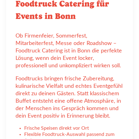
Foodtruck Catering für
Events in Bonn
Ob Firmenfeier, Sommerfest,
Mitarbeiterfest, Messe oder Roadshow –
Foodtruck Catering ist in Bonn die perfekte
Lösung, wenn dein Event locker,
professionell und unkompliziert wirken soll.
Foodtrucks bringen frische Zubereitung,
kulinarische Vielfalt und echtes Eventgefühl
direkt zu deinen Gästen. Statt klassischem
Buffet entsteht eine offene Atmosphäre, in
der Menschen ins Gespräch kommen und
dein Event positiv in Erinnerung bleibt.
Frische Speisen direkt vor Ort
Flexible Foodtruck-Auswahl passend zum