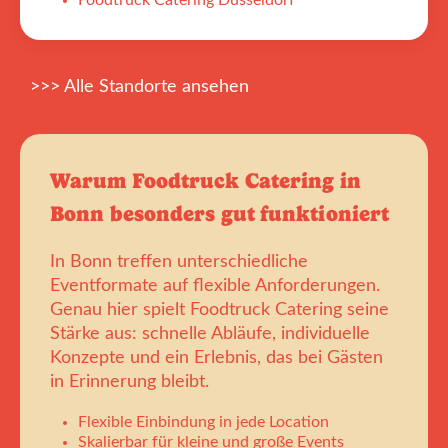
Foodtruck Catering Düsseldorf
>>> Alle Standorte ansehen
Warum Foodtruck Catering in
Bonn besonders gut funktioniert
In Bonn treffen unterschiedliche
Eventformate auf flexible Anforderungen.
Genau hier spielt Foodtruck Catering seine
Stärke aus: schnelle Abläufe, individuelle
Konzepte und ein Erlebnis, das bei Gästen
in Erinnerung bleibt.
Flexible Einbindung in jede Location
Skalierbar für kleine und große Events