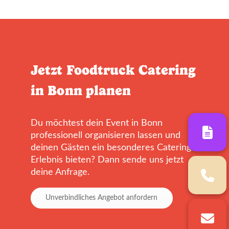
Jetzt Foodtruck Catering
in Bonn planen
Du möchtest dein Event in Bonn
professionell organisieren lassen und
deinen Gästen ein besonderes Catering-
Erlebnis bieten? Dann sende uns jetzt
deine Anfrage.
Unverbindliches Angebot anfordern