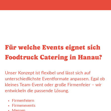
Für welche Events eignet sich
Foodtruck Catering in Hanau?
Unser Konzept ist flexibel und lässt sich auf
unterschiedlichste Eventformate anpassen. Egal ob
kleines Team-Event oder große Firmenfeier – wir
entwickeln die passende Lösung.
Firmenfeiern
Firmenevents
Messen