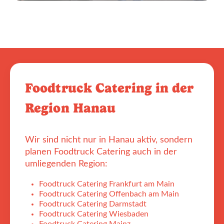
Foodtruck Catering in der
Region Hanau
Wir sind nicht nur in Hanau aktiv, sondern
planen Foodtruck Catering auch in der
umliegenden Region:
Foodtruck Catering Frankfurt am Main
Foodtruck Catering Offenbach am Main
Foodtruck Catering Darmstadt
Foodtruck Catering Wiesbaden