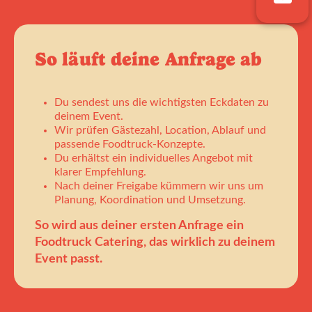
So läuft deine Anfrage ab
Du sendest uns die wichtigsten Eckdaten zu
deinem Event.
Wir prüfen Gästezahl, Location, Ablauf und
passende Foodtruck-Konzepte.
Du erhältst ein individuelles Angebot mit
klarer Empfehlung.
Nach deiner Freigabe kümmern wir uns um
Planung, Koordination und Umsetzung.
So wird aus deiner ersten Anfrage ein
Foodtruck Catering, das wirklich zu deinem
Event passt.