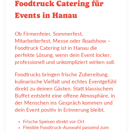
Foodtruck Catering für
Events in Hanau
Ob Firmenfeier, Sommerfest,
Mitarbeiterfest, Messe oder Roadshow –
Foodtruck Catering ist in Hanau die
perfekte Lösung, wenn dein Event locker,
professionell und unkompliziert wirken soll.
Foodtrucks bringen frische Zubereitung,
kulinarische Vielfalt und echtes Eventgefühl
direkt zu deinen Gästen. Statt klassischem
Buffet entsteht eine offene Atmosphäre, in
der Menschen ins Gespräch kommen und
dein Event positiv in Erinnerung bleibt.
Frische Speisen direkt vor Ort
Flexible Foodtruck-Auswahl passend zum