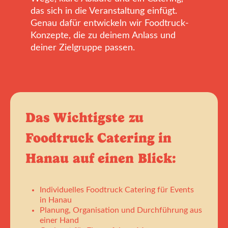
das sich in die Veranstaltung einfügt.
Genau dafür entwickeln wir Foodtruck-
Konzepte, die zu deinem Anlass und
deiner Zielgruppe passen.
Das Wichtigste zu
Foodtruck Catering in
Hanau auf einen Blick:
Individuelles Foodtruck Catering für Events
in Hanau
Planung, Organisation und Durchführung aus
einer Hand