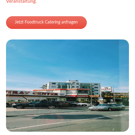
Veranstaltung.
Jetzt Foodtruck Catering anfragen