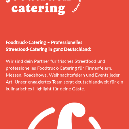
Foodtruck‑Catering – Professionelles
Streetfood‑Catering in ganz Deutschland:
Wir sind dein Partner für frisches Streetfood und
professionelles Foodtruck‑Catering für Firmenfeiern,
Messen, Roadshows, Weihnachtsfeiern und Events jeder
Art. Unser engagiertes Team sorgt deutschlandweit für ein
kulinarisches Highlight für deine Gäste.