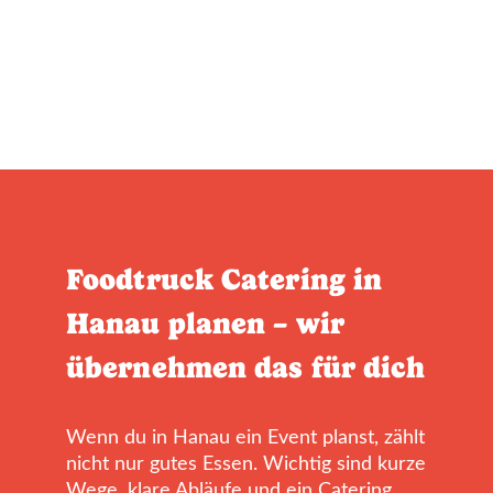
Foodtruck Catering in
Hanau planen – wir
übernehmen das für dich
Wenn du in Hanau ein Event planst, zählt
nicht nur gutes Essen. Wichtig sind kurze
Wege, klare Abläufe und ein Catering,