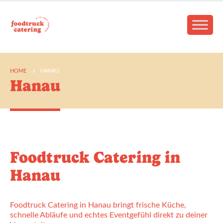
HOME
HANAU
Hanau
Foodtruck Catering in
Hanau
Foodtruck Catering in Hanau bringt frische Küche,
schnelle Abläufe und echtes Eventgefühl direkt zu deiner