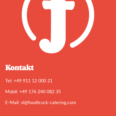
Kontakt
Tel: +49 911 12 000 21
Mobil: +49 176 240 082 35
E-Mail: sl@foodtruck-catering.com