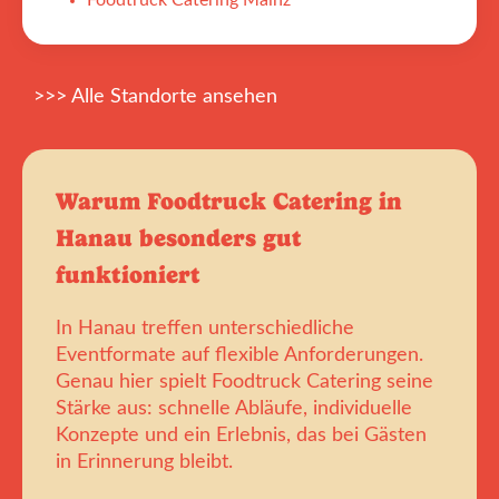
Foodtruck Catering Mainz
>>> Alle Standorte ansehen
Warum Foodtruck Catering in
Hanau besonders gut
funktioniert
In Hanau treffen unterschiedliche
Eventformate auf flexible Anforderungen.
Genau hier spielt Foodtruck Catering seine
Stärke aus: schnelle Abläufe, individuelle
Konzepte und ein Erlebnis, das bei Gästen
in Erinnerung bleibt.