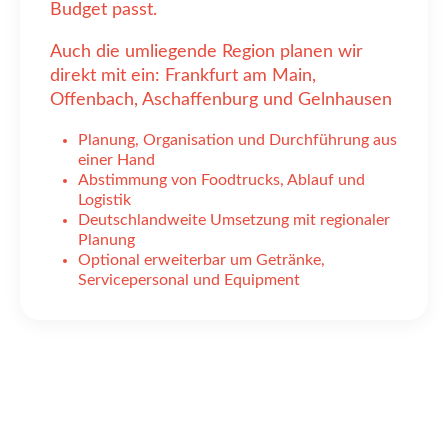
Budget passt.
Auch die umliegende Region planen wir
direkt mit ein: Frankfurt am Main,
Offenbach, Aschaffenburg und Gelnhausen
Planung, Organisation und Durchführung aus
einer Hand
Abstimmung von Foodtrucks, Ablauf und
Logistik
Deutschlandweite Umsetzung mit regionaler
Planung
Optional erweiterbar um Getränke,
Servicepersonal und Equipment