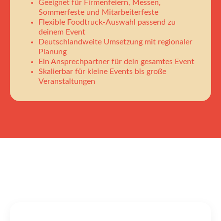
Geeignet für Firmenfeiern, Messen,
Sommerfeste und Mitarbeiterfeste
Flexible Foodtruck-Auswahl passend zu
deinem Event
Deutschlandweite Umsetzung mit regionaler
Planung
Ein Ansprechpartner für dein gesamtes Event
Skalierbar für kleine Events bis große
Veranstaltungen