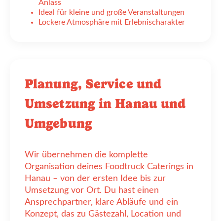
Anlass
Ideal für kleine und große Veranstaltungen
Lockere Atmosphäre mit Erlebnischarakter
Planung, Service und
Umsetzung in Hanau und
Umgebung
Wir übernehmen die komplette
Organisation deines Foodtruck Caterings in
Hanau – von der ersten Idee bis zur
Umsetzung vor Ort. Du hast einen
Ansprechpartner, klare Abläufe und ein
Konzept, das zu Gästezahl, Location und