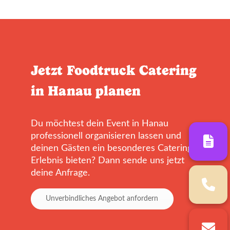
Jetzt Foodtruck Catering
in Hanau planen
Du möchtest dein Event in Hanau
professionell organisieren lassen und
deinen Gästen ein besonderes Catering-
Erlebnis bieten? Dann sende uns jetzt
deine Anfrage.
Unverbindliches Angebot anfordern