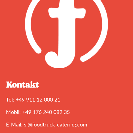
Kontakt
Tel: +49 911 12 000 21
Mobil: +49 176 240 082 35
E-Mail: sl@foodtruck-catering.com