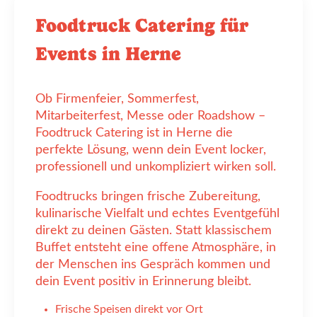
Foodtruck Catering für
Events in Herne
Ob Firmenfeier, Sommerfest,
Mitarbeiterfest, Messe oder Roadshow –
Foodtruck Catering ist in Herne die
perfekte Lösung, wenn dein Event locker,
professionell und unkompliziert wirken soll.
Foodtrucks bringen frische Zubereitung,
kulinarische Vielfalt und echtes Eventgefühl
direkt zu deinen Gästen. Statt klassischem
Buffet entsteht eine offene Atmosphäre, in
der Menschen ins Gespräch kommen und
dein Event positiv in Erinnerung bleibt.
Frische Speisen direkt vor Ort