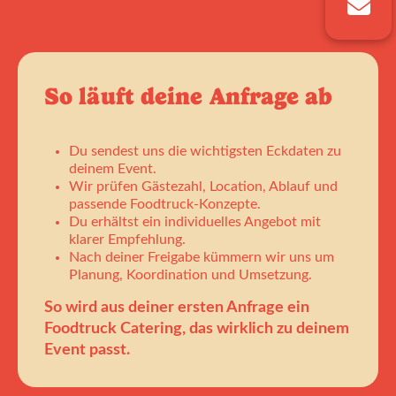
So läuft deine Anfrage ab
Du sendest uns die wichtigsten Eckdaten zu
deinem Event.
Wir prüfen Gästezahl, Location, Ablauf und
passende Foodtruck-Konzepte.
Du erhältst ein individuelles Angebot mit
klarer Empfehlung.
Nach deiner Freigabe kümmern wir uns um
Planung, Koordination und Umsetzung.
So wird aus deiner ersten Anfrage ein
Foodtruck Catering, das wirklich zu deinem
Event passt.