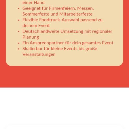
einer Hand
Geeignet für Firmenfeiern, Messen,
Sommerfeste und Mitarbeiterfeste
Flexible Foodtruck-Auswahl passend zu
deinem Event
Deutschlandweite Umsetzung mit regionaler
Planung
Ein Ansprechpartner für dein gesamtes Event
Skalierbar für kleine Events bis große
Veranstaltungen