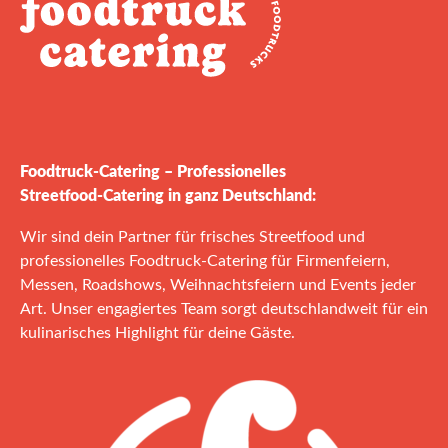
Foodtruck‑Catering – Professionelles
Streetfood‑Catering in ganz Deutschland:
Wir sind dein Partner für frisches Streetfood und
professionelles Foodtruck‑Catering für Firmenfeiern,
Messen, Roadshows, Weihnachtsfeiern und Events jeder
Art. Unser engagiertes Team sorgt deutschlandweit für ein
kulinarisches Highlight für deine Gäste.