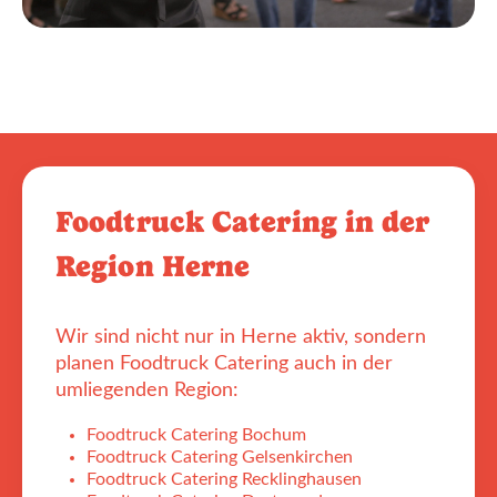
Foodtruck Catering in der
Region Herne
Wir sind nicht nur in Herne aktiv, sondern
planen Foodtruck Catering auch in der
umliegenden Region:
Foodtruck Catering Bochum
Foodtruck Catering Gelsenkirchen
Foodtruck Catering Recklinghausen