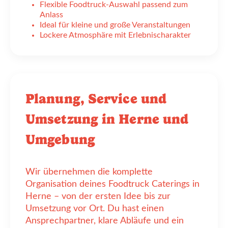
Flexible Foodtruck-Auswahl passend zum
Anlass
Ideal für kleine und große Veranstaltungen
Lockere Atmosphäre mit Erlebnischarakter
Planung, Service und
Umsetzung in Herne und
Umgebung
Wir übernehmen die komplette
Organisation deines Foodtruck Caterings in
Herne – von der ersten Idee bis zur
Umsetzung vor Ort. Du hast einen
Ansprechpartner, klare Abläufe und ein