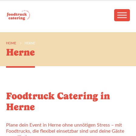
HOME
HERNE
Herne
Foodtruck Catering in
Herne
Plane dein Event in Herne ohne unnötigen Stress – mit
Foodtrucks, die flexibel einsetzbar sind und deine Gäste