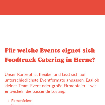
Für welche Events eignet sich
Foodtruck Catering in Herne?
Unser Konzept ist flexibel und lässt sich auf
unterschiedlichste Eventformate anpassen. Egal ob
kleines Team-Event oder große Firmenfeier – wir
entwickeln die passende Lösung.
Firmenfeiern