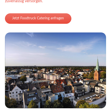
zuverlässig versorgen.
Jetzt Foodtruck Catering anfragen