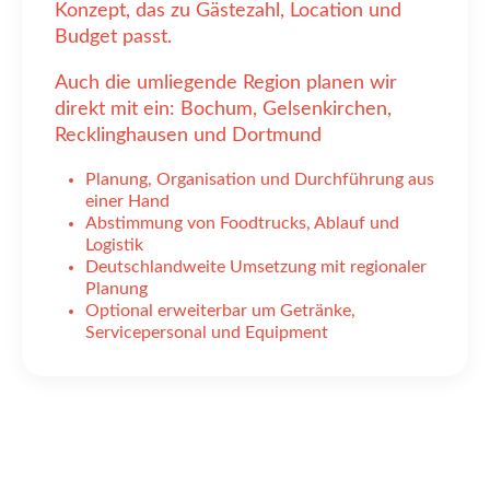
Konzept, das zu Gästezahl, Location und
Budget passt.
Auch die umliegende Region planen wir
direkt mit ein: Bochum, Gelsenkirchen,
Recklinghausen und Dortmund
Planung, Organisation und Durchführung aus
einer Hand
Abstimmung von Foodtrucks, Ablauf und
Logistik
Deutschlandweite Umsetzung mit regionaler
Planung
Optional erweiterbar um Getränke,
Servicepersonal und Equipment