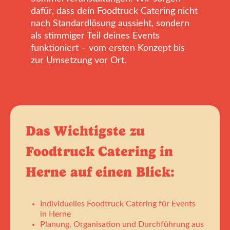
dafür, dass dein Foodtruck Catering nicht
nach Standardlösung aussieht, sondern
als stimmiger Teil deines Events
funktioniert – vom ersten Konzept bis
zur Umsetzung vor Ort.
Das Wichtigste zu
Foodtruck Catering in
Herne auf einen Blick:
Individuelles Foodtruck Catering für Events
in Herne
Planung, Organisation und Durchführung aus