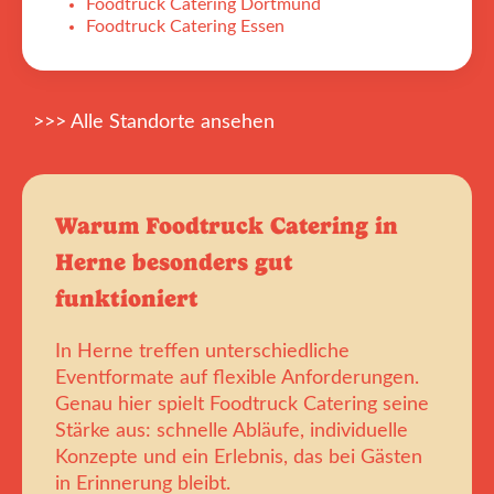
Foodtruck Catering Dortmund
Foodtruck Catering Essen
>>> Alle Standorte ansehen
Warum Foodtruck Catering in
Herne besonders gut
funktioniert
In Herne treffen unterschiedliche
Eventformate auf flexible Anforderungen.
Genau hier spielt Foodtruck Catering seine
Stärke aus: schnelle Abläufe, individuelle
Konzepte und ein Erlebnis, das bei Gästen
in Erinnerung bleibt.