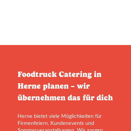
Foodtruck Catering in
Herne planen – wir
übernehmen das für dich
Herne bietet viele Möglichkeiten für
Firmenfeiern, Kundenevents und
Sommerveranstaltungen. Wir sorgen