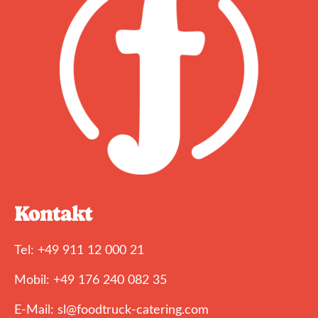
Kontakt
Tel: +49 911 12 000 21
Mobil: +49 176 240 082 35
E-Mail: sl@foodtruck-catering.com