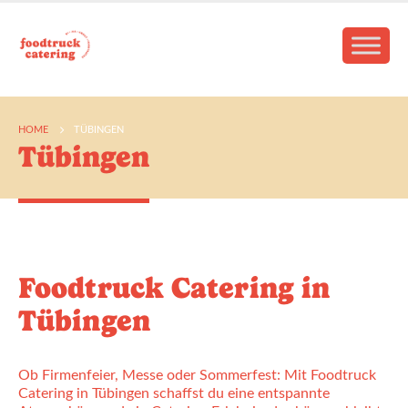
HOME
TÜBINGEN
Tübingen
Foodtruck Catering in
Tübingen
Ob Firmenfeier, Messe oder Sommerfest: Mit Foodtruck
Catering in Tübingen schaffst du eine entspannte