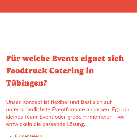
Für welche Events eignet sich
Foodtruck Catering in
Tübingen?
Unser Konzept ist flexibel und lässt sich auf
unterschiedlichste Eventformate anpassen. Egal ob
kleines Team-Event oder große Firmenfeier – wir
entwickeln die passende Lösung.
Firmenfeiern