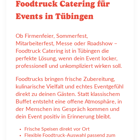
Foodtruck Catering für
Events in Tübingen
Ob Firmenfeier, Sommerfest,
Mitarbeiterfest, Messe oder Roadshow –
Foodtruck Catering ist in Tübingen die
perfekte Lösung, wenn dein Event locker,
professionell und unkompliziert wirken soll.
Foodtrucks bringen frische Zubereitung,
kulinarische Vielfalt und echtes Eventgefühl
direkt zu deinen Gästen. Statt klassischem
Buffet entsteht eine offene Atmosphäre, in
der Menschen ins Gespräch kommen und
dein Event positiv in Erinnerung bleibt.
Frische Speisen direkt vor Ort
Flexible Foodtruck-Auswahl passend zum