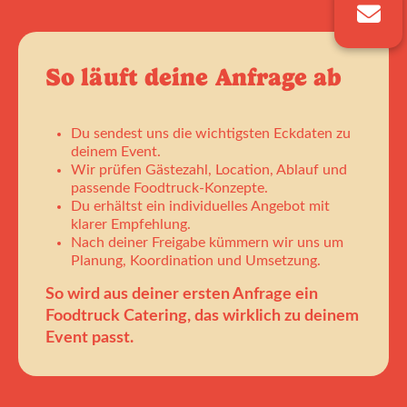
So läuft deine Anfrage ab
Du sendest uns die wichtigsten Eckdaten zu
deinem Event.
Wir prüfen Gästezahl, Location, Ablauf und
passende Foodtruck-Konzepte.
Du erhältst ein individuelles Angebot mit
klarer Empfehlung.
Nach deiner Freigabe kümmern wir uns um
Planung, Koordination und Umsetzung.
So wird aus deiner ersten Anfrage ein
Foodtruck Catering, das wirklich zu deinem
Event passt.