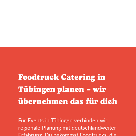
Foodtruck Catering in
Tübingen planen – wir
übernehmen das für dich
Für Events in Tübingen verbinden wir
regionale Planung mit deutschlandweiter
Erfahrung. Du bekommst Foodtrucks, die