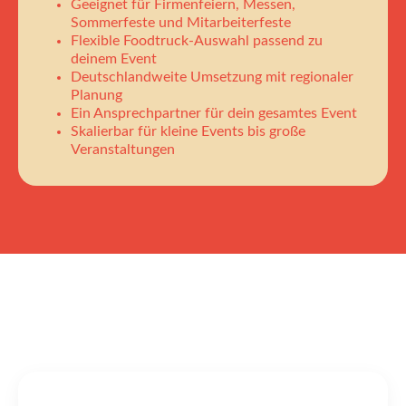
Geeignet für Firmenfeiern, Messen,
Sommerfeste und Mitarbeiterfeste
Flexible Foodtruck-Auswahl passend zu
deinem Event
Deutschlandweite Umsetzung mit regionaler
Planung
Ein Ansprechpartner für dein gesamtes Event
Skalierbar für kleine Events bis große
Veranstaltungen