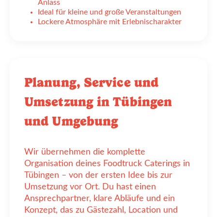
Anlass
Ideal für kleine und große Veranstaltungen
Lockere Atmosphäre mit Erlebnischarakter
Planung, Service und
Umsetzung in Tübingen
und Umgebung
Wir übernehmen die komplette
Organisation deines Foodtruck Caterings in
Tübingen – von der ersten Idee bis zur
Umsetzung vor Ort. Du hast einen
Ansprechpartner, klare Abläufe und ein
Konzept, das zu Gästezahl, Location und