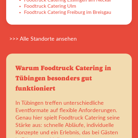
Foodtruck Catering Esslingen am Neckar
Foodtruck Catering Ulm
Foodtruck Catering Freiburg im Breisgau
>>> Alle Standorte ansehen
Warum Foodtruck Catering in
Tübingen besonders gut
funktioniert
In Tübingen treffen unterschiedliche
Eventformate auf flexible Anforderungen.
Genau hier spielt Foodtruck Catering seine
Stärke aus: schnelle Abläufe, individuelle
Konzepte und ein Erlebnis, das bei Gästen