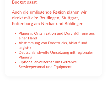
Budget passt.
Auch die umliegende Region planen wir
direkt mit ein: Reutlingen, Stuttgart,
Rottenburg am Neckar und Böblingen
Planung, Organisation und Durchführung aus
einer Hand
Abstimmung von Foodtrucks, Ablauf und
Logistik
Deutschlandweite Umsetzung mit regionaler
Planung
Optional erweiterbar um Getränke,
Servicepersonal und Equipment