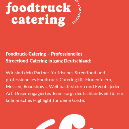
Foodtruck‑Catering – Professionelles
Streetfood‑Catering in ganz Deutschland:
Wir sind dein Partner für frisches Streetfood und
professionelles Foodtruck‑Catering für Firmenfeiern,
Messen, Roadshows, Weihnachtsfeiern und Events jeder
Art. Unser engagiertes Team sorgt deutschlandweit für ein
kulinarisches Highlight für deine Gäste.