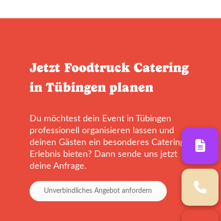
Jetzt Foodtruck Catering
in Tübingen planen
Du möchtest dein Event in Tübingen
professionell organisieren lassen und
deinen Gästen ein besonderes Catering-
Erlebnis bieten? Dann sende uns jetzt
deine Anfrage.
Unverbindliches Angebot anfordern