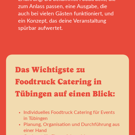
zum Anlass passen, eine Ausgabe, die
auch bei vielen Gästen funktioniert, und
ein Konzept, das deine Veranstaltung
spürbar aufwertet.
Das Wichtigste zu
Foodtruck Catering in
Tübingen auf einen Blick:
Individuelles Foodtruck Catering für Events
in Tübingen
Planung, Organisation und Durchführung aus
einer Hand