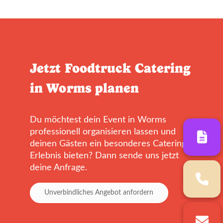
Jetzt Foodtruck Catering
in Worms planen
Du möchtest dein Event in Worms
professionell organisieren lassen und
deinen Gästen ein besonderes Catering-
Erlebnis bieten? Dann sende uns jetzt
deine Anfrage.
Unverbindliches Angebot anfordern