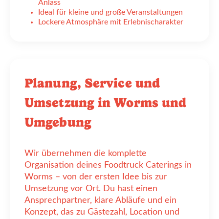
Anlass
Ideal für kleine und große Veranstaltungen
Lockere Atmosphäre mit Erlebnischarakter
Planung, Service und
Umsetzung in Worms und
Umgebung
Wir übernehmen die komplette
Organisation deines Foodtruck Caterings in
Worms – von der ersten Idee bis zur
Umsetzung vor Ort. Du hast einen
Ansprechpartner, klare Abläufe und ein
Konzept, das zu Gästezahl, Location und