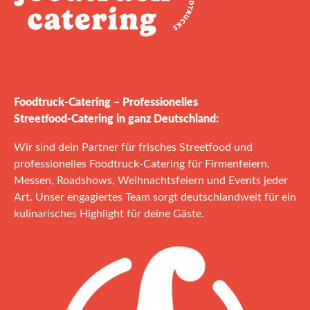
Foodtruck‑Catering – Professionelles
Streetfood‑Catering in ganz Deutschland:
Wir sind dein Partner für frisches Streetfood und
professionelles Foodtruck‑Catering für Firmenfeiern,
Messen, Roadshows, Weihnachtsfeiern und Events jeder
Art. Unser engagiertes Team sorgt deutschlandweit für ein
kulinarisches Highlight für deine Gäste.