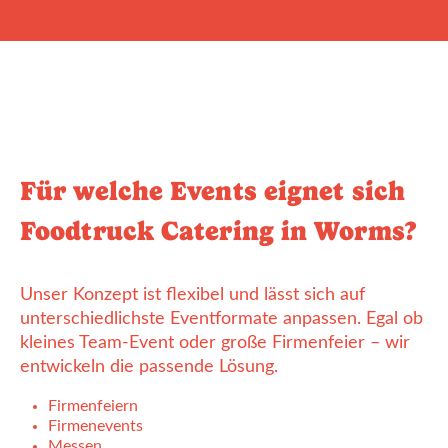
Für welche Events eignet sich
Foodtruck Catering in Worms?
Unser Konzept ist flexibel und lässt sich auf
unterschiedlichste Eventformate anpassen. Egal ob
kleines Team-Event oder große Firmenfeier – wir
entwickeln die passende Lösung.
Firmenfeiern
Firmenevents
Messen