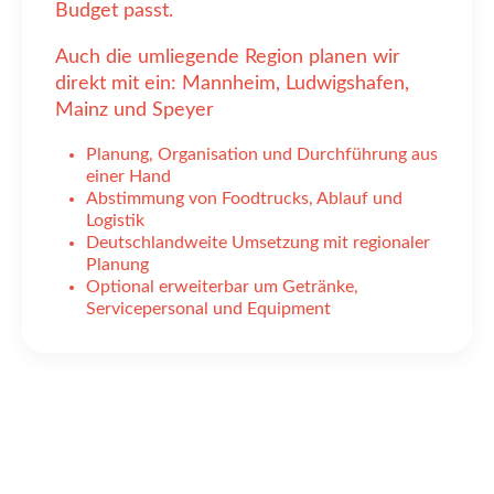
Budget passt.
Auch die umliegende Region planen wir
direkt mit ein: Mannheim, Ludwigshafen,
Mainz und Speyer
Planung, Organisation und Durchführung aus
einer Hand
Abstimmung von Foodtrucks, Ablauf und
Logistik
Deutschlandweite Umsetzung mit regionaler
Planung
Optional erweiterbar um Getränke,
Servicepersonal und Equipment