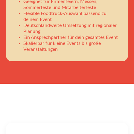
Geeignet für Firmenfeiern, Messen,
Sommerfeste und Mitarbeiterfeste
Flexible Foodtruck-Auswahl passend zu
deinem Event
Deutschlandweite Umsetzung mit regionaler
Planung
Ein Ansprechpartner für dein gesamtes Event
Skalierbar für kleine Events bis große
Veranstaltungen