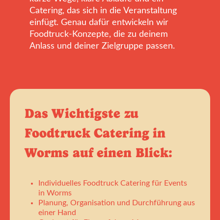
Catering, das sich in die Veranstaltung
einfügt. Genau dafür entwickeln wir
Foodtruck-Konzepte, die zu deinem
Anlass und deiner Zielgruppe passen.
Das Wichtigste zu
Foodtruck Catering in
Worms auf einen Blick:
Individuelles Foodtruck Catering für Events
in Worms
Planung, Organisation und Durchführung aus
einer Hand