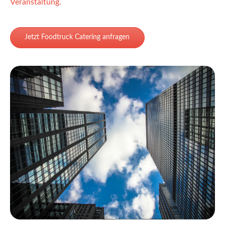
Veranstaltung.
Jetzt Foodtruck Catering anfragen