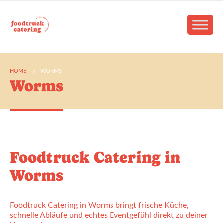
HOME
WORMS
Worms
Foodtruck Catering in
Worms
Foodtruck Catering in Worms bringt frische Küche,
schnelle Abläufe und echtes Eventgefühl direkt zu deiner