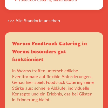
Foodtruck Catering Kaiserslautern
>>> Alle Standorte ansehen
Warum Foodtruck Catering in
Worms besonders gut
funktioniert
In Worms treffen unterschiedliche
Eventformate auf flexible Anforderungen.
Genau hier spielt Foodtruck Catering seine
Stärke aus: schnelle Abläufe, individuelle
Konzepte und ein Erlebnis, das bei Gästen
in Erinnerung bleibt.