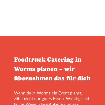
Foodtruck Catering in
Worms planen – wir
übernehmen das für dich
Wenn du in Worms ein Event planst,
zählt nicht nur gutes Essen. Wichtig sind
kurze Wege, klare Abläufe und ein