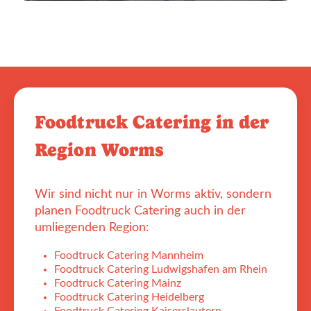
Foodtruck Catering in der
Region Worms
Wir sind nicht nur in Worms aktiv, sondern
planen Foodtruck Catering auch in der
umliegenden Region:
Foodtruck Catering Mannheim
Foodtruck Catering Ludwigshafen am Rhein
Foodtruck Catering Mainz
Foodtruck Catering Heidelberg