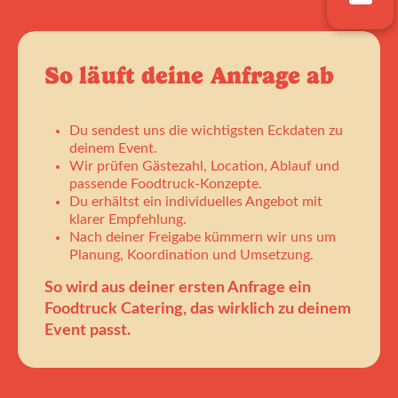
So läuft deine Anfrage ab
Du sendest uns die wichtigsten Eckdaten zu
deinem Event.
Wir prüfen Gästezahl, Location, Ablauf und
passende Foodtruck-Konzepte.
Du erhältst ein individuelles Angebot mit
klarer Empfehlung.
Nach deiner Freigabe kümmern wir uns um
Planung, Koordination und Umsetzung.
So wird aus deiner ersten Anfrage ein
Foodtruck Catering, das wirklich zu deinem
Event passt.