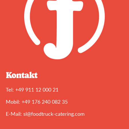
Kontakt
Tel: +49 911 12 000 21
Mobil: +49 176 240 082 35
E-Mail: sl@foodtruck-catering.com