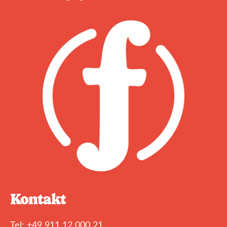
Kontakt
Tel: +49 911 12 000 21