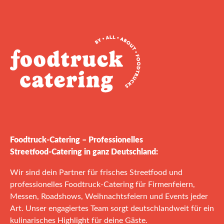
Foodtruck‑Catering – Professionelles
Streetfood‑Catering in ganz Deutschland:
Wir sind dein Partner für frisches Streetfood und
professionelles Foodtruck‑Catering für Firmenfeiern,
Messen, Roadshows, Weihnachtsfeiern und Events jeder
Art. Unser engagiertes Team sorgt deutschlandweit für ein
kulinarisches Highlight für deine Gäste.