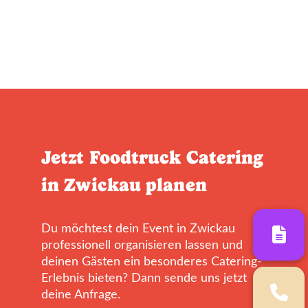
Jetzt Foodtruck Catering
in Zwickau planen
Du möchtest dein Event in Zwickau
professionell organisieren lassen und
deinen Gästen ein besonderes Catering-
Erlebnis bieten? Dann sende uns jetzt
deine Anfrage.