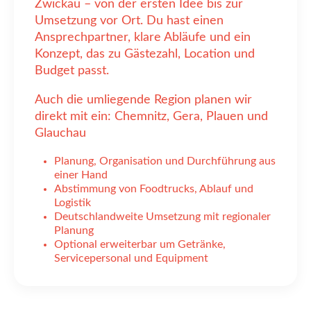
Zwickau – von der ersten Idee bis zur
Umsetzung vor Ort. Du hast einen
Ansprechpartner, klare Abläufe und ein
Konzept, das zu Gästezahl, Location und
Budget passt.
Auch die umliegende Region planen wir
direkt mit ein: Chemnitz, Gera, Plauen und
Glauchau
Planung, Organisation und Durchführung aus
einer Hand
Abstimmung von Foodtrucks, Ablauf und
Logistik
Deutschlandweite Umsetzung mit regionaler
Planung
Optional erweiterbar um Getränke,
Servicepersonal und Equipment