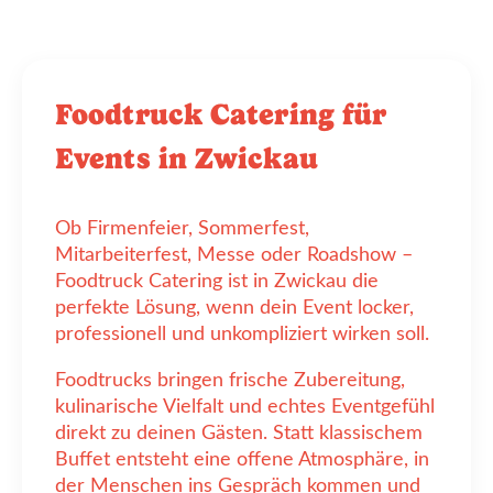
Foodtruck Catering für
Events in Zwickau
Ob Firmenfeier, Sommerfest,
Mitarbeiterfest, Messe oder Roadshow –
Foodtruck Catering ist in Zwickau die
perfekte Lösung, wenn dein Event locker,
professionell und unkompliziert wirken soll.
Foodtrucks bringen frische Zubereitung,
kulinarische Vielfalt und echtes Eventgefühl
direkt zu deinen Gästen. Statt klassischem
Buffet entsteht eine offene Atmosphäre, in
der Menschen ins Gespräch kommen und