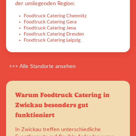
der umliegenden Region:
Foodtruck Catering Chemnitz
Foodtruck Catering Gera
Foodtruck Catering Jena
Foodtruck Catering Dresden
Foodtruck Catering Leipzig
>>> Alle Standorte ansehen
Warum Foodtruck Catering in
Zwickau besonders gut
funktioniert
In Zwickau treffen unterschiedliche