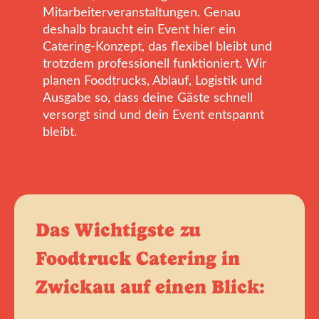
Mitarbeiterveranstaltungen. Genau
deshalb braucht ein Event hier ein
Catering-Konzept, das flexibel bleibt und
trotzdem professionell funktioniert. Wir
planen Foodtrucks, Ablauf, Logistik und
Ausgabe so, dass deine Gäste schnell
versorgt sind und dein Event entspannt
bleibt.
Das Wichtigste zu
Foodtruck Catering in
Zwickau auf einen Blick: