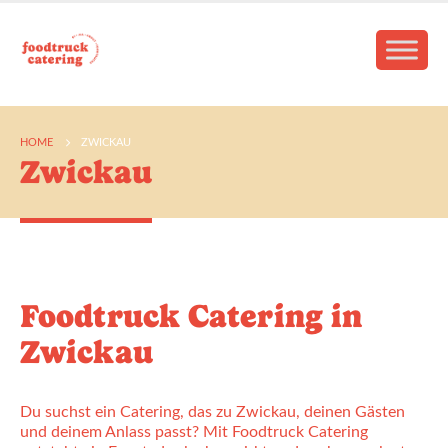
HOME
ZWICKAU
Zwickau
Foodtruck Catering in
Zwickau
Du suchst ein Catering, das zu Zwickau, deinen Gästen
und deinem Anlass passt? Mit Foodtruck Catering