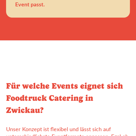
Event passt.
Für welche Events eignet sich
Foodtruck Catering in
Zwickau?
Unser Konzept ist flexibel und lässt sich auf