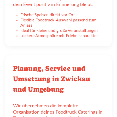
dein Event positiv in Erinnerung bleibt.
Frische Speisen direkt vor Ort
Flexible Foodtruck-Auswahl passend zum
Anlass
Ideal für kleine und große Veranstaltungen
Lockere Atmosphäre mit Erlebnischarakter
Planung, Service und
Umsetzung in Zwickau
und Umgebung
Wir übernehmen die komplette
Organisation deines Foodtruck Caterings in