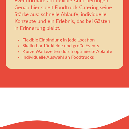
Eventformate auf flexible Anforderungen.
Genau hier spielt Foodtruck Catering seine
Stärke aus: schnelle Abläufe, individuelle
Konzepte und ein Erlebnis, das bei Gästen
in Erinnerung bleibt.
Flexible Einbindung in jede Location
Skalierbar für kleine und große Events
Kurze Wartezeiten durch optimierte Abläufe
Individuelle Auswahl an Foodtrucks