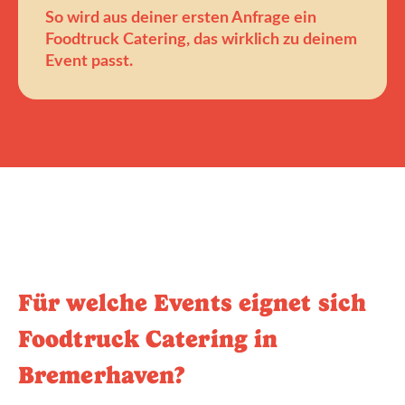
So wird aus deiner ersten Anfrage ein
Foodtruck Catering, das wirklich zu deinem
Event passt.
Für welche Events eignet sich
Foodtruck Catering in
Bremerhaven?