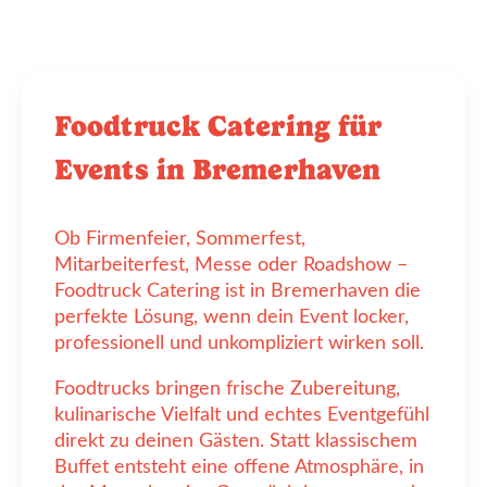
Foodtruck Catering für
Events in Bremerhaven
Ob Firmenfeier, Sommerfest,
Mitarbeiterfest, Messe oder Roadshow –
Foodtruck Catering ist in Bremerhaven die
perfekte Lösung, wenn dein Event locker,
professionell und unkompliziert wirken soll.
Foodtrucks bringen frische Zubereitung,
kulinarische Vielfalt und echtes Eventgefühl
direkt zu deinen Gästen. Statt klassischem
Buffet entsteht eine offene Atmosphäre, in