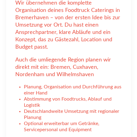
Wir übernehmen die komplette
Organisation deines Foodtruck Caterings in
Bremerhaven – von der ersten Idee bis zur
Umsetzung vor Ort. Du hast einen
Ansprechpartner, klare Abläufe und ein
Konzept, das zu Gästezahl, Location und
Budget passt.
Auch die umliegende Region planen wir
direkt mit ein: Bremen, Cuxhaven,
Nordenham und Wilhelmshaven
Planung, Organisation und Durchführung aus
einer Hand
Abstimmung von Foodtrucks, Ablauf und
Logistik
Deutschlandweite Umsetzung mit regionaler
Planung
Optional erweiterbar um Getränke,
Servicepersonal und Equipment