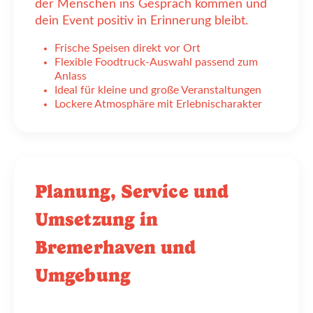
der Menschen ins Gespräch kommen und
dein Event positiv in Erinnerung bleibt.
Frische Speisen direkt vor Ort
Flexible Foodtruck-Auswahl passend zum
Anlass
Ideal für kleine und große Veranstaltungen
Lockere Atmosphäre mit Erlebnischarakter
Planung, Service und
Umsetzung in
Bremerhaven und
Umgebung