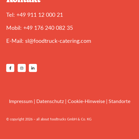
Tel: +49 911 12 000 21
Mobil: +49 176 240 082 35
E-Mail: sl@foodtruck-catering.com
Impressum
|
Datenschutz
|
Cookie-Hinweise
|
Standorte
© copyright 2026 – all about foodtrucks GmbH & Co. KG