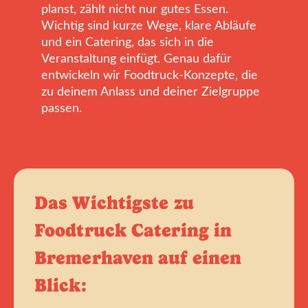
planst, zählt nicht nur gutes Essen.
Wichtig sind kurze Wege, klare Abläufe
und ein Catering, das sich in die
Veranstaltung einfügt. Genau dafür
entwickeln wir Foodtruck-Konzepte, die
zu deinem Anlass und deiner Zielgruppe
passen.
Das Wichtigste zu
Foodtruck Catering in
Bremerhaven auf einen
Blick: