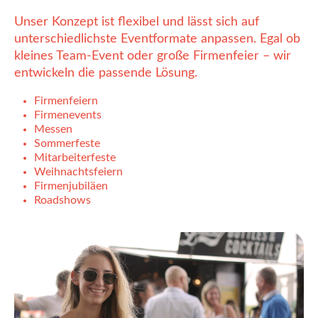
Unser Konzept ist flexibel und lässt sich auf
unterschiedlichste Eventformate anpassen. Egal ob
kleines Team-Event oder große Firmenfeier – wir
entwickeln die passende Lösung.
Firmenfeiern
Firmenevents
Messen
Sommerfeste
Mitarbeiterfeste
Weihnachtsfeiern
Firmenjubiläen
Roadshows