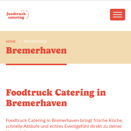
HOME
BREMERHAVEN
Bremerhaven
Foodtruck Catering in
Bremerhaven
Foodtruck Catering in Bremerhaven bringt frische Küche,
schnelle Abläufe und echtes Eventgefühl direkt zu deiner