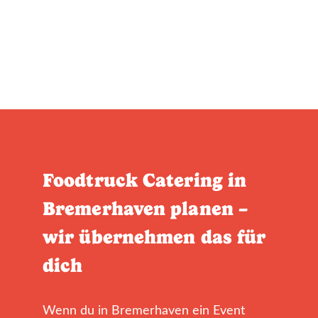
Foodtruck Catering in
Bremerhaven planen –
wir übernehmen das für
dich
Wenn du in Bremerhaven ein Event