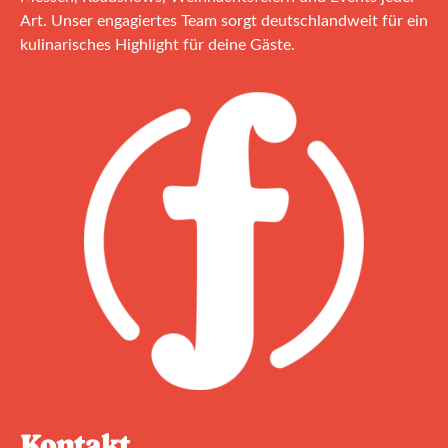
Art. Unser engagiertes Team sorgt deutschlandweit für ein
kulinarisches Highlight für deine Gäste.
Kontakt