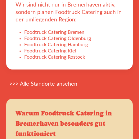
Wir sind nicht nur in Bremerhaven aktiv,
sondern planen Foodtruck Catering auch in
der umliegenden Region:
Foodtruck Catering Bremen
Foodtruck Catering Oldenburg
Foodtruck Catering Hamburg
Foodtruck Catering Kiel
Foodtruck Catering Rostock
>>> Alle Standorte ansehen
Warum Foodtruck Catering in
Bremerhaven besonders gut
funktioniert