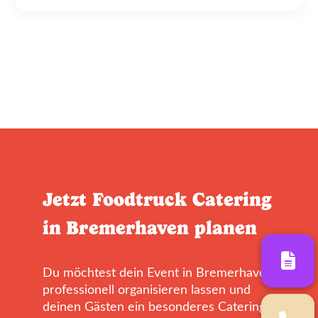
Jetzt Foodtruck Catering
in Bremerhaven planen
Du möchtest dein Event in Bremerhaven
professionell organisieren lassen und
deinen Gästen ein besonderes Catering-