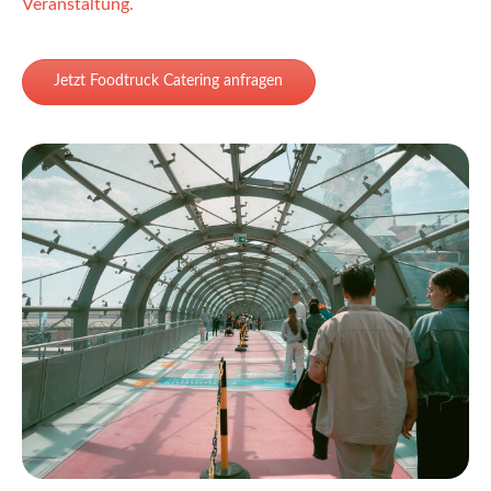
Veranstaltung.
Jetzt Foodtruck Catering anfragen