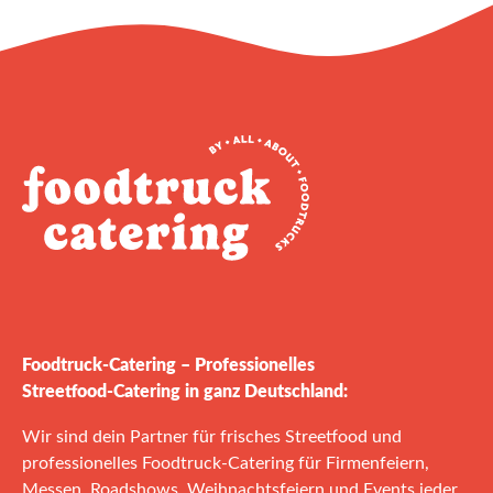
Foodtruck‑Catering – Professionelles
Streetfood‑Catering in ganz Deutschland:
Wir sind dein Partner für frisches Streetfood und
professionelles Foodtruck‑Catering für Firmenfeiern,
Messen, Roadshows, Weihnachtsfeiern und Events jeder