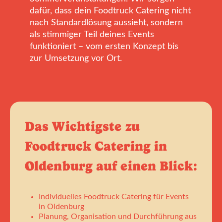
dafür, dass dein Foodtruck Catering nicht
nach Standardlösung aussieht, sondern
als stimmiger Teil deines Events
funktioniert – vom ersten Konzept bis
zur Umsetzung vor Ort.
Das Wichtigste zu
Foodtruck Catering in
Oldenburg auf einen Blick:
Individuelles Foodtruck Catering für Events
in Oldenburg
Planung, Organisation und Durchführung aus