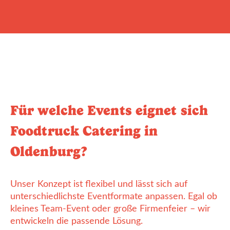
Für welche Events eignet sich
Foodtruck Catering in
Oldenburg?
Unser Konzept ist flexibel und lässt sich auf
unterschiedlichste Eventformate anpassen. Egal ob
kleines Team-Event oder große Firmenfeier – wir
entwickeln die passende Lösung.