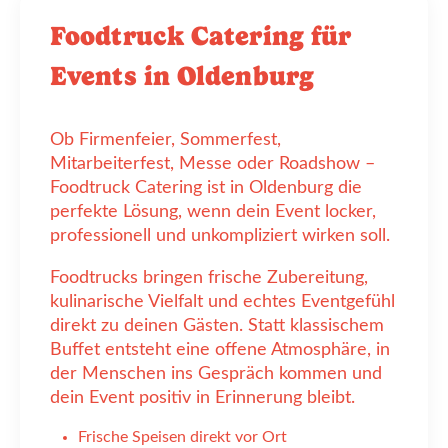
Foodtruck Catering für
Events in Oldenburg
Ob Firmenfeier, Sommerfest,
Mitarbeiterfest, Messe oder Roadshow –
Foodtruck Catering ist in Oldenburg die
perfekte Lösung, wenn dein Event locker,
professionell und unkompliziert wirken soll.
Foodtrucks bringen frische Zubereitung,
kulinarische Vielfalt und echtes Eventgefühl
direkt zu deinen Gästen. Statt klassischem
Buffet entsteht eine offene Atmosphäre, in
der Menschen ins Gespräch kommen und
dein Event positiv in Erinnerung bleibt.
Frische Speisen direkt vor Ort