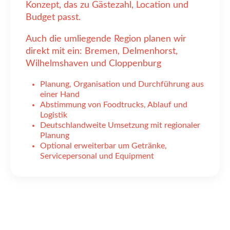
Konzept, das zu Gästezahl, Location und
Budget passt.
Auch die umliegende Region planen wir
direkt mit ein: Bremen, Delmenhorst,
Wilhelmshaven und Cloppenburg
Planung, Organisation und Durchführung aus
einer Hand
Abstimmung von Foodtrucks, Ablauf und
Logistik
Deutschlandweite Umsetzung mit regionaler
Planung
Optional erweiterbar um Getränke,
Servicepersonal und Equipment