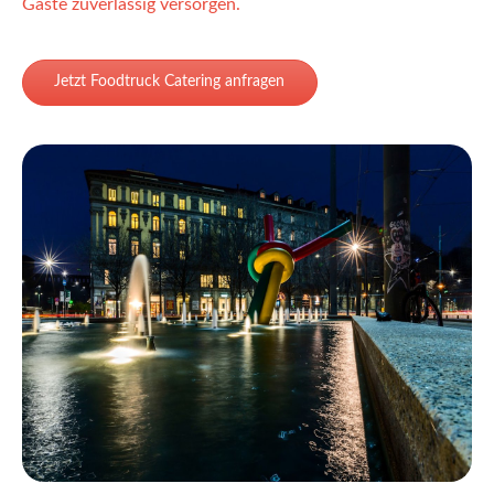
Gäste zuverlässig versorgen.
Jetzt Foodtruck Catering anfragen