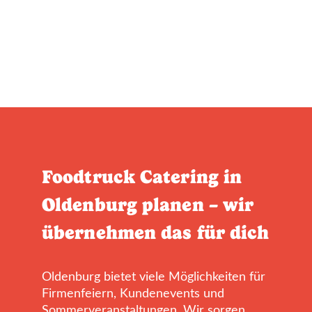
Foodtruck Catering in
Oldenburg planen – wir
übernehmen das für dich
Oldenburg bietet viele Möglichkeiten für
Firmenfeiern, Kundenevents und
Sommerveranstaltungen. Wir sorgen