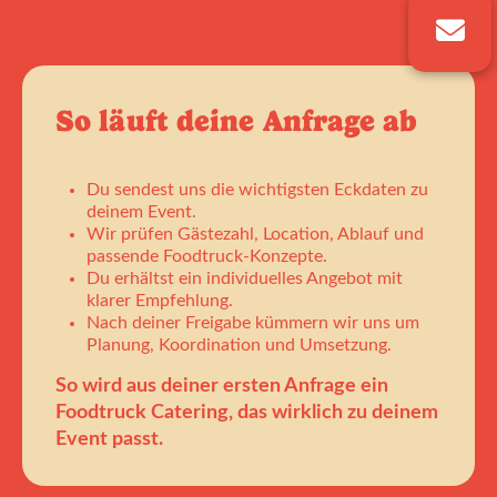
So läuft deine Anfrage ab
Du sendest uns die wichtigsten Eckdaten zu
deinem Event.
Wir prüfen Gästezahl, Location, Ablauf und
passende Foodtruck-Konzepte.
Du erhältst ein individuelles Angebot mit
klarer Empfehlung.
Nach deiner Freigabe kümmern wir uns um
Planung, Koordination und Umsetzung.
So wird aus deiner ersten Anfrage ein
Foodtruck Catering, das wirklich zu deinem
Event passt.