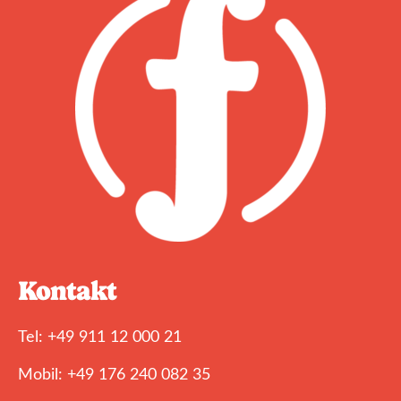
Kontakt
Tel: +49 911 12 000 21
Mobil: +49 176 240 082 35