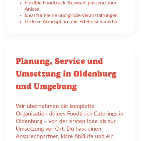
Flexible Foodtruck-Auswahl passend zum
Anlass
Ideal für kleine und große Veranstaltungen
Lockere Atmosphäre mit Erlebnischarakter
Planung, Service und
Umsetzung in Oldenburg
und Umgebung
Wir übernehmen die komplette
Organisation deines Foodtruck Caterings in
Oldenburg – von der ersten Idee bis zur
Umsetzung vor Ort. Du hast einen
Ansprechpartner, klare Abläufe und ein