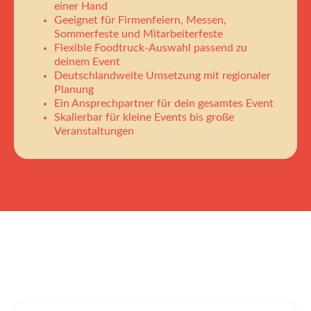
einer Hand
Geeignet für Firmenfeiern, Messen,
Sommerfeste und Mitarbeiterfeste
Flexible Foodtruck-Auswahl passend zu
deinem Event
Deutschlandweite Umsetzung mit regionaler
Planung
Ein Ansprechpartner für dein gesamtes Event
Skalierbar für kleine Events bis große
Veranstaltungen