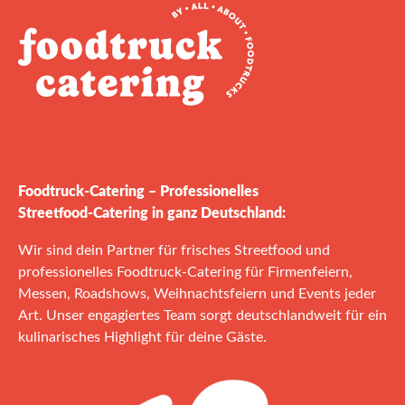
Foodtruck‑Catering – Professionelles
Streetfood‑Catering in ganz Deutschland:
Wir sind dein Partner für frisches Streetfood und
professionelles Foodtruck‑Catering für Firmenfeiern,
Messen, Roadshows, Weihnachtsfeiern und Events jeder
Art. Unser engagiertes Team sorgt deutschlandweit für ein
kulinarisches Highlight für deine Gäste.