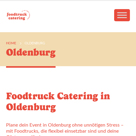
HOME
OLDENBURG
Oldenburg
Foodtruck Catering in
Oldenburg
Plane dein Event in Oldenburg ohne unnötigen Stress –
mit Foodtrucks, die flexibel einsetzbar sind und deine