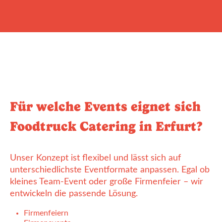
Für welche Events eignet sich
Foodtruck Catering in Erfurt?
Unser Konzept ist flexibel und lässt sich auf
unterschiedlichste Eventformate anpassen. Egal ob
kleines Team-Event oder große Firmenfeier – wir
entwickeln die passende Lösung.
Firmenfeiern