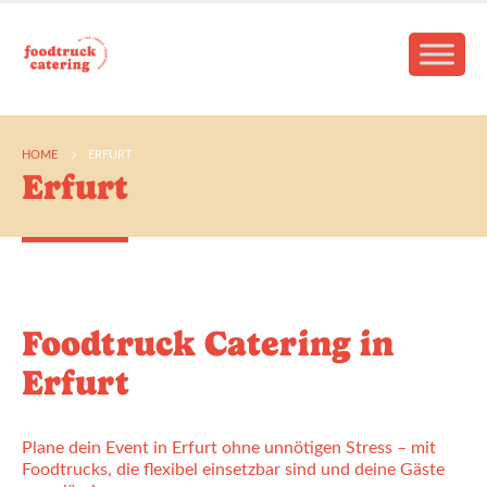
HOME
ERFURT
Erfurt
Foodtruck Catering in
Erfurt
Plane dein Event in Erfurt ohne unnötigen Stress – mit
Foodtrucks, die flexibel einsetzbar sind und deine Gäste