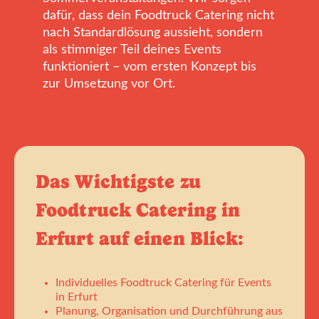
dafür, dass dein Foodtruck Catering nicht
nach Standardlösung aussieht, sondern
als stimmiger Teil deines Events
funktioniert – vom ersten Konzept bis
zur Umsetzung vor Ort.
Das Wichtigste zu
Foodtruck Catering in
Erfurt auf einen Blick:
Individuelles Foodtruck Catering für Events
in Erfurt
Planung, Organisation und Durchführung aus