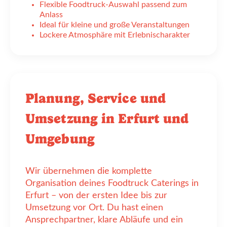
Flexible Foodtruck-Auswahl passend zum
Anlass
Ideal für kleine und große Veranstaltungen
Lockere Atmosphäre mit Erlebnischarakter
Planung, Service und
Umsetzung in Erfurt und
Umgebung
Wir übernehmen die komplette
Organisation deines Foodtruck Caterings in
Erfurt – von der ersten Idee bis zur
Umsetzung vor Ort. Du hast einen
Ansprechpartner, klare Abläufe und ein