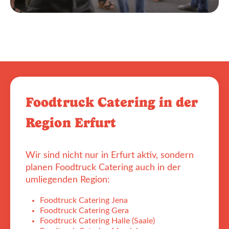
Foodtruck Catering in der
Region Erfurt
Wir sind nicht nur in Erfurt aktiv, sondern
planen Foodtruck Catering auch in der
umliegenden Region:
Foodtruck Catering Jena
Foodtruck Catering Gera
Foodtruck Catering Halle (Saale)