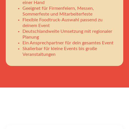
einer Hand
Geeignet für Firmenfeiern, Messen,
Sommerfeste und Mitarbeiterfeste
Flexible Foodtruck-Auswahl passend zu
deinem Event
Deutschlandweite Umsetzung mit regionaler
Planung
Ein Ansprechpartner für dein gesamtes Event
Skalierbar für kleine Events bis große
Veranstaltungen