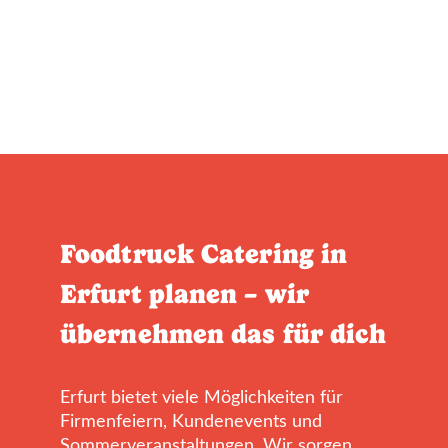
Foodtruck Catering in
Erfurt planen – wir
übernehmen das für dich
Erfurt bietet viele Möglichkeiten für
Firmenfeiern, Kundenevents und
Sommerveranstaltungen. Wir sorgen