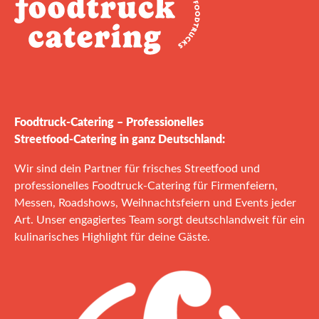
Foodtruck‑Catering – Professionelles
Streetfood‑Catering in ganz Deutschland:
Wir sind dein Partner für frisches Streetfood und
professionelles Foodtruck‑Catering für Firmenfeiern,
Messen, Roadshows, Weihnachtsfeiern und Events jeder
Art. Unser engagiertes Team sorgt deutschlandweit für ein
kulinarisches Highlight für deine Gäste.