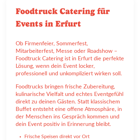
Foodtruck Catering für
Events in Erfurt
Ob Firmenfeier, Sommerfest,
Mitarbeiterfest, Messe oder Roadshow –
Foodtruck Catering ist in Erfurt die perfekte
Lösung, wenn dein Event locker,
professionell und unkompliziert wirken soll.
Foodtrucks bringen frische Zubereitung,
kulinarische Vielfalt und echtes Eventgefühl
direkt zu deinen Gästen. Statt klassischem
Buffet entsteht eine offene Atmosphäre, in
der Menschen ins Gespräch kommen und
dein Event positiv in Erinnerung bleibt.
Frische Speisen direkt vor Ort