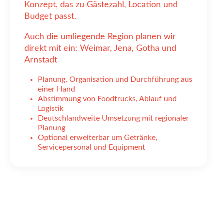
Konzept, das zu Gästezahl, Location und
Budget passt.
Auch die umliegende Region planen wir
direkt mit ein: Weimar, Jena, Gotha und
Arnstadt
Planung, Organisation und Durchführung aus
einer Hand
Abstimmung von Foodtrucks, Ablauf und
Logistik
Deutschlandweite Umsetzung mit regionaler
Planung
Optional erweiterbar um Getränke,
Servicepersonal und Equipment