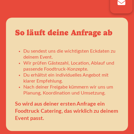
So läuft deine Anfrage ab
Du sendest uns die wichtigsten Eckdaten zu
deinem Event.
Wir prüfen Gästezahl, Location, Ablauf und
passende Foodtruck-Konzepte.
Du erhältst ein individuelles Angebot mit
klarer Empfehlung.
Nach deiner Freigabe kümmern wir uns um
Planung, Koordination und Umsetzung.
So wird aus deiner ersten Anfrage ein
Foodtruck Catering, das wirklich zu deinem
Event passt.