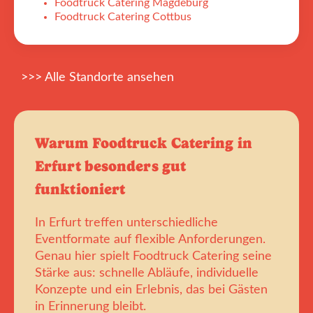
Foodtruck Catering Magdeburg
Foodtruck Catering Cottbus
>>> Alle Standorte ansehen
Warum Foodtruck Catering in
Erfurt besonders gut
funktioniert
In Erfurt treffen unterschiedliche
Eventformate auf flexible Anforderungen.
Genau hier spielt Foodtruck Catering seine
Stärke aus: schnelle Abläufe, individuelle
Konzepte und ein Erlebnis, das bei Gästen
in Erinnerung bleibt.