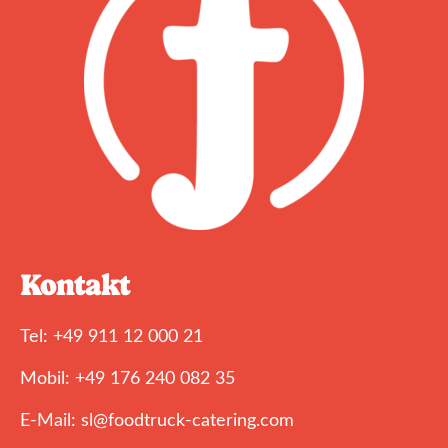
Kontakt
Tel: +49 911 12 000 21
Mobil: +49 176 240 082 35
E-Mail: sl@foodtruck-catering.com