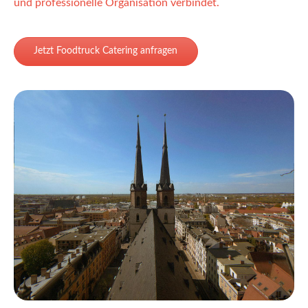
und professionelle Organisation verbindet.
Jetzt Foodtruck Catering anfragen