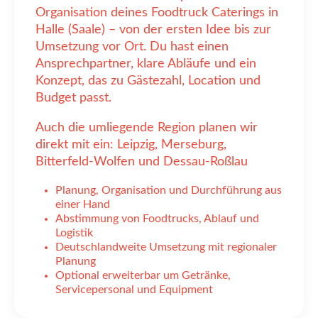
Organisation deines Foodtruck Caterings in
Halle (Saale) – von der ersten Idee bis zur
Umsetzung vor Ort. Du hast einen
Ansprechpartner, klare Abläufe und ein
Konzept, das zu Gästezahl, Location und
Budget passt.
Auch die umliegende Region planen wir
direkt mit ein: Leipzig, Merseburg,
Bitterfeld-Wolfen und Dessau-Roßlau
Planung, Organisation und Durchführung aus
einer Hand
Abstimmung von Foodtrucks, Ablauf und
Logistik
Deutschlandweite Umsetzung mit regionaler
Planung
Optional erweiterbar um Getränke,
Servicepersonal und Equipment