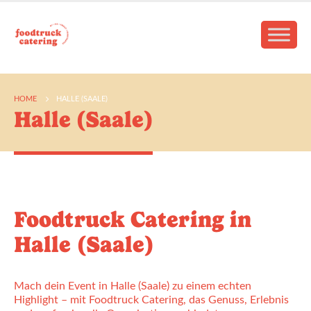
HOME
HALLE (SAALE)
Halle (Saale)
Foodtruck Catering in
Halle (Saale)
Mach dein Event in Halle (Saale) zu einem echten
Highlight – mit Foodtruck Catering, das Genuss, Erlebnis