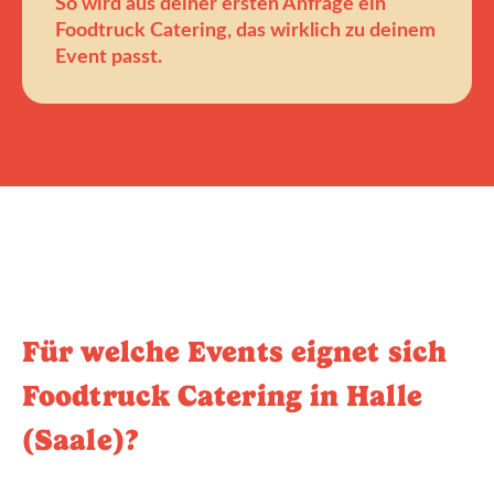
So wird aus deiner ersten Anfrage ein
Foodtruck Catering, das wirklich zu deinem
Event passt.
Für welche Events eignet sich
Foodtruck Catering in Halle
(Saale)?