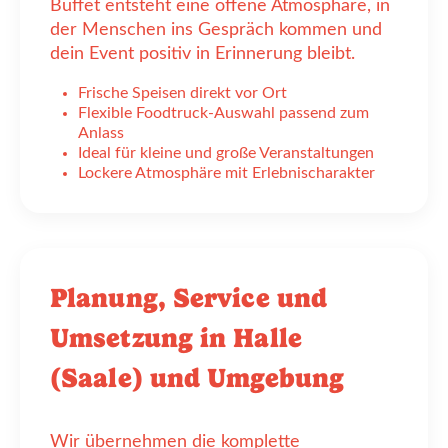
Buffet entsteht eine offene Atmosphäre, in
der Menschen ins Gespräch kommen und
dein Event positiv in Erinnerung bleibt.
Frische Speisen direkt vor Ort
Flexible Foodtruck-Auswahl passend zum
Anlass
Ideal für kleine und große Veranstaltungen
Lockere Atmosphäre mit Erlebnischarakter
Planung, Service und
Umsetzung in Halle
(Saale) und Umgebung
Wir übernehmen die komplette