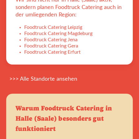
Wir sind nicht nur in Halle (Saale) aktiv,
sondern planen Foodtruck Catering auch in
der umliegenden Region:
Foodtruck Catering Leipzig
Foodtruck Catering Magdeburg
Foodtruck Catering Jena
Foodtruck Catering Gera
Foodtruck Catering Erfurt
>>> Alle Standorte ansehen
Warum Foodtruck Catering in
Halle (Saale) besonders gut
funktioniert