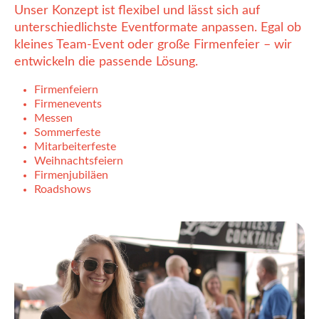
Unser Konzept ist flexibel und lässt sich auf
unterschiedlichste Eventformate anpassen. Egal ob
kleines Team-Event oder große Firmenfeier – wir
entwickeln die passende Lösung.
Firmenfeiern
Firmenevents
Messen
Sommerfeste
Mitarbeiterfeste
Weihnachtsfeiern
Firmenjubiläen
Roadshows