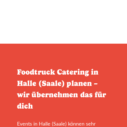
Foodtruck Catering in
Halle (Saale) planen –
wir übernehmen das für
dich
Events in Halle (Saale) können sehr