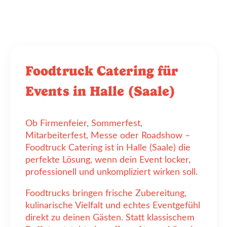
Foodtruck Catering für
Events in Halle (Saale)
Ob Firmenfeier, Sommerfest,
Mitarbeiterfest, Messe oder Roadshow –
Foodtruck Catering ist in Halle (Saale) die
perfekte Lösung, wenn dein Event locker,
professionell und unkompliziert wirken soll.
Foodtrucks bringen frische Zubereitung,
kulinarische Vielfalt und echtes Eventgefühl
direkt zu deinen Gästen. Statt klassischem