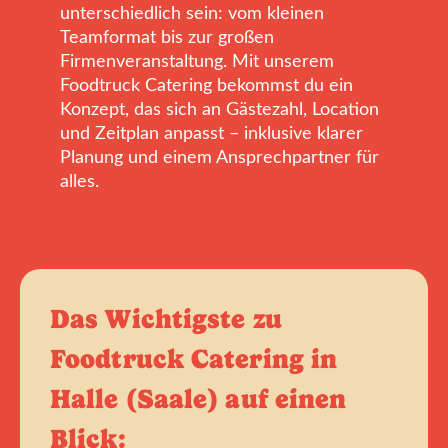
unterschiedlich sein: vom kleinen
Teamformat bis zur großen
Firmenveranstaltung. Mit unserem
Foodtruck Catering bekommst du ein
Konzept, das sich an Gästezahl, Location
und Zeitplan anpasst – inklusive klarer
Planung und einem Ansprechpartner für
alles.
Das Wichtigste zu
Foodtruck Catering in
Halle (Saale) auf einen
Blick: