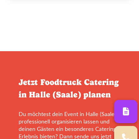
Jetzt Foodtruck Catering
in Halle (Saale) planen
Du möchtest dein Event in Halle (Saale)
professionell organisieren lassen und
deinen Gästen ein besonderes Catering-
Erlebnis bieten? Dann sende uns jetzt