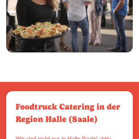
Foodtruck Catering in der
Region Halle (Saale)