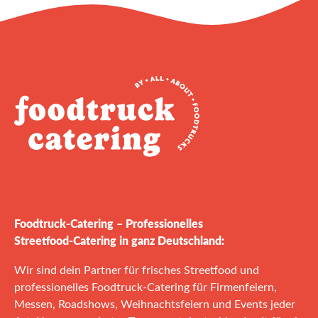
Foodtruck‑Catering – Professionelles
Streetfood‑Catering in ganz Deutschland:
Wir sind dein Partner für frisches Streetfood und
professionelles Foodtruck‑Catering für Firmenfeiern,
Messen, Roadshows, Weihnachtsfeiern und Events jeder