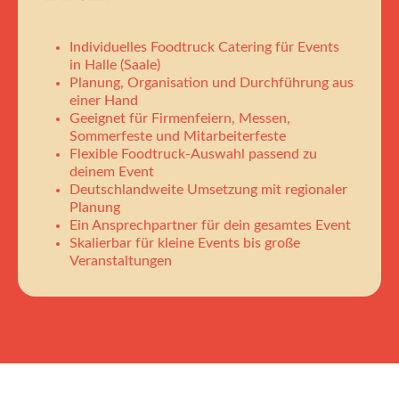
Individuelles Foodtruck Catering für Events
in Halle (Saale)
Planung, Organisation und Durchführung aus
einer Hand
Geeignet für Firmenfeiern, Messen,
Sommerfeste und Mitarbeiterfeste
Flexible Foodtruck-Auswahl passend zu
deinem Event
Deutschlandweite Umsetzung mit regionaler
Planung
Ein Ansprechpartner für dein gesamtes Event
Skalierbar für kleine Events bis große
Veranstaltungen