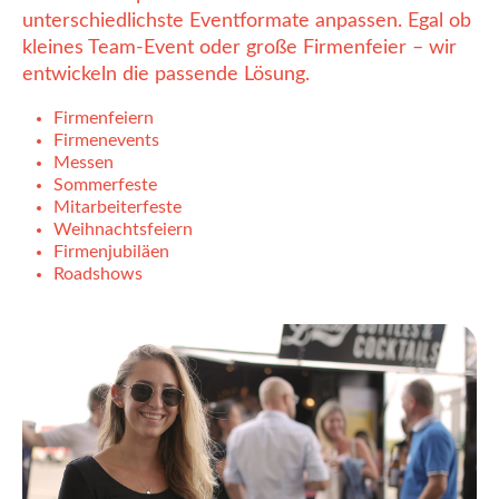
unterschiedlichste Eventformate anpassen. Egal ob
kleines Team-Event oder große Firmenfeier – wir
entwickeln die passende Lösung.
Firmenfeiern
Firmenevents
Messen
Sommerfeste
Mitarbeiterfeste
Weihnachtsfeiern
Firmenjubiläen
Roadshows