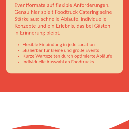
Eventformate auf flexible Anforderungen.
Genau hier spielt Foodtruck Catering seine
Stärke aus: schnelle Abläufe, individuelle
Konzepte und ein Erlebnis, das bei Gästen
in Erinnerung bleibt.
Flexible Einbindung in jede Location
Skalierbar für kleine und große Events
Kurze Wartezeiten durch optimierte Abläufe
Individuelle Auswahl an Foodtrucks