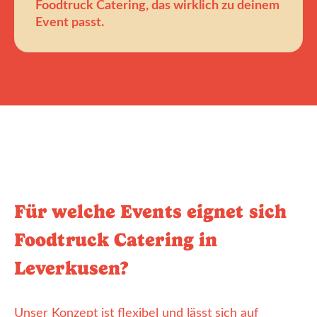
Foodtruck Catering, das wirklich zu deinem
Event passt.
Für welche Events eignet sich
Foodtruck Catering in
Leverkusen?
Unser Konzept ist flexibel und lässt sich auf