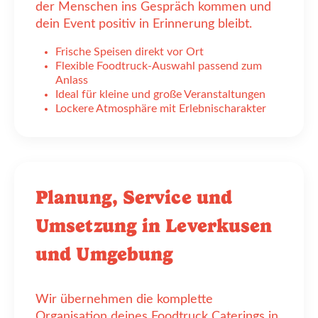
der Menschen ins Gespräch kommen und
dein Event positiv in Erinnerung bleibt.
Frische Speisen direkt vor Ort
Flexible Foodtruck-Auswahl passend zum
Anlass
Ideal für kleine und große Veranstaltungen
Lockere Atmosphäre mit Erlebnischarakter
Planung, Service und
Umsetzung in Leverkusen
und Umgebung
Wir übernehmen die komplette
Organisation deines Foodtruck Caterings in