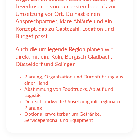
Leverkusen – von der ersten Idee bis zur
Umsetzung vor Ort. Du hast einen
Ansprechpartner, klare Abläufe und ein
Konzept, das zu Gästezahl, Location und
Budget passt.
Auch die umliegende Region planen wir
direkt mit ein: Köln, Bergisch Gladbach,
Düsseldorf und Solingen
Planung, Organisation und Durchführung aus
einer Hand
Abstimmung von Foodtrucks, Ablauf und
Logistik
Deutschlandweite Umsetzung mit regionaler
Planung
Optional erweiterbar um Getränke,
Servicepersonal und Equipment