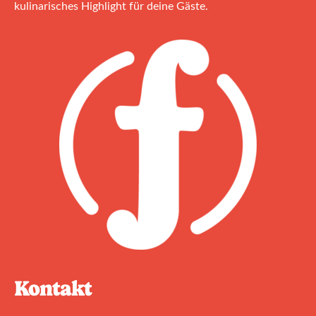
kulinarisches Highlight für deine Gäste.
Kontakt