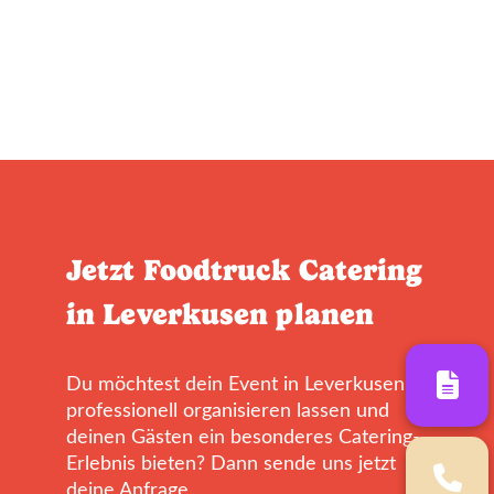
Jetzt Foodtruck Catering
in Leverkusen planen
Du möchtest dein Event in Leverkusen
professionell organisieren lassen und
deinen Gästen ein besonderes Catering-
Erlebnis bieten? Dann sende uns jetzt
deine Anfrage.