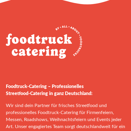
Foodtruck‑Catering – Professionelles
Streetfood‑Catering in ganz Deutschland:
Wir sind dein Partner für frisches Streetfood und
professionelles Foodtruck‑Catering für Firmenfeiern,
Messen, Roadshows, Weihnachtsfeiern und Events jeder
Art. Unser engagiertes Team sorgt deutschlandweit für ein