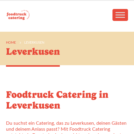
HOME
LEVERKUSEN
Leverkusen
Foodtruck Catering in
Leverkusen
Du suchst ein Catering, das zu Leverkusen, deinen Gästen
und deinem Anlass passt? Mit Foodtruck Catering