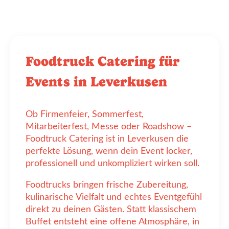
Foodtruck Catering für
Events in Leverkusen
Ob Firmenfeier, Sommerfest,
Mitarbeiterfest, Messe oder Roadshow –
Foodtruck Catering ist in Leverkusen die
perfekte Lösung, wenn dein Event locker,
professionell und unkompliziert wirken soll.
Foodtrucks bringen frische Zubereitung,
kulinarische Vielfalt und echtes Eventgefühl
direkt zu deinen Gästen. Statt klassischem
Buffet entsteht eine offene Atmosphäre, in