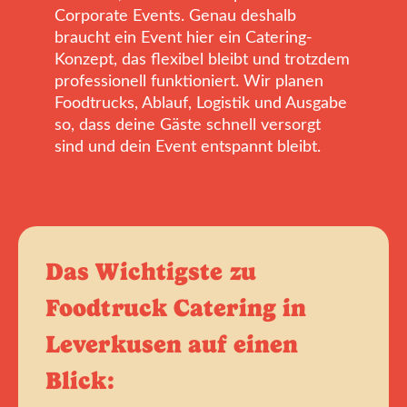
Corporate Events. Genau deshalb
braucht ein Event hier ein Catering-
Konzept, das flexibel bleibt und trotzdem
professionell funktioniert. Wir planen
Foodtrucks, Ablauf, Logistik und Ausgabe
so, dass deine Gäste schnell versorgt
sind und dein Event entspannt bleibt.
Das Wichtigste zu
Foodtruck Catering in
Leverkusen auf einen
Blick: