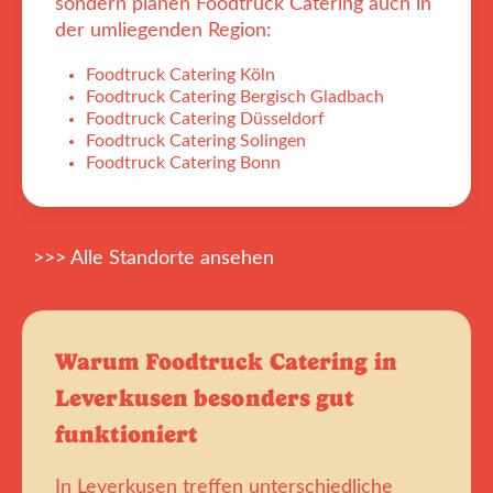
sondern planen Foodtruck Catering auch in
der umliegenden Region:
Foodtruck Catering Köln
Foodtruck Catering Bergisch Gladbach
Foodtruck Catering Düsseldorf
Foodtruck Catering Solingen
Foodtruck Catering Bonn
>>> Alle Standorte ansehen
Warum Foodtruck Catering in
Leverkusen besonders gut
funktioniert
In Leverkusen treffen unterschiedliche