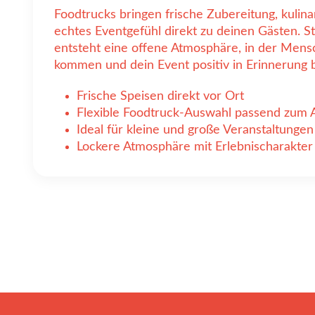
Foodtrucks bringen frische Zubereitung, kulinar
echtes Eventgefühl direkt zu deinen Gästen. St
entsteht eine offene Atmosphäre, in der Mens
kommen und dein Event positiv in Erinnerung b
Frische Speisen direkt vor Ort
Flexible Foodtruck-Auswahl passend zum 
Ideal für kleine und große Veranstaltungen
Lockere Atmosphäre mit Erlebnischarakter