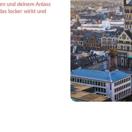
ten und deinem Anlass
das locker wirkt und