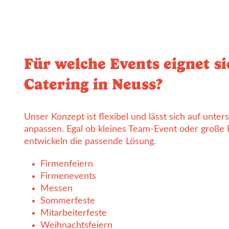
Für welche Events eignet s
Catering in Neuss?
Unser Konzept ist flexibel und lässt sich auf unte
anpassen. Egal ob kleines Team-Event oder große 
entwickeln die passende Lösung.
Firmenfeiern
Firmenevents
Messen
Sommerfeste
Mitarbeiterfeste
Weihnachtsfeiern