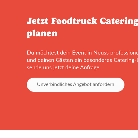
Jetzt Foodtruck Catering
planen
Du möchtest dein Event in Neuss professionel
und deinen Gästen ein besonderes Catering-
sende uns jetzt deine Anfrage.
Unverbindliches Angebot anfordern