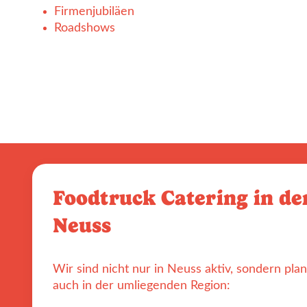
Firmenjubiläen
Roadshows
Foodtruck Catering in de
Neuss
Wir sind nicht nur in Neuss aktiv, sondern pla
auch in der umliegenden Region: