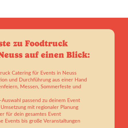
ste zu Foodtruck
Neuss auf einen Blick:
truck Catering für Events in Neuss
tion und Durchführung aus einer Hand
enfeiern, Messen, Sommerfeste und
k-Auswahl passend zu deinem Event
Umsetzung mit regionaler Planung
er für dein gesamtes Event
ine Events bis große Veranstaltungen