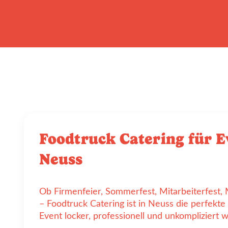
Foodtruck Catering für E
Neuss
Ob Firmenfeier, Sommerfest, Mitarbeiterfest
– Foodtruck Catering ist in Neuss die perfekt
Event locker, professionell und unkompliziert wi