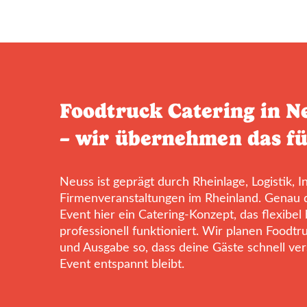
Foodtruck Catering in N
– wir übernehmen das fü
Neuss ist geprägt durch Rheinlage, Logistik, I
Firmenveranstaltungen im Rheinland. Genau d
Event hier ein Catering-Konzept, das flexibel
professionell funktioniert. Wir planen Foodtru
und Ausgabe so, dass deine Gäste schnell ver
Event entspannt bleibt.