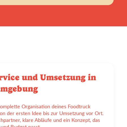
rvice und Umsetzung in
Umgebung
omplette Organisation deines Foodtruck
on der ersten Idee bis zur Umsetzung vor Ort.
hpartner, klare Abläufe und ein Konzept, das