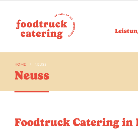
Leistun
HOME
NEUSS
Neuss
Foodtruck Catering in