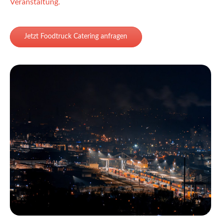
Veranstaltung.
Jetzt Foodtruck Catering anfragen