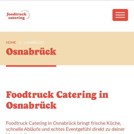
HOME
OSNABRÜCK
Osnabrück
Foodtruck Catering in
Osnabrück
Foodtruck Catering in Osnabrück bringt frische Küche,
schnelle Abläufe und echtes Eventgefühl direkt zu deiner