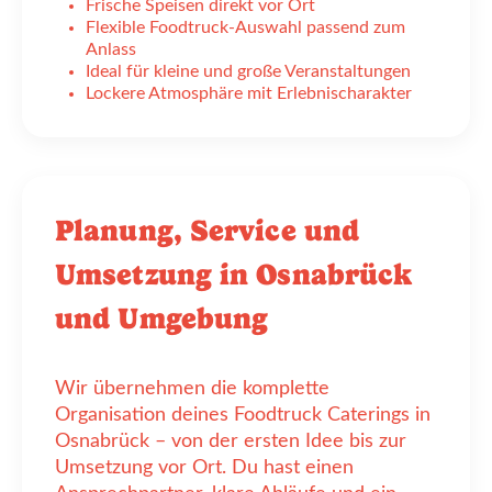
Frische Speisen direkt vor Ort
Flexible Foodtruck-Auswahl passend zum
Anlass
Ideal für kleine und große Veranstaltungen
Lockere Atmosphäre mit Erlebnischarakter
Planung, Service und
Umsetzung in Osnabrück
und Umgebung
Wir übernehmen die komplette
Organisation deines Foodtruck Caterings in
Osnabrück – von der ersten Idee bis zur
Umsetzung vor Ort. Du hast einen