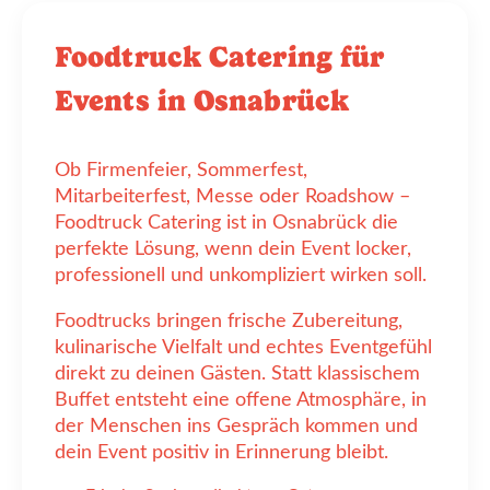
Foodtruck Catering für
Events in Osnabrück
Ob Firmenfeier, Sommerfest,
Mitarbeiterfest, Messe oder Roadshow –
Foodtruck Catering ist in Osnabrück die
perfekte Lösung, wenn dein Event locker,
professionell und unkompliziert wirken soll.
Foodtrucks bringen frische Zubereitung,
kulinarische Vielfalt und echtes Eventgefühl
direkt zu deinen Gästen. Statt klassischem
Buffet entsteht eine offene Atmosphäre, in
der Menschen ins Gespräch kommen und
dein Event positiv in Erinnerung bleibt.