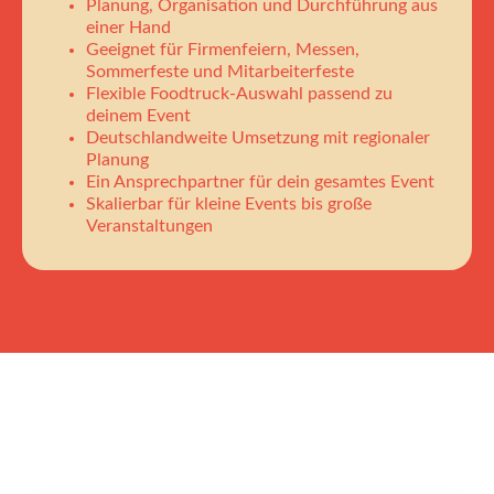
Planung, Organisation und Durchführung aus
einer Hand
Geeignet für Firmenfeiern, Messen,
Sommerfeste und Mitarbeiterfeste
Flexible Foodtruck-Auswahl passend zu
deinem Event
Deutschlandweite Umsetzung mit regionaler
Planung
Ein Ansprechpartner für dein gesamtes Event
Skalierbar für kleine Events bis große
Veranstaltungen