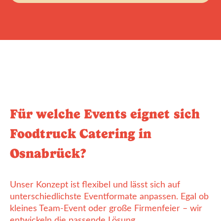
Für welche Events eignet sich
Foodtruck Catering in
Osnabrück?
Unser Konzept ist flexibel und lässt sich auf
unterschiedlichste Eventformate anpassen. Egal ob
kleines Team-Event oder große Firmenfeier – wir
entwickeln die passende Lösung.