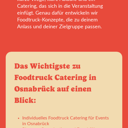
Catering, das sich in die Veranstaltung
einfügt. Genau dafür entwickeln wir
Foodtruck-Konzepte, die zu deinem
Anlass und deiner Zielgruppe passen.
Das Wichtigste zu
Foodtruck Catering in
Osnabrück auf einen
Blick:
Individuelles Foodtruck Catering für Events
in Osnabrück