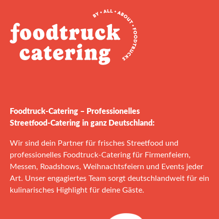
Foodtruck‑Catering – Professionelles
Streetfood‑Catering in ganz Deutschland:
Wir sind dein Partner für frisches Streetfood und
professionelles Foodtruck‑Catering für Firmenfeiern,
Messen, Roadshows, Weihnachtsfeiern und Events jeder
Art. Unser engagiertes Team sorgt deutschlandweit für ein
kulinarisches Highlight für deine Gäste.