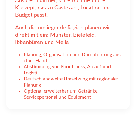
Ansprechpartner, klare Abläufe und ein
Konzept, das zu Gästezahl, Location und
Budget passt.
Auch die umliegende Region planen wir
direkt mit ein: Münster, Bielefeld,
Ibbenbüren und Melle
Planung, Organisation und Durchführung aus
einer Hand
Abstimmung von Foodtrucks, Ablauf und
Logistik
Deutschlandweite Umsetzung mit regionaler
Planung
Optional erweiterbar um Getränke,
Servicepersonal und Equipment