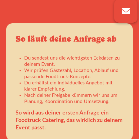
So läuft deine Anfrage ab
Du sendest uns die wichtigsten Eckdaten zu
deinem Event.
Wir prüfen Gästezahl, Location, Ablauf und
passende Foodtruck-Konzepte.
Du erhältst ein individuelles Angebot mit
klarer Empfehlung.
Nach deiner Freigabe kümmern wir uns um
Planung, Koordination und Umsetzung.
So wird aus deiner ersten Anfrage ein
Foodtruck Catering, das wirklich zu deinem
Event passt.