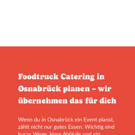
Foodtruck Catering in
Osnabrück planen – wir
übernehmen das für dich
Wenn du in Osnabrück ein Event planst,
zählt nicht nur gutes Essen. Wichtig sind
kurze Wege, klare Abläufe und ein