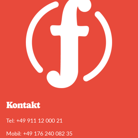
Kontakt
Tel: +49 911 12 000 21
Mobil: +49 176 240 082 35