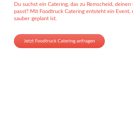
Du suchst ein Catering, das zu Remscheid, deinen
passt? Mit Foodtruck Catering entsteht ein Event, 
sauber geplant ist.
Jetzt Foodtruck Catering anfragen