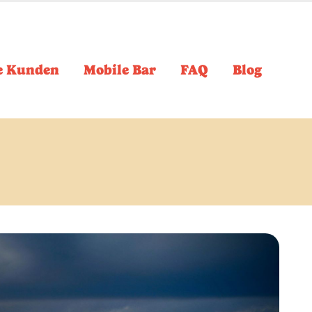
e Kunden
Mobile Bar
FAQ
Blog