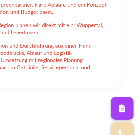
prechpartner, klare Abläufe und ein Konzept,
tion und Budget passt.
egion planen wir direkt mit ein: Wuppertal,
 und Leverkusen
tion und Durchführung aus einer Hand
odtrucks, Ablauf und Logistik
Umsetzung mit regionaler Planung
bar um Getränke, Servicepersonal und