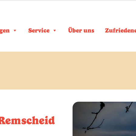
gen
Service
Über uns
Zufrieden
 Remscheid