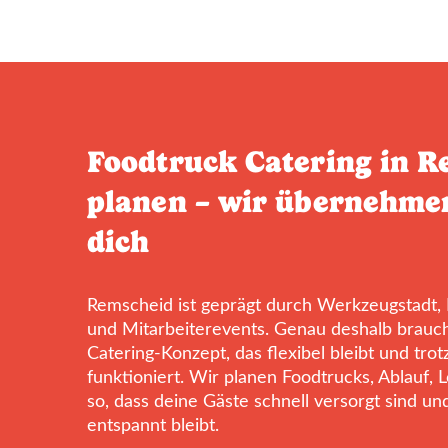
Foodtruck Catering in 
planen – wir übernehmen
dich
Remscheid ist geprägt durch Werkzeugstadt, I
und Mitarbeiterevents. Genau deshalb braucht
Catering-Konzept, das flexibel bleibt und tro
funktioniert. Wir planen Foodtrucks, Ablauf, 
so, dass deine Gäste schnell versorgt sind un
entspannt bleibt.