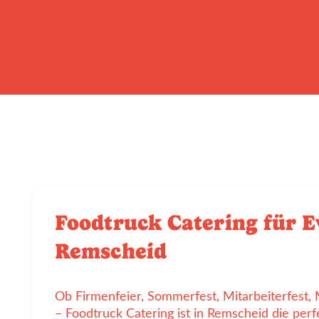
Foodtruck Catering für E
Remscheid
Ob Firmenfeier, Sommerfest, Mitarbeiterfest
– Foodtruck Catering ist in Remscheid die per