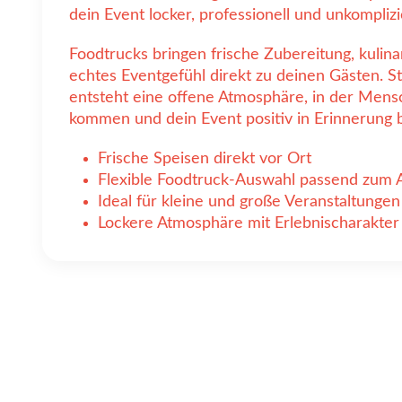
dein Event locker, professionell und unkomplizie
Foodtrucks bringen frische Zubereitung, kulinar
echtes Eventgefühl direkt zu deinen Gästen. St
entsteht eine offene Atmosphäre, in der Mens
kommen und dein Event positiv in Erinnerung b
Frische Speisen direkt vor Ort
Flexible Foodtruck-Auswahl passend zum 
Ideal für kleine und große Veranstaltungen
Lockere Atmosphäre mit Erlebnischarakter