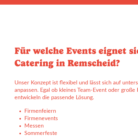
Für welche Events eignet s
Catering in Remscheid?
Unser Konzept ist flexibel und lässt sich auf unte
anpassen. Egal ob kleines Team-Event oder große 
entwickeln die passende Lösung.
Firmenfeiern
Firmenevents
Messen
Sommerfeste