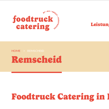
Leistun
HOME
REMSCHEID
Remscheid
Foodtruck Catering in