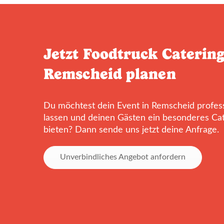
Jetzt Foodtruck Catering
Remscheid planen
Du möchtest dein Event in Remscheid profess
lassen und deinen Gästen ein besonderes Cat
bieten? Dann sende uns jetzt deine Anfrage.
Unverbindliches Angebot anfordern