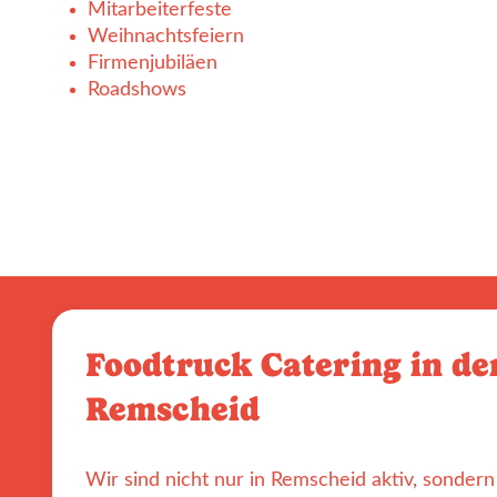
Mitarbeiterfeste
Weihnachtsfeiern
Firmenjubiläen
Roadshows
Foodtruck Catering in de
Remscheid
Wir sind nicht nur in Remscheid aktiv, sonder