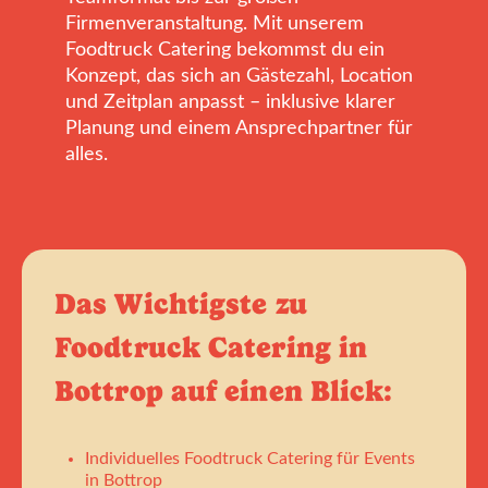
Firmenveranstaltung. Mit unserem
Foodtruck Catering bekommst du ein
Konzept, das sich an Gästezahl, Location
und Zeitplan anpasst – inklusive klarer
Planung und einem Ansprechpartner für
alles.
Das Wichtigste zu
Foodtruck Catering in
Bottrop auf einen Blick:
Individuelles Foodtruck Catering für Events
in Bottrop