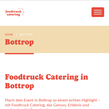
HOME
BOTTROP
Bottrop
Foodtruck Catering in
Bottrop
Mach dein Event in Bottrop zu einem echten Highlight –
mit Foodtruck Catering, das Genuss, Erlebnis und