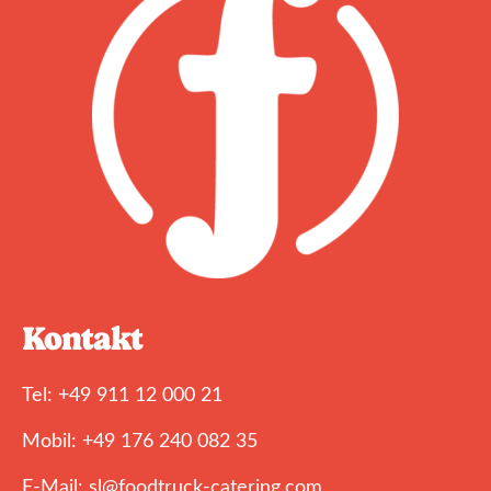
Kontakt
Tel: +49 911 12 000 21
Mobil: +49 176 240 082 35
E-Mail: sl@foodtruck-catering.com