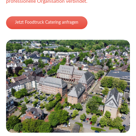
professionelle Organisation verbindet.
Jetzt Foodtruck Catering anfragen