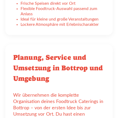
Frische Speisen direkt vor Ort
Flexible Foodtruck-Auswahl passend zum
Anlass
Ideal für kleine und große Veranstaltungen
Lockere Atmosphäre mit Erlebnischarakter
Planung, Service und
Umsetzung in Bottrop und
Umgebung
Wir übernehmen die komplette
Organisation deines Foodtruck Caterings in
Bottrop – von der ersten Idee bis zur
Umsetzung vor Ort. Du hast einen