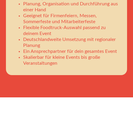
Planung, Organisation und Durchführung aus
einer Hand
Geeignet für Firmenfeiern, Messen,
Sommerfeste und Mitarbeiterfeste
Flexible Foodtruck-Auswahl passend zu
deinem Event
Deutschlandweite Umsetzung mit regionaler
Planung
Ein Ansprechpartner für dein gesamtes Event
Skalierbar für kleine Events bis große
Veranstaltungen