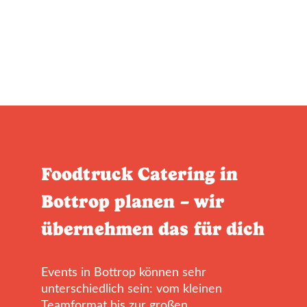
Foodtruck Catering in
Bottrop planen – wir
übernehmen das für dich
Events in Bottrop können sehr
unterschiedlich sein: vom kleinen
Teamformat bis zur großen