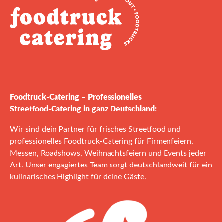
Foodtruck‑Catering – Professionelles
Streetfood‑Catering in ganz Deutschland:
Wir sind dein Partner für frisches Streetfood und
professionelles Foodtruck‑Catering für Firmenfeiern,
Messen, Roadshows, Weihnachtsfeiern und Events jeder
Art. Unser engagiertes Team sorgt deutschlandweit für ein
kulinarisches Highlight für deine Gäste.