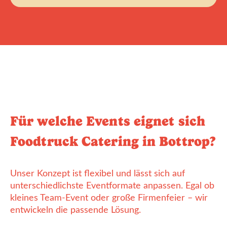
Für welche Events eignet sich
Foodtruck Catering in Bottrop?
Unser Konzept ist flexibel und lässt sich auf
unterschiedlichste Eventformate anpassen. Egal ob
kleines Team-Event oder große Firmenfeier – wir
entwickeln die passende Lösung.