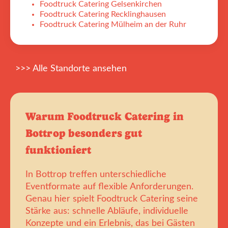
Foodtruck Catering Gelsenkirchen
Foodtruck Catering Recklinghausen
Foodtruck Catering Mülheim an der Ruhr
>>> Alle Standorte ansehen
Warum Foodtruck Catering in
Bottrop besonders gut
funktioniert
In Bottrop treffen unterschiedliche
Eventformate auf flexible Anforderungen.
Genau hier spielt Foodtruck Catering seine
Stärke aus: schnelle Abläufe, individuelle
Konzepte und ein Erlebnis, das bei Gästen