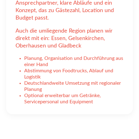
Ansprechpartner, klare Abläufe und ein
Konzept, das zu Gästezahl, Location und
Budget passt.
Auch die umliegende Region planen wir
direkt mit ein: Essen, Gelsenkirchen,
Oberhausen und Gladbeck
Planung, Organisation und Durchführung aus
einer Hand
Abstimmung von Foodtrucks, Ablauf und
Logistik
Deutschlandweite Umsetzung mit regionaler
Planung
Optional erweiterbar um Getränke,
Servicepersonal und Equipment