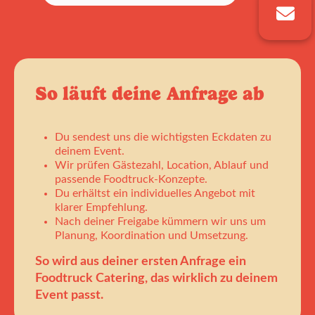
So läuft deine Anfrage ab
Du sendest uns die wichtigsten Eckdaten zu
deinem Event.
Wir prüfen Gästezahl, Location, Ablauf und
passende Foodtruck-Konzepte.
Du erhältst ein individuelles Angebot mit
klarer Empfehlung.
Nach deiner Freigabe kümmern wir uns um
Planung, Koordination und Umsetzung.
So wird aus deiner ersten Anfrage ein
Foodtruck Catering, das wirklich zu deinem
Event passt.