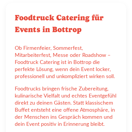
Foodtruck Catering für
Events in Bottrop
Ob Firmenfeier, Sommerfest,
Mitarbeiterfest, Messe oder Roadshow –
Foodtruck Catering ist in Bottrop die
perfekte Lösung, wenn dein Event locker,
professionell und unkompliziert wirken soll.
Foodtrucks bringen frische Zubereitung,
kulinarische Vielfalt und echtes Eventgefühl
direkt zu deinen Gästen. Statt klassischem
Buffet entsteht eine offene Atmosphäre, in
der Menschen ins Gespräch kommen und
dein Event positiv in Erinnerung bleibt.