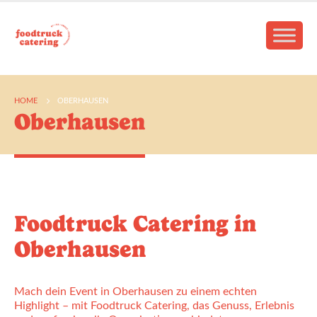
HOME
OBERHAUSEN
Oberhausen
Foodtruck Catering in
Oberhausen
Mach dein Event in Oberhausen zu einem echten
Highlight – mit Foodtruck Catering, das Genuss, Erlebnis