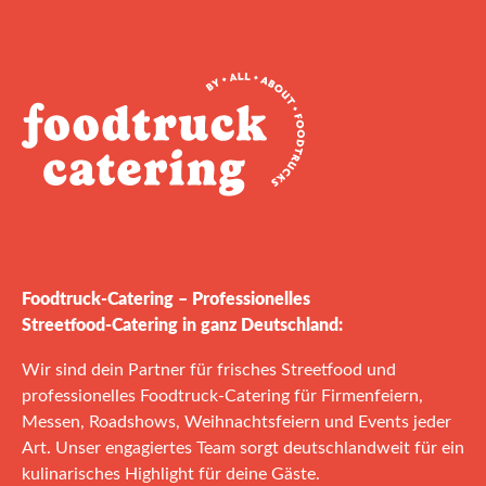
Foodtruck‑Catering – Professionelles
Streetfood‑Catering in ganz Deutschland:
Wir sind dein Partner für frisches Streetfood und
professionelles Foodtruck‑Catering für Firmenfeiern,
Messen, Roadshows, Weihnachtsfeiern und Events jeder
Art. Unser engagiertes Team sorgt deutschlandweit für ein
kulinarisches Highlight für deine Gäste.