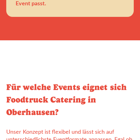
Event passt.
Für welche Events eignet sich
Foodtruck Catering in
Oberhausen?
Unser Konzept ist flexibel und lässt sich auf
unterschiedlichste Eventformate anpassen. Egal ob