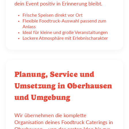
dein Event positiv in Erinnerung bleibt.
Frische Speisen direkt vor Ort
Flexible Foodtruck-Auswahl passend zum
Anlass
Ideal für kleine und große Veranstaltungen
Lockere Atmosphäre mit Erlebnischarakter
Planung, Service und
Umsetzung in Oberhausen
und Umgebung
Wir übernehmen die komplette
Organisation deines Foodtruck Caterings in