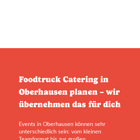
Foodtruck Catering in
Oberhausen planen – wir
übernehmen das für dich
Events in Oberhausen können sehr
unterschiedlich sein: vom kleinen
Teamformat bis zur großen