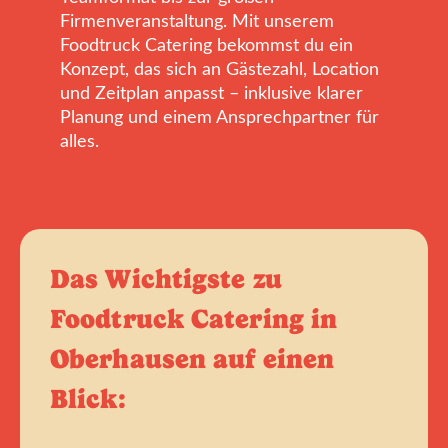
Firmenveranstaltung. Mit unserem
Foodtruck Catering bekommst du ein
Konzept, das sich an Gästezahl, Location
und Zeitplan anpasst – inklusive klarer
Planung und einem Ansprechpartner für
alles.
Das Wichtigste zu
Foodtruck Catering in
Oberhausen auf einen
Blick: