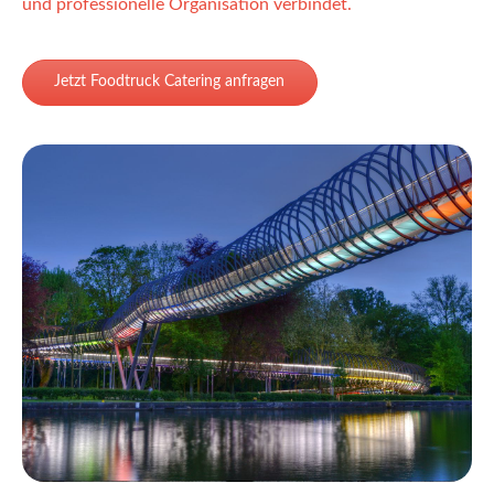
und professionelle Organisation verbindet.
Jetzt Foodtruck Catering anfragen