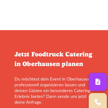
Jetzt Foodtruck Catering
in Oberhausen planen
Du möchtest dein Event in Oberhausen
professionell organisieren lassen und
deinen Gästen ein besonderes Catering-
Erlebnis bieten? Dann sende uns jetzt
deine Anfrage.