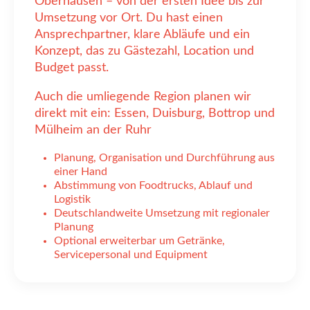
Oberhausen – von der ersten Idee bis zur
Umsetzung vor Ort. Du hast einen
Ansprechpartner, klare Abläufe und ein
Konzept, das zu Gästezahl, Location und
Budget passt.
Auch die umliegende Region planen wir
direkt mit ein: Essen, Duisburg, Bottrop und
Mülheim an der Ruhr
Planung, Organisation und Durchführung aus
einer Hand
Abstimmung von Foodtrucks, Ablauf und
Logistik
Deutschlandweite Umsetzung mit regionaler
Planung
Optional erweiterbar um Getränke,
Servicepersonal und Equipment