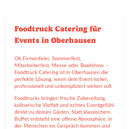
Foodtruck Catering für
Events in Oberhausen
Ob Firmenfeier, Sommerfest,
Mitarbeiterfest, Messe oder Roadshow –
Foodtruck Catering ist in Oberhausen die
perfekte Lösung, wenn dein Event locker,
professionell und unkompliziert wirken soll.
Foodtrucks bringen frische Zubereitung,
kulinarische Vielfalt und echtes Eventgefühl
direkt zu deinen Gästen. Statt klassischem
Buffet entsteht eine offene Atmosphäre, in
der Menschen ins Gespräch kommen und