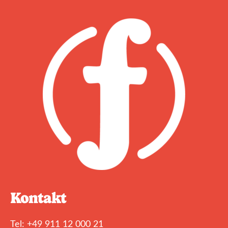
Kontakt
Tel: +49 911 12 000 21