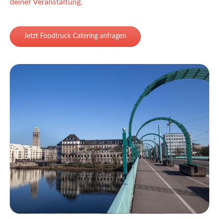
deiner Veranstaltung.
Jetzt Foodtruck Catering anfragen