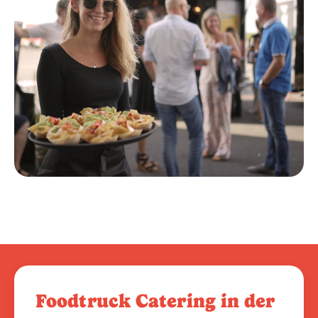
Foodtruck Catering in der