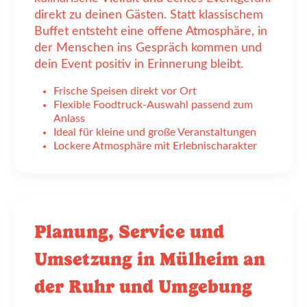
direkt zu deinen Gästen. Statt klassischem
Buffet entsteht eine offene Atmosphäre, in
der Menschen ins Gespräch kommen und
dein Event positiv in Erinnerung bleibt.
Frische Speisen direkt vor Ort
Flexible Foodtruck-Auswahl passend zum
Anlass
Ideal für kleine und große Veranstaltungen
Lockere Atmosphäre mit Erlebnischarakter
Planung, Service und
Umsetzung in Mülheim an
der Ruhr und Umgebung