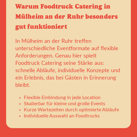
Warum Foodtruck Catering in
Mülheim an der Ruhr besonders
gut funktioniert
In Mülheim an der Ruhr treffen
unterschiedliche Eventformate auf flexible
Anforderungen. Genau hier spielt
Foodtruck Catering seine Stärke aus:
schnelle Abläufe, individuelle Konzepte und
ein Erlebnis, das bei Gästen in Erinnerung
bleibt.
Flexible Einbindung in jede Location
Skalierbar für kleine und große Events
Kurze Wartezeiten durch optimierte Abläufe
Individuelle Auswahl an Foodtrucks