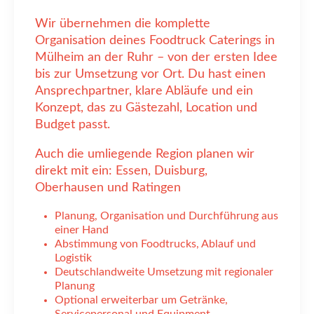
Wir übernehmen die komplette
Organisation deines Foodtruck Caterings in
Mülheim an der Ruhr – von der ersten Idee
bis zur Umsetzung vor Ort. Du hast einen
Ansprechpartner, klare Abläufe und ein
Konzept, das zu Gästezahl, Location und
Budget passt.
Auch die umliegende Region planen wir
direkt mit ein: Essen, Duisburg,
Oberhausen und Ratingen
Planung, Organisation und Durchführung aus
einer Hand
Abstimmung von Foodtrucks, Ablauf und
Logistik
Deutschlandweite Umsetzung mit regionaler
Planung
Optional erweiterbar um Getränke,
Servicepersonal und Equipment