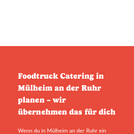
Foodtruck Catering in
Mülheim an der Ruhr
planen – wir
übernehmen das für dich
Wenn du in Mülheim an der Ruhr ein