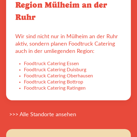
Region Mülheim an der
Ruhr
Wir sind nicht nur in Mülheim an der Ruhr
aktiv, sondern planen Foodtruck Catering
auch in der umliegenden Region:
Foodtruck Catering Essen
Foodtruck Catering Duisburg
Foodtruck Catering Oberhausen
Foodtruck Catering Bottrop
Foodtruck Catering Ratingen
>>> Alle Standorte ansehen