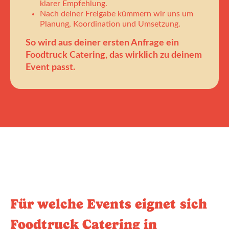
klarer Empfehlung.
Nach deiner Freigabe kümmern wir uns um
Planung, Koordination und Umsetzung.
So wird aus deiner ersten Anfrage ein
Foodtruck Catering, das wirklich zu deinem
Event passt.
Für welche Events eignet sich
Foodtruck Catering in