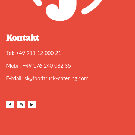
Kontakt
Tel: +49 911 12 000 21
Mobil: +49 176 240 082 35
E-Mail: sl@foodtruck-catering.com