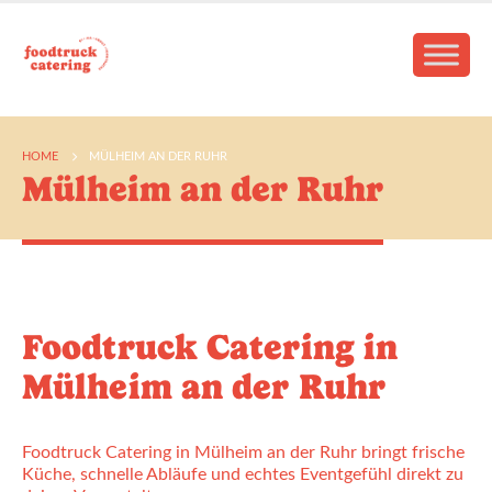
HOME
MÜLHEIM AN DER RUHR
Mülheim an der Ruhr
Foodtruck Catering in
Mülheim an der Ruhr
Foodtruck Catering in Mülheim an der Ruhr bringt frische
Küche, schnelle Abläufe und echtes Eventgefühl direkt zu