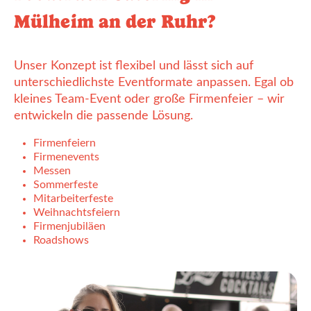
Mülheim an der Ruhr?
Unser Konzept ist flexibel und lässt sich auf
unterschiedlichste Eventformate anpassen. Egal ob
kleines Team-Event oder große Firmenfeier – wir
entwickeln die passende Lösung.
Firmenfeiern
Firmenevents
Messen
Sommerfeste
Mitarbeiterfeste
Weihnachtsfeiern
Firmenjubiläen
Roadshows