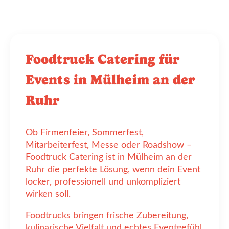
Foodtruck Catering für
Events in Mülheim an der
Ruhr
Ob Firmenfeier, Sommerfest,
Mitarbeiterfest, Messe oder Roadshow –
Foodtruck Catering ist in Mülheim an der
Ruhr die perfekte Lösung, wenn dein Event
locker, professionell und unkompliziert
wirken soll.
Foodtrucks bringen frische Zubereitung,
kulinarische Vielfalt und echtes Eventgefühl