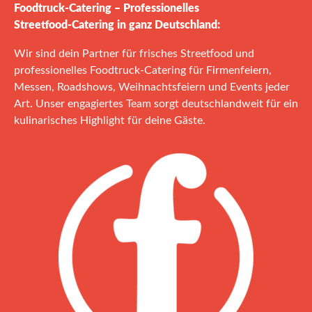
Foodtruck‑Catering – Professionelles
Streetfood‑Catering in ganz Deutschland:
Wir sind dein Partner für frisches Streetfood und
professionelles Foodtruck‑Catering für Firmenfeiern,
Messen, Roadshows, Weihnachtsfeiern und Events jeder
Art. Unser engagiertes Team sorgt deutschlandweit für ein
kulinarisches Highlight für deine Gäste.