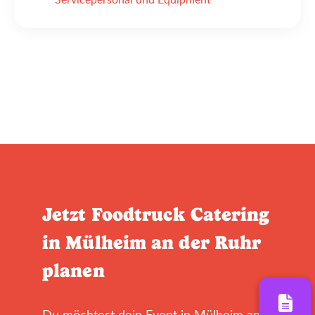
Jetzt Foodtruck Catering
in Mülheim an der Ruhr
planen