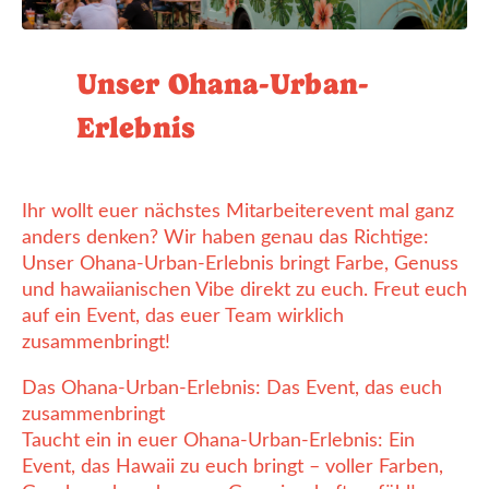
Unser Ohana-Urban-
Erlebnis
Ihr wollt euer nächstes Mitarbeiterevent mal ganz
anders denken? Wir haben genau das Richtige:
Unser Ohana-Urban-Erlebnis bringt Farbe, Genuss
und hawaiianischen Vibe direkt zu euch. Freut euch
auf ein Event, das euer Team wirklich
zusammenbringt!
Das Ohana-Urban-Erlebnis: Das Event, das euch
zusammenbringt
Taucht ein in euer Ohana-Urban-Erlebnis: Ein
Event, das Hawaii zu euch bringt – voller Farben,