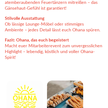
atemberaubenden Feuertänzern mitreißen – das
Gänsehaut-Gefühl ist garantiert!
Stilvolle Ausstattung
Ob lässige Lounge-Möbel oder stimmiges
Ambiente – jedes Detail lässt euch Ohana spüren.
Fazit: Ohana, das euch begeistert
Macht euer Mitarbeiterevent zum unvergesslichen
Highlight – lebendig, köstlich und voller Ohana-
Spirit!