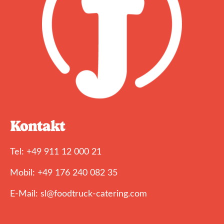
Kontakt
Tel: +49 911 12 000 21
Mobil: +49 176 240 082 35
E-Mail: sl@foodtruck-catering.com