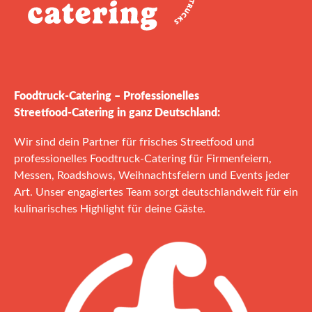
Foodtruck‑Catering – Professionelles
Streetfood‑Catering in ganz Deutschland:
Wir sind dein Partner für frisches Streetfood und
professionelles Foodtruck‑Catering für Firmenfeiern,
Messen, Roadshows, Weihnachtsfeiern und Events jeder
Art. Unser engagiertes Team sorgt deutschlandweit für ein
kulinarisches Highlight für deine Gäste.