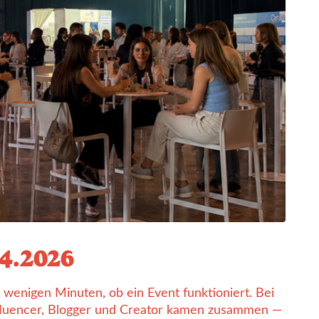
04.2026
enigen Minuten, ob ein Event funktioniert. Bei
Influencer, Blogger und Creator kamen zusammen —