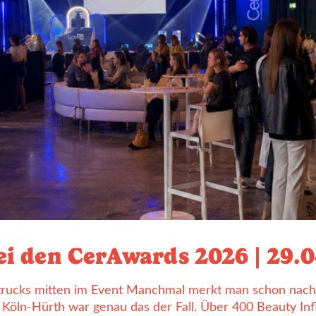
ei den CerAwards 2026 | 29.
rucks mitten im Event Manchmal merkt man schon nach w
n Köln-Hürth war genau das der Fall. Über 400 Beauty 