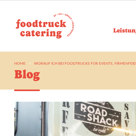
Leistun
HOME
WORAUF ICH BEI FOODTRUCKS FÜR EVENTS, FIRMENFEI
Blog