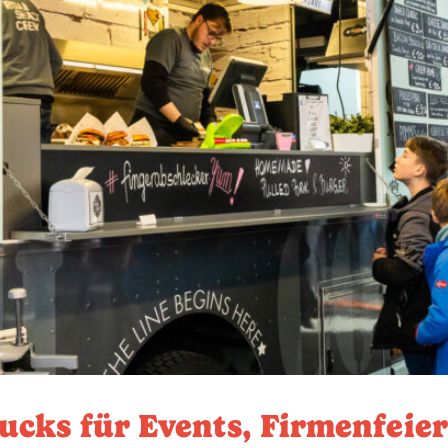
ucks für Events, Firmenfeie