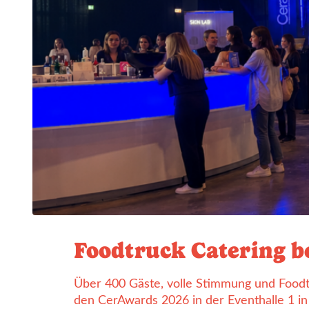
Foodtruck Catering b
Über 400 Gäste, volle Stimmung und Foodt
den CerAwards 2026 in der Eventhalle 1 i