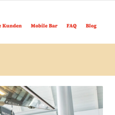
e Kunden
Mobile Bar
FAQ
Blog