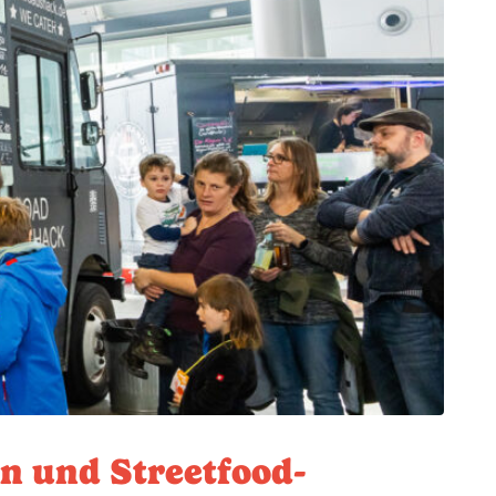
rn und Streetfood-