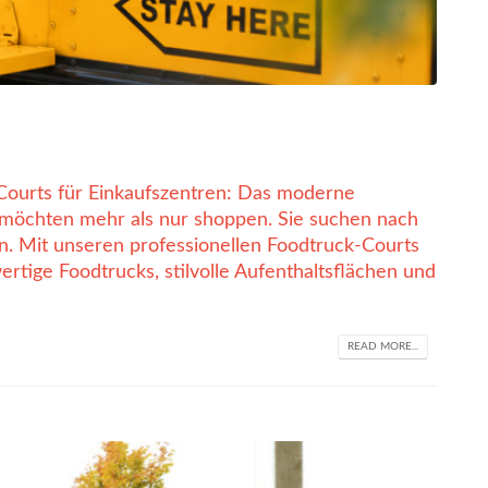
ourts für Einkaufszentren: Das moderne
möchten mehr als nur shoppen. Sie suchen nach
. Mit unseren professionellen Foodtruck-Courts
tige Foodtrucks, stilvolle Aufenthaltsflächen und
READ MORE...