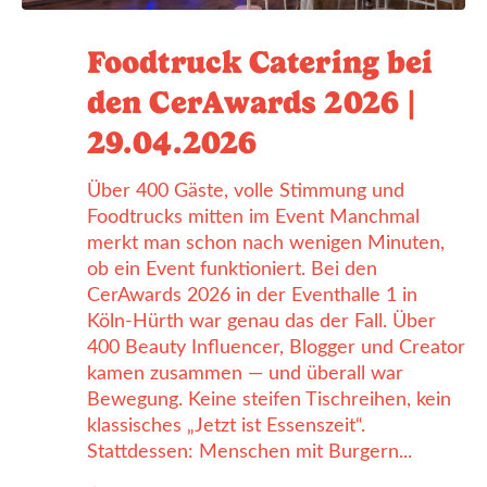
Foodtruck Catering bei
den CerAwards 2026 |
29.04.2026
Über 400 Gäste, volle Stimmung und
Foodtrucks mitten im Event Manchmal
merkt man schon nach wenigen Minuten,
ob ein Event funktioniert. Bei den
CerAwards 2026 in der Eventhalle 1 in
Köln-Hürth war genau das der Fall. Über
400 Beauty Influencer, Blogger und Creator
kamen zusammen — und überall war
Bewegung. Keine steifen Tischreihen, kein
klassisches „Jetzt ist Essenszeit“.
Stattdessen: Menschen mit Burgern...