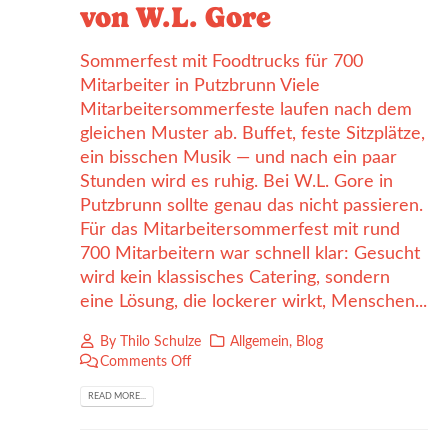
von W.L. Gore
Sommerfest mit Foodtrucks für 700
Mitarbeiter in Putzbrunn Viele
Mitarbeitersommerfeste laufen nach dem
gleichen Muster ab. Buffet, feste Sitzplätze,
ein bisschen Musik — und nach ein paar
Stunden wird es ruhig. Bei W.L. Gore in
Putzbrunn sollte genau das nicht passieren.
Für das Mitarbeitersommerfest mit rund
700 Mitarbeitern war schnell klar: Gesucht
wird kein klassisches Catering, sondern
eine Lösung, die lockerer wirkt, Menschen...
By
Thilo Schulze
Allgemein
,
Blog
Comments Off
READ MORE...