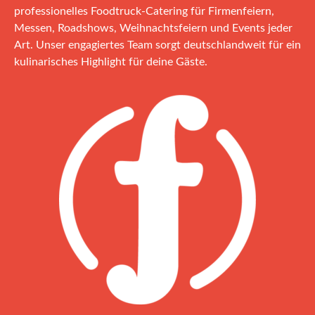
professionelles Foodtruck‑Catering für Firmenfeiern,
Messen, Roadshows, Weihnachtsfeiern und Events jeder
Art. Unser engagiertes Team sorgt deutschlandweit für ein
kulinarisches Highlight für deine Gäste.