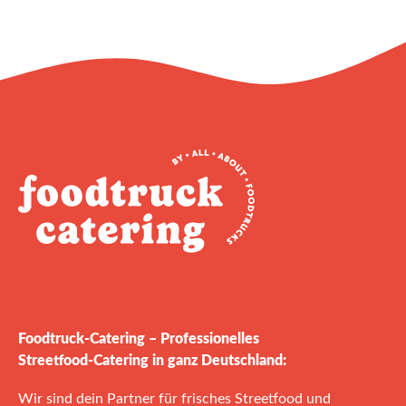
Foodtruck‑Catering – Professionelles
Streetfood‑Catering in ganz Deutschland:
Wir sind dein Partner für frisches Streetfood und