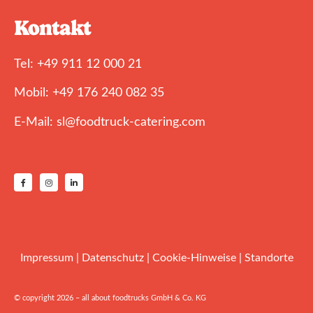
Kontakt
Tel: +49 911 12 000 21
Mobil: +49 176 240 082 35
E-Mail: sl@foodtruck-catering.com
Impressum
|
Datenschutz
|
Cookie-Hinweise
|
Standorte
© copyright 2026 – all about foodtrucks GmbH & Co. KG