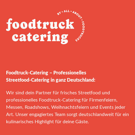
Foodtruck‑Catering – Professionelles
Streetfood‑Catering in ganz Deutschland:
Wir sind dein Partner für frisches Streetfood und
professionelles Foodtruck‑Catering für Firmenfeiern,
Messen, Roadshows, Weihnachtsfeiern und Events jeder
Art. Unser engagiertes Team sorgt deutschlandweit für ein
kulinarisches Highlight für deine Gäste.