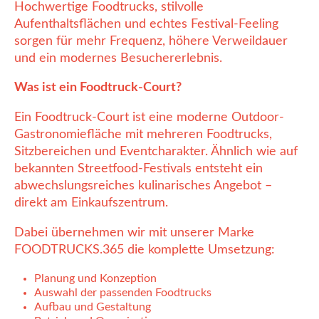
Hochwertige Foodtrucks, stilvolle
Aufenthaltsflächen und echtes Festival-Feeling
sorgen für mehr Frequenz, höhere Verweildauer
und ein modernes Besuchererlebnis.
Was ist ein Foodtruck-Court?
Ein Foodtruck-Court ist eine moderne Outdoor-
Gastronomiefläche mit mehreren Foodtrucks,
Sitzbereichen und Eventcharakter. Ähnlich wie auf
bekannten Streetfood-Festivals entsteht ein
abwechslungsreiches kulinarisches Angebot –
direkt am Einkaufszentrum.
Dabei übernehmen wir mit unserer Marke
FOODTRUCKS.365 die komplette Umsetzung:
Planung und Konzeption
Auswahl der passenden Foodtrucks
Aufbau und Gestaltung