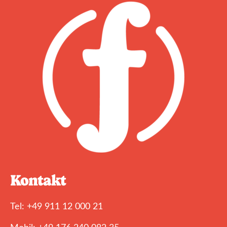
Kontakt
Tel: +49 911 12 000 21