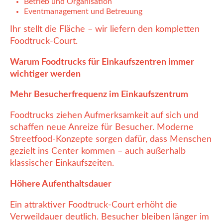
Betrieb und Organisation
Eventmanagement und Betreuung
Ihr stellt die Fläche – wir liefern den kompletten
Foodtruck-Court.
Warum Foodtrucks für Einkaufszentren immer
wichtiger werden
Mehr Besucherfrequenz im Einkaufszentrum
Foodtrucks ziehen Aufmerksamkeit auf sich und
schaffen neue Anreize für Besucher. Moderne
Streetfood-Konzepte sorgen dafür, dass Menschen
gezielt ins Center kommen – auch außerhalb
klassischer Einkaufszeiten.
Höhere Aufenthaltsdauer
Ein attraktiver Foodtruck-Court erhöht die
Verweildauer deutlich. Besucher bleiben länger im