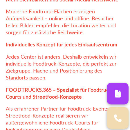
Moderne Foodtruck-Flächen erzeugen
Aufmerksamkeit – online und offline. Besucher
teilen Bilder, empfehlen die Location weiter und
sorgen für zusätzliche Reichweite.
Individuelles Konzept für jedes Einkaufszentrum
Jedes Center ist anders. Deshalb entwickeln wir
individuelle Foodtruck-Konzepte, die perfekt zur
Zielgruppe, Fläche und Positionierung des
Standorts passen.
FOODTRUCKS.365 – Spezialist für Foodtruck-
Courts und Streetfood-Konzepte
Als erfahrener Partner für Foodtruck-Events und
Streetfood-Konzepte realisieren wir
außergewöhnliche Foodtruck-Courts für