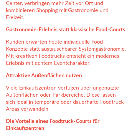
Center, verbringen mehr Zeit vor Ort und
kombinieren Shopping mit Gastronomie und
Freizeit.
Gastronomie-Erlebnis statt klassische Food-Courts
Kunden erwarten heute individuelle Food-
Konzepte statt austauschbarer Systemgastronomie.
Mit kreativen Foodtrucks entsteht ein modernes
Erlebnis mit echtem Eventcharakter.
Attraktive Außenflächen nutzen
Viele Einkaufszentren verfügen über ungenutzte
Außenflächen oder Parkbereiche. Diese lassen
sich ideal in temporäre oder dauerhafte Foodtruck-
Areas verwandeln.
Die Vorteile eines Foodtruck-Courts für
Einkaufszentren