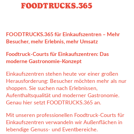
FOODTRUCKS.365
FOODTRUCKS.365 für Einkaufszentren – Mehr
Besucher, mehr Erlebnis, mehr Umsatz
Foodtruck-Courts für Einkaufszentren: Das
moderne Gastronomie-Konzept
Einkaufszentren stehen heute vor einer großen
Herausforderung: Besucher möchten mehr als nur
shoppen. Sie suchen nach Erlebnissen,
Aufenthaltsqualität und moderner Gastronomie.
Genau hier setzt FOODTRUCKS.365 an.
Mit unseren professionellen Foodtruck-Courts für
Einkaufszentren verwandeln wir Außenflächen in
lebendige Genuss- und Eventbereiche.