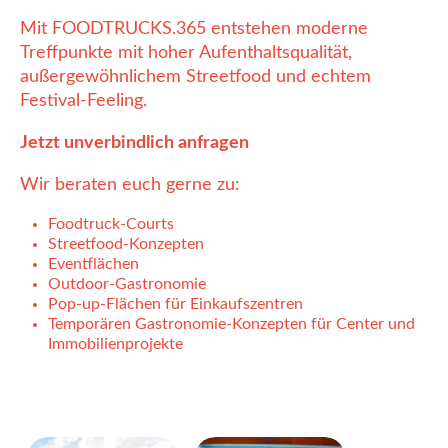
Mit FOODTRUCKS.365 entstehen moderne
Treffpunkte mit hoher Aufenthaltsqualität,
außergewöhnlichem Streetfood und echtem
Festival-Feeling.
Jetzt unverbindlich anfragen
Wir beraten euch gerne zu:
Foodtruck-Courts
Streetfood-Konzepten
Eventflächen
Outdoor-Gastronomie
Pop-up-Flächen für Einkaufszentren
Temporären Gastronomie-Konzepten für Center und
Immobilienprojekte