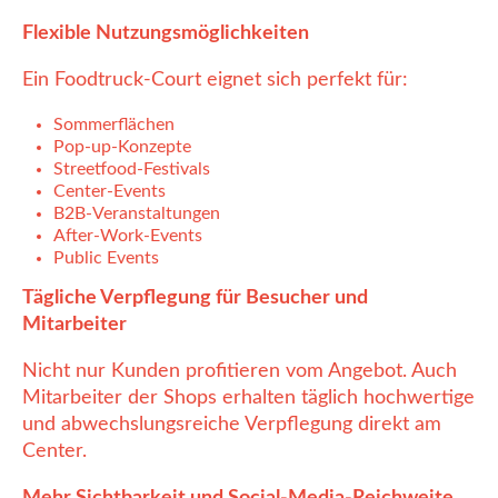
Flexible Nutzungsmöglichkeiten
Ein Foodtruck-Court eignet sich perfekt für:
Sommerflächen
Pop-up-Konzepte
Streetfood-Festivals
Center-Events
B2B-Veranstaltungen
After-Work-Events
Public Events
Tägliche Verpflegung für Besucher und
Mitarbeiter
Nicht nur Kunden profitieren vom Angebot. Auch
Mitarbeiter der Shops erhalten täglich hochwertige
und abwechslungsreiche Verpflegung direkt am
Center.
Mehr Sichtbarkeit und Social-Media-Reichweite