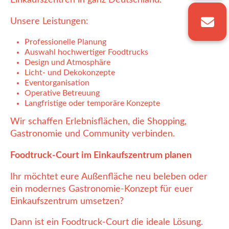
Einkaufszentren in ganz Deutschland.
Unsere Leistungen:
Professionelle Planung
Auswahl hochwertiger Foodtrucks
Design und Atmosphäre
Licht- und Dekokonzepte
Eventorganisation
Operative Betreuung
Langfristige oder temporäre Konzepte
Wir schaffen Erlebnisflächen, die Shopping,
Gastronomie und Community verbinden.
Foodtruck-Court im Einkaufszentrum planen
Ihr möchtet eure Außenfläche neu beleben oder
ein modernes Gastronomie-Konzept für euer
Einkaufszentrum umsetzen?
Dann ist ein Foodtruck-Court die ideale Lösung.